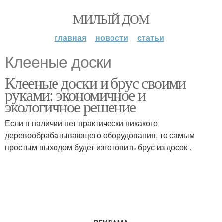
МИЛЫЙ ДОМ
главная
новости
статьи
Клееные доски
Клееные доски и брус своими
руками: экономичное и
экологичное решение
Если в наличии нет практически никакого
деревообрабатывающего оборудования, то самым
простым выходом будет изготовить брус из досок .