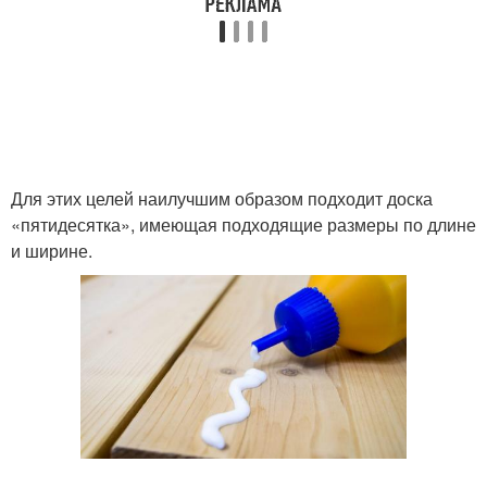
Для этих целей наилучшим образом подходит доска
«пятидесятка», имеющая подходящие размеры по длине
и ширине.