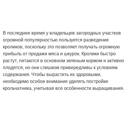
В последнее время у владельцев загородных участков
огромной популярностью пользуется разведение
кроликов, поскольку это позволяет получать огромную
прибыль от продажи мяса и шкурок. Кролики быстро
растут, питаются в основном зеленым кормом и активно
плодятся, но они слишком привередливы к условиям
содержания. Чтобы вырастить их здоровыми,
необходимо особое внимание уделять постройке
крольчатника, учитывая все особенности выращивания.