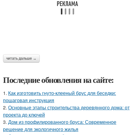
читать дальше →
Последние обновления на сайте:
1.
Как изготовить гнуто-клееный брус для беседки:
пошаговая инструкция
2.
Основные этапы строительства деревянного дома: от
проекта до ключей
3.
Дом из профилированного бруса: Современное
решение для экологичного жилья