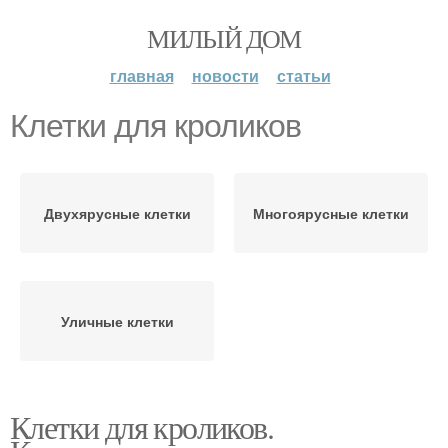
МИЛЫЙ ДОМ
главная
новости
статьи
Клетки для кроликов
Двухярусные клетки
Многоярусные клетки
Уличные клетки
Клетки для кроликов.