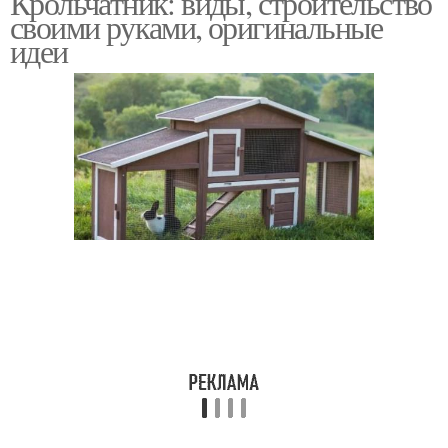
Крольчатник: виды, строительство
своими руками, оригинальные
идеи