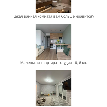
Какая ванная комната вам больше нравится?
Маленькая квартира - студия 19, 8 кв.