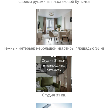
своими руками из пластиковой бутылки
Нежный интерьер небольшой квартиры площадью 36 кв.
Студия 31 кв.