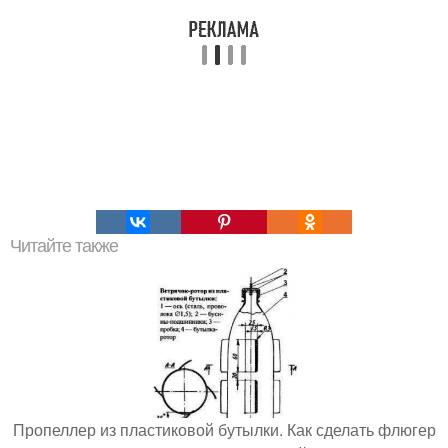
Читайте также
Пропеллер из пластиковой бутылки. Как сделать флюгер