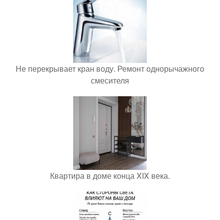
Не перекрывает кран воду. Ремонт однорычажного
смесителя
Квартира в доме конца XIX века.