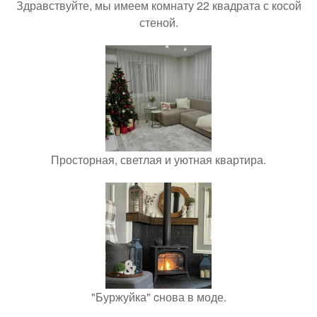
Здравствуйте, мы имеем комнату 22 квадрата с косой
стеной.
Просторная, светлая и уютная квартира.
"Буржуйка" cнова в моде.