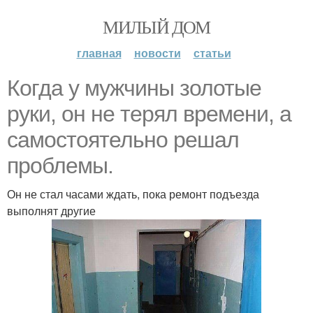
МИЛЫЙ ДОМ
главная
новости
статьи
Когда у мужчины золотые
руки, он не терял времени, а
самостоятельно решал
проблемы.
Он не стал часами ждать, пока ремонт подъезда
выполнят другие