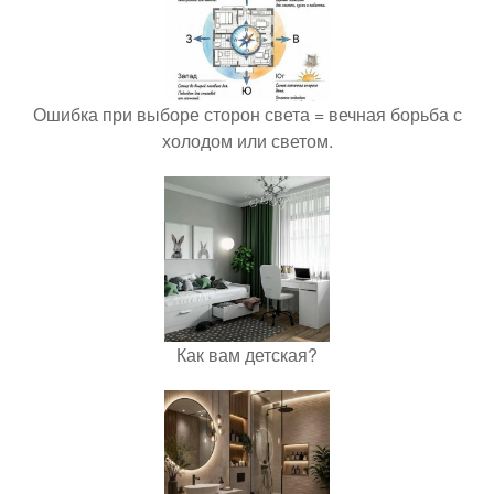
Ошибка при выборе сторон света = вечная борьба с
холодом или светом.
Как вам детская?