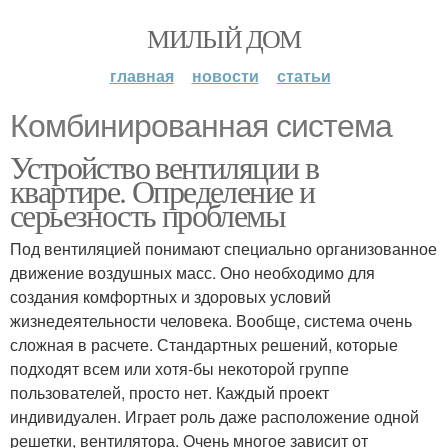
МИЛЫЙ ДОМ
главная
новости
статьи
Комбинированная система
Устройство вентиляции в
квартире. Определение и
серьезность проблемы
Под вентиляцией понимают специально организованное
движение воздушных масс. Оно необходимо для
создания комфортных и здоровых условий
жизнедеятельности человека. Вообще, система очень
сложная в расчете. Стандартных решений, которые
подходят всем или хотя-бы некоторой группе
пользователей, просто нет. Каждый проект
индивидуален. Играет роль даже расположение одной
решетки, вентилятора. Очень многое зависит от