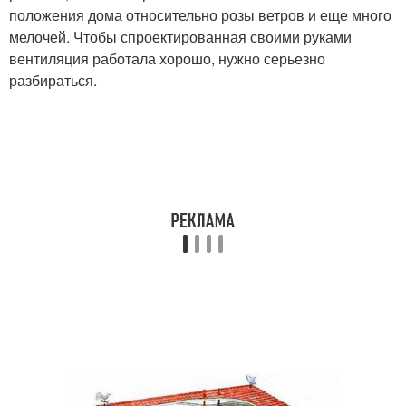
положения дома относительно розы ветров и еще много
мелочей. Чтобы спроектированная своими руками
вентиляция работала хорошо, нужно серьезно
разбираться.