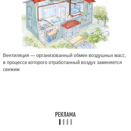
Вентиляция — организованный обмен воздушных масс,
в процессе которого отработанный воздух заменяется
свежим