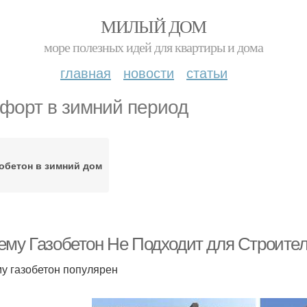
МИЛЫЙ ДОМ
море полезных идей для квартиры и дома
главная
новости
статьи
форт в зимний период
обетон в зимний дом
ему Газобетон Не Подходит для Строител
у газобетон популярен