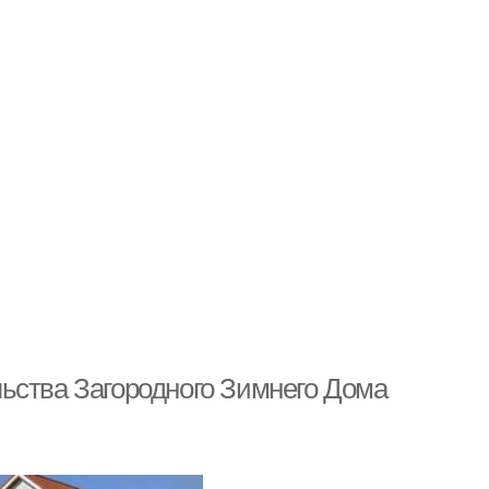
ьства Загородного Зимнего Дома