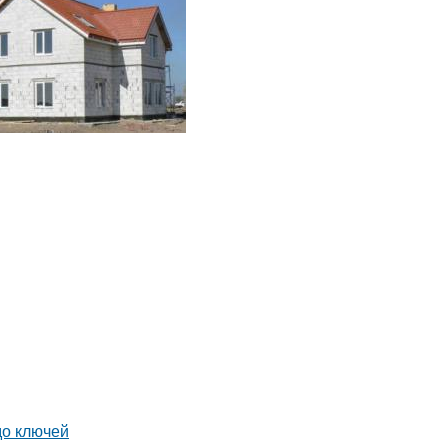
до ключей