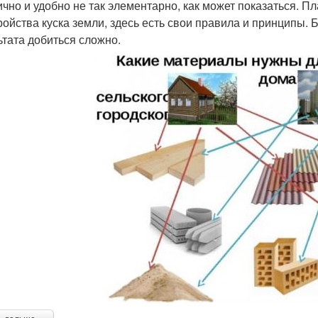
ично и удобно не так элементарно, как может показаться. 
ройства куска земли, здесь есть свои правила и принципы.
ьтата добиться сложно.