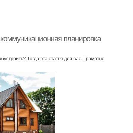
— коммуникационная планировка
обустроить? Тогда эта статья для вас. Грамотно