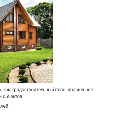
, как: градостроительный план, правильное
 объектов.
алей.