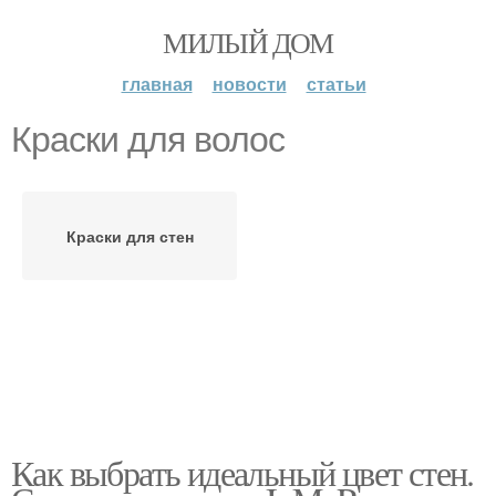
МИЛЫЙ ДОМ
главная
новости
статьи
Краски для волос
Краски для стен
Как выбрать идеальный цвет стен.