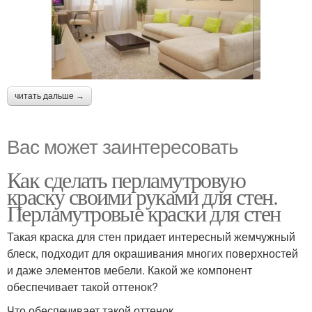
читать дальше →
Вас может заинтересовать
Как сделать перламутровую
краску своими руками для стен.
Перламутровые краски для стен
Такая краска для стен придает интересный жемчужный
блеск, подходит для окрашивания многих поверхностей
и даже элементов мебели. Какой же компонент
обеспечивает такой оттенок?
Что обеспечивает такой оттенок