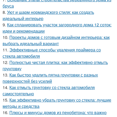
бруса
8.
Уют и шарм нормандского стиля: как создать
идеальный интерьер
9.
Как спланировать участок загородного дома 12 соток:
идеи и рекомендации
10.
Проекты домов с готовым дизайном интерьера: как
выбрать идеальный вариант
11.
Эффективные способы удаления праймера со
стекла автомобиля
12.
Полностью чистая плитка: как эффективно отмыть
грунтовку
13.
Как быстро удалить пятна грунтовки с разных
поверхностей без усилий
14.
Как отмыть грунтовку со стекла автомобиля
самостоятельно
15.
Как эффективно убрать грунтовку со стекла: лучшие
методы и средства
16.
Плюсы и минусы домов из пенобетона: что важно