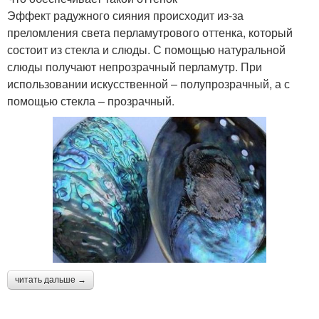
Эффект радужного сияния происходит из-за
преломления света перламутрового оттенка, который
состоит из стекла и слюды. С помощью натуральной
слюды получают непрозрачный перламутр. При
использовании искусственной – полупрозрачный, а с
помощью стекла – прозрачный.
читать дальше →