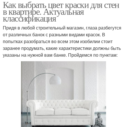
Как выбрать цвет краски для стен
в квартире. Актуальная
классификация
Придя в любой строительный магазин, глаза разбегутся
от различных банок с разными видами красок. В
попытках разобраться во всем этом изобилии стоит
заранее продумать, какие характеристики должны быть
указаны на нужной вам банке. Пройдемся по пунктам: