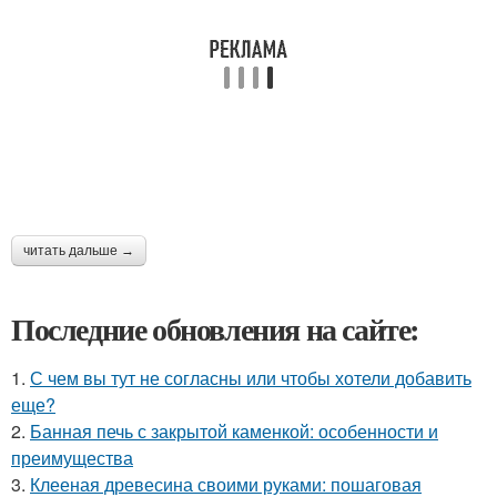
читать дальше →
Последние обновления на сайте:
1.
С чем вы тут не согласны или чтобы хотели добавить
еще?
2.
Банная печь с закрытой каменкой: особенности и
преимущества
3.
Клееная древесина своими руками: пошаговая