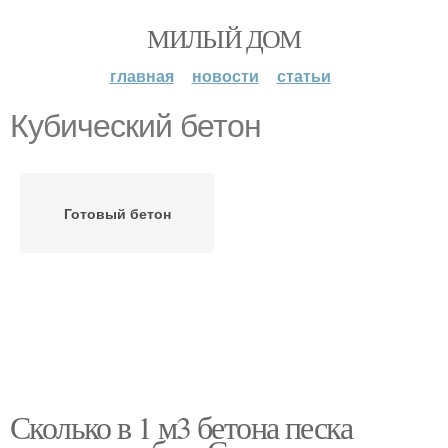
МИЛЫЙ ДОМ
главная
новости
статьи
Кубический бетон
Готовый бетон
Сколько в 1 м3 бетона песка