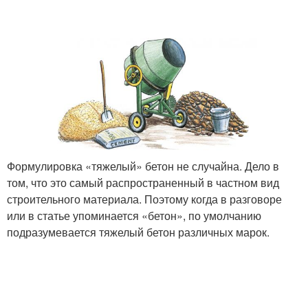
Формулировка «тяжелый» бетон не случайна. Дело в
том, что это самый распространенный в частном вид
строительного материала. Поэтому когда в разговоре
или в статье упоминается «бетон», по умолчанию
подразумевается тяжелый бетон различных марок.