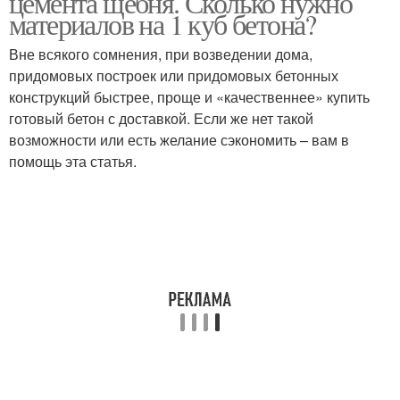
цемента щебня. Сколько нужно
материалов на 1 куб бетона?
Вне всякого сомнения, при возведении дома,
придомовых построек или придомовых бетонных
конструкций быстрее, проще и «качественнее» купить
готовый бетон с доставкой. Если же нет такой
возможности или есть желание сэкономить – вам в
помощь эта статья.