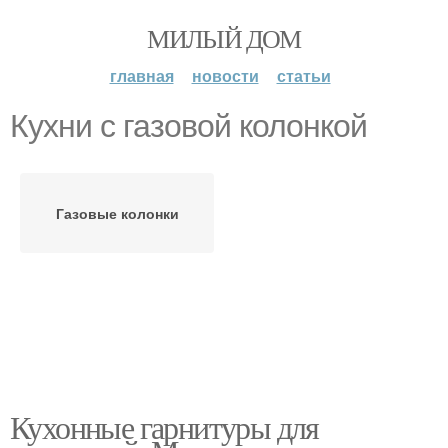
МИЛЫЙ ДОМ
главная
новости
статьи
Кухни с газовой колонкой
Газовые колонки
Кухонные гарнитуры для