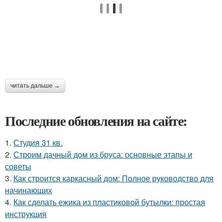
читать дальше →
Последние обновления на сайте:
1.
Студия 31 кв.
2.
Строим дачный дом из бруса: основные этапы и
советы
3.
Как строится каркасный дом: Полное руководство для
начинающих
4.
Как сделать ежика из пластиковой бутылки: простая
инструкция