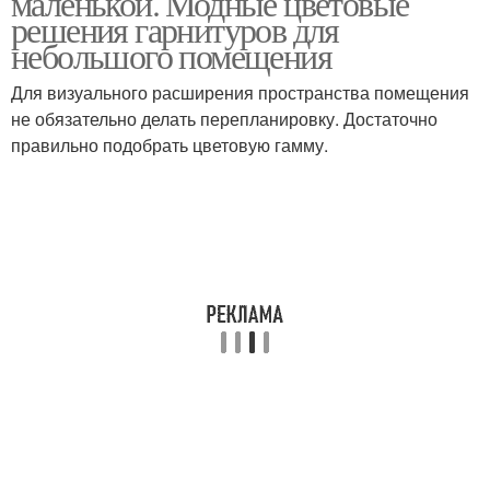
маленькой. Модные цветовые
решения гарнитуров для
небольшого помещения
Для визуального расширения пространства помещения
не обязательно делать перепланировку. Достаточно
правильно подобрать цветовую гамму.