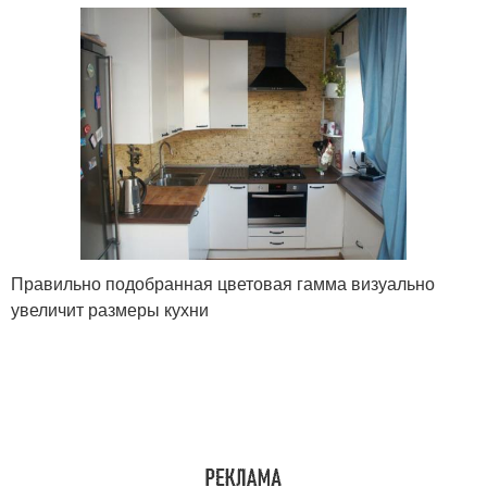
Правильно подобранная цветовая гамма визуально
увеличит размеры кухни