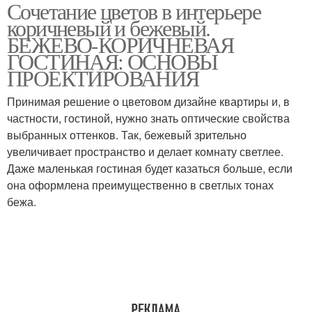
Сочетание цветов в интерьере
коричневый и бежевый.
БЕЖЕВО-КОРИЧНЕВАЯ
ГОСТИНАЯ: ОСНОВЫ
ПРОЕКТИРОВАНИЯ
Принимая решение о цветовом дизайне квартиры и, в
частности, гостиной, нужно знать оптические свойства
выбранных оттенков. Так, бежевый зрительно
увеличивает пространство и делает комнату светлее.
Даже маленькая гостиная будет казаться больше, если
она оформлена преимущественно в светлых тонах
бежа.