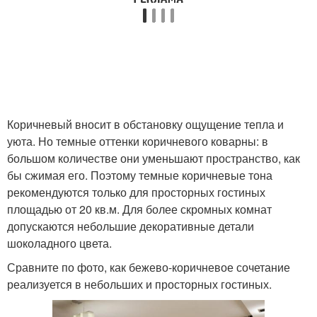
Коричневый вносит в обстановку ощущение тепла и
уюта. Но темные оттенки коричневого коварны: в
большом количестве они уменьшают пространство, как
бы сжимая его. Поэтому темные коричневые тона
рекомендуются только для просторных гостиных
площадью от 20 кв.м. Для более скромных комнат
допускаются небольшие декоративные детали
шоколадного цвета.
Сравните по фото, как бежево-коричневое сочетание
реализуется в небольших и просторных гостиных.