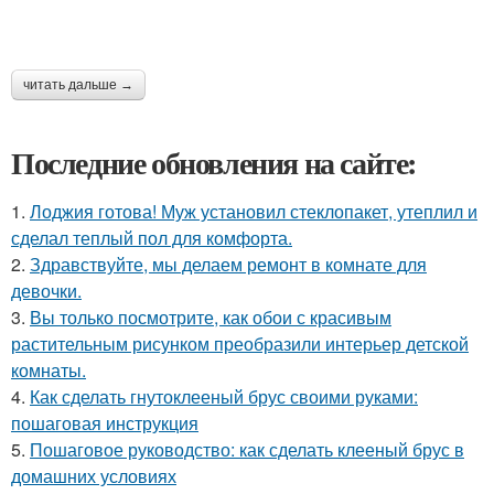
читать дальше →
Последние обновления на сайте:
1.
Лоджия готова! Муж установил стеклопакет, утеплил и
сделал теплый пол для комфорта.
2.
Здравствуйте, мы делаем ремонт в комнате для
девочки.
3.
Вы только посмотрите, как обои с красивым
растительным рисунком преобразили интерьер детской
комнаты.
4.
Как сделать гнутоклееный брус своими руками:
пошаговая инструкция
5.
Пошаговое руководство: как сделать клееный брус в
домашних условиях