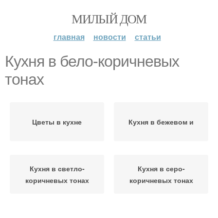
МИЛЫЙ ДОМ
главная
новости
статьи
Кухня в бело-коричневых
тонах
Цветы в кухне
Кухня в бежевом и
Кухня в светло-
Кухня в серо-
коричневых тонах
коричневых тонах