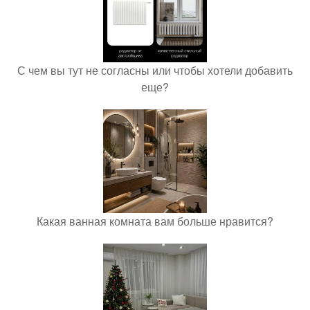
С чем вы тут не согласны или чтобы хотели добавить
еще?
Какая ванная комната вам больше нравится?