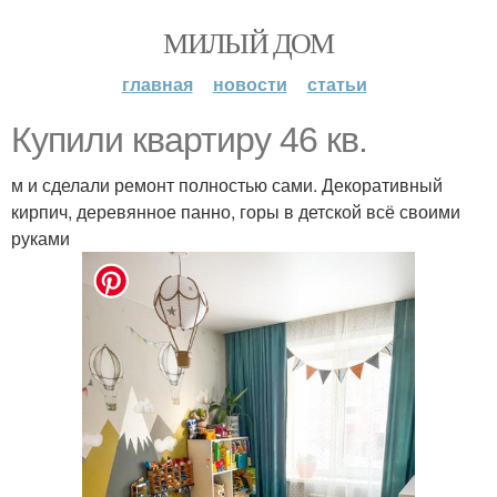
МИЛЫЙ ДОМ
главная
новости
статьи
Купили квартиру 46 кв.
м и сделали ремонт полностью сами. Декоративный
кирпич, деревянное панно, горы в детской всё своими
руками