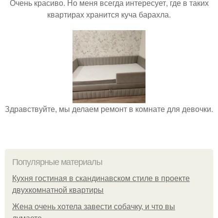
Очень красиво. Но меня всегда интересует, где в таких
квартирах хранится куча барахла.
Здравствуйте, мы делаем ремонт в комнате для девочки.
Популярные материалы
Кухня гостиная в скандинавском стиле в проекте
двухкомнатной квартиры
Жена очень хотела завести собачку, и что вы