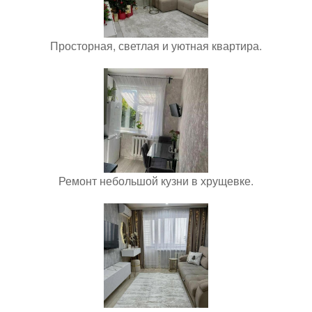
Просторная, светлая и уютная квартира.
Ремонт небольшой кузни в хрущевке.