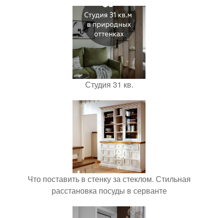
Студия 31 кв.
Что поставить в стенку за стеклом. Стильная
расстановка посуды в серванте