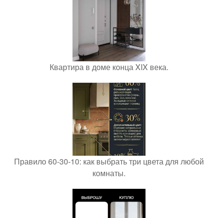
Квартира в доме конца XIX века.
Правило 60-30-10: как выбрать три цвета для любой
комнаты.