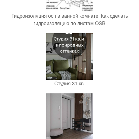
Гидроизоляция осп в ванной комнате. Как сделать
гидроизоляцию по листам OSB
Студия 31 кв.