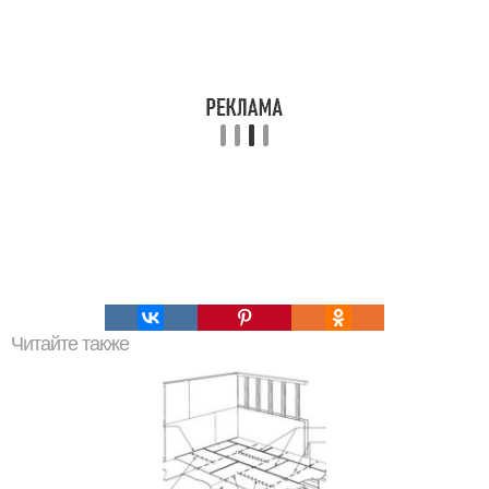
Читайте также