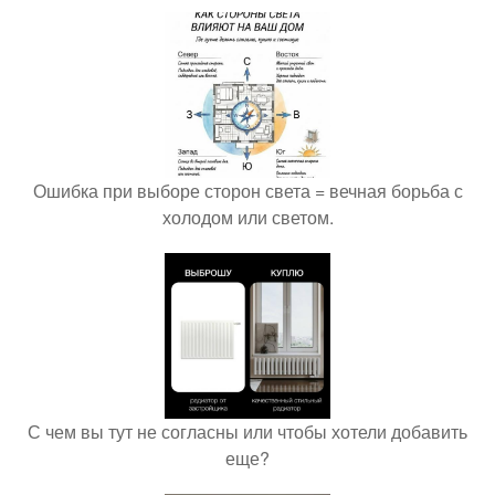
Ошибка при выборе сторон света = вечная борьба с
холодом или светом.
С чем вы тут не согласны или чтобы хотели добавить
еще?