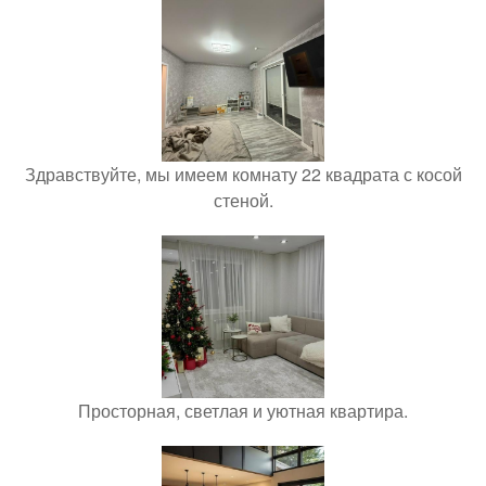
Здравствуйте, мы имеем комнату 22 квадрата с косой
стеной.
Просторная, светлая и уютная квартира.