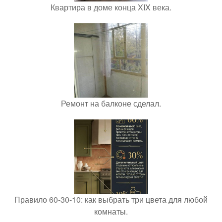
Квартира в доме конца XIX века.
Ремонт на балконе сделал.
Правило 60-30-10: как выбрать три цвета для любой
комнаты.