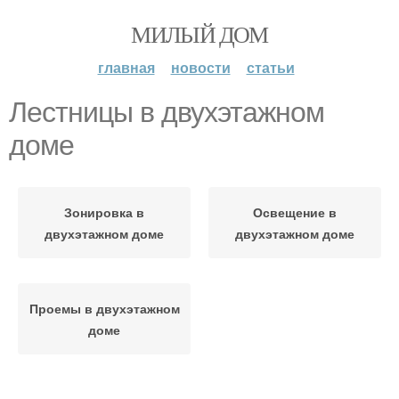
МИЛЫЙ ДОМ
главная
новости
статьи
Лестницы в двухэтажном
доме
Зонировка в
Освещение в
двухэтажном доме
двухэтажном доме
Проемы в двухэтажном
доме