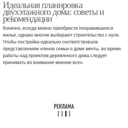
Идеальная планировка
двухэтажного дома: советы и
рекомендации
Конечно, всегда можно приобрести понравившееся
жилье, однако многие выбирают строительство с нуля.
Чтобы постройка идеально соответствовала
представлениям членов семьи о доме мечты, во время
работы над проектом деревянного дома следует
принимать во внимание мнение всех.