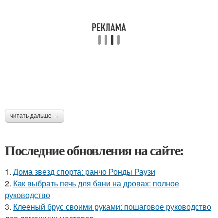
читать дальше →
Последние обновления на сайте:
1.
Дома звезд спорта: ранчо Ронды Раузи
2.
Как выбрать печь для бани на дровах: полное
руководство
3.
Клееный брус своими руками: пошаговое руководство