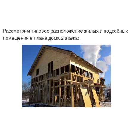
Рассмотрим типовое расположение жилых и подсобных
помещений в плане дома 2 этажа: