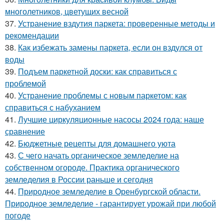
многолетников, цветущих весной
37.
Устранение вздутия паркета: проверенные методы и
рекомендации
38.
Как избежать замены паркета, если он вздулся от
воды
39.
Подъем паркетной доски: как справиться с
проблемой
40.
Устранение проблемы с новым паркетом: как
справиться с набуханием
41.
Лучшие циркуляционные насосы 2024 года: наше
сравнение
42.
Бюджетные рецепты для домашнего уюта
43.
С чего начать органическое земледелие на
собственном огороде. Практика органического
земледелия в России раньше и сегодня
44.
Природное земледелие в Оренбургской области.
Природное земледелие - гарантирует урожай при любой
погоде