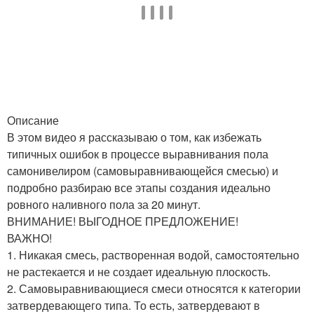
Описание
В этом видео я рассказываю о том, как избежать
типичных ошибок в процессе выравнивания пола
самонивелиром (самовыравнивающейся смесью) и
подробно разбираю все этапы создания идеально
ровного наливного пола за 20 минут.
ВНИМАНИЕ! ВЫГОДНОЕ ПРЕДЛОЖЕНИЕ!
ВАЖНО!
1. Никакая смесь, растворенная водой, самостоятельно
не растекается и не создает идеальную плоскость.
2. Самовыравнивающиеся смеси относятся к категории
затвердевающего типа. То есть, затвердевают в