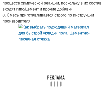
процессе химической реакции, поскольку в их состав
входят гипс/цемент и прочие добавки.
3. Смесь приготавливается строго по инструкции
производителя!