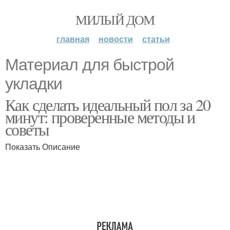
МИЛЫЙ ДОМ
главная
новости
статьи
Материал для быстрой
укладки
Как сделать идеальный пол за 20
минут: проверенные методы и
советы
Показать Описание