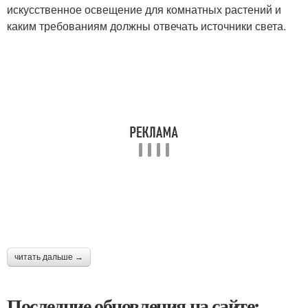
искусственное освещение для комнатных растений и
каким требованиям должны отвечать источники света.
читать дальше →
Последние обновления на сайте: