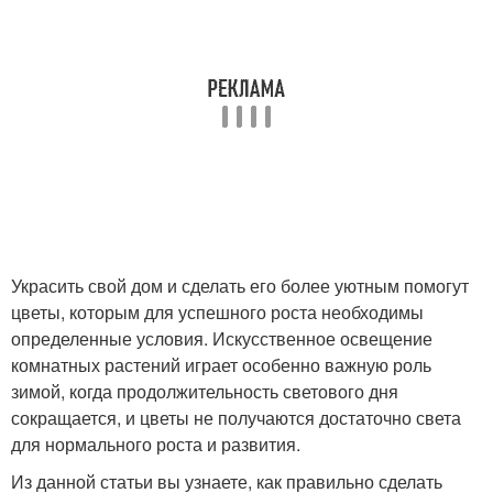
Украсить свой дом и сделать его более уютным помогут
цветы, которым для успешного роста необходимы
определенные условия. Искусственное освещение
комнатных растений играет особенно важную роль
зимой, когда продолжительность светового дня
сокращается, и цветы не получаются достаточно света
для нормального роста и развития.
Из данной статьи вы узнаете, как правильно сделать