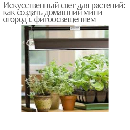
Искусственный свет для растений:
как создать домашний мини-
огород с фитоосвещением