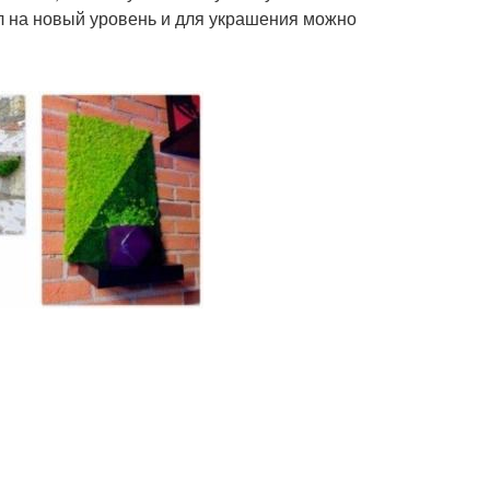
 на новый уровень и для украшения можно