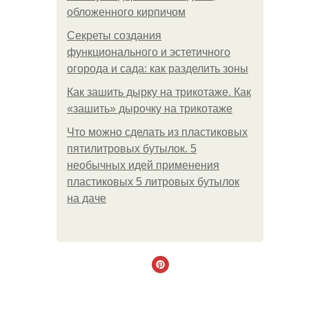
обложенного кирпичом
Секреты создания
функционального и эстетичного
огорода и сада: как разделить зоны
Как зашить дырку на трикотаже. Как
«зашить» дырочку на трикотаже
Что можно сделать из пластиковых
пятилитровых бутылок. 5
необычных идей применения
пластиковых 5 литровых бутылок
на даче
.