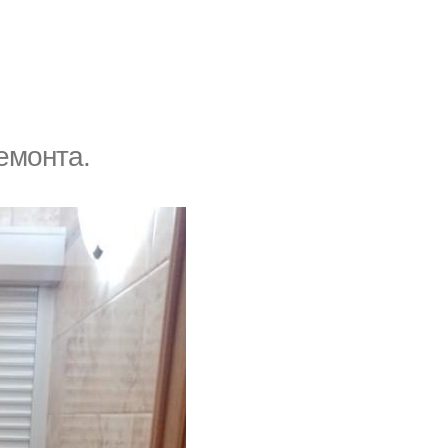
емонта.