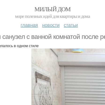
МИЛЫЙ ДОМ
море полезных идей для квартиры и дома
главная
новости
статьи
 санузел с ванной комнатой после р
елалось в одном стиле