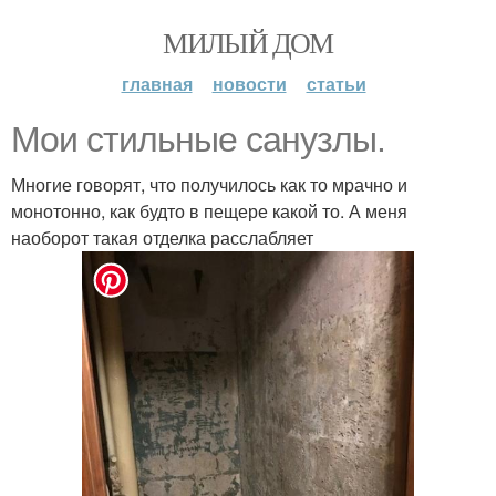
МИЛЫЙ ДОМ
главная
новости
статьи
Мои стильные санузлы.
Многие говорят, что получилось как то мрачно и
монотонно, как будто в пещере какой то. А меня
наоборот такая отделка расслабляет