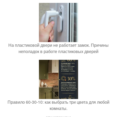
На пластиковой двери не работает замок. Причины
неполадок в работе пластиковых дверей
Правило 60-30-10: как выбрать три цвета для любой
комнаты.