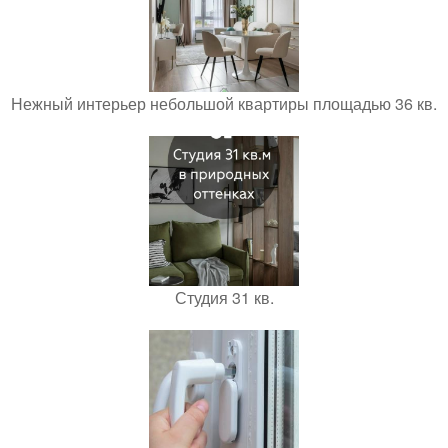
Нежный интерьер небольшой квартиры площадью 36 кв.
Студия 31 кв.