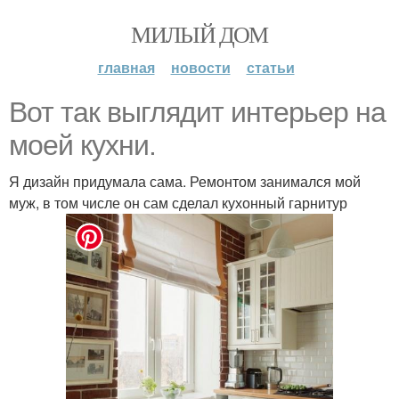
МИЛЫЙ ДОМ
главная
новости
статьи
Вот так выглядит интерьер на
моей кухни.
Я дизайн придумала сама. Ремонтом занимался мой
муж, в том числе он сам сделал кухонный гарнитур