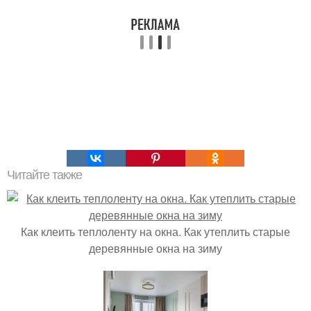
Читайте также
Как клеить теплоленту на окна. Как утеплить старые
деревянные окна на зиму