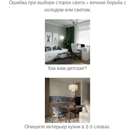
Ошибка при выборе сторон света = вечная борьба с
холодом или светом.
Как вам детская?
Опишите интерьер кухни в 2-3 словах.