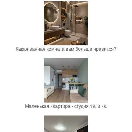
Какая ванная комната вам больше нравится?
Маленькая квартира - студия 19, 8 кв.