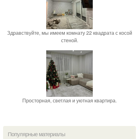
Здравствуйте, мы имеем комнату 22 квадрата с косой
стеной.
Просторная, светлая и уютная квартира.
Популярные материалы