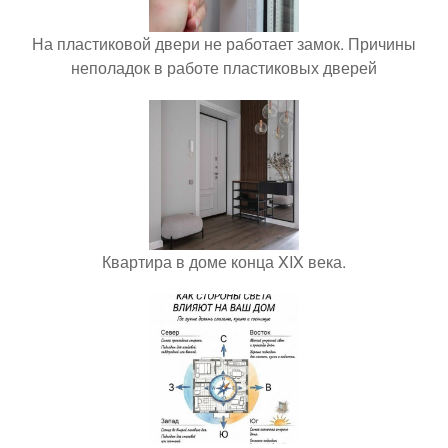
На пластиковой двери не работает замок. Причины
неполадок в работе пластиковых дверей
Квартира в доме конца XIX века.