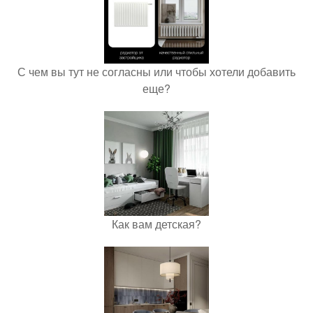
С чем вы тут не согласны или чтобы хотели добавить
еще?
Как вам детская?