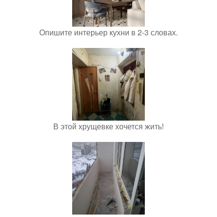
Опишите интерьер кухни в 2-3 словах.
В этой хрущевке хочется жить!