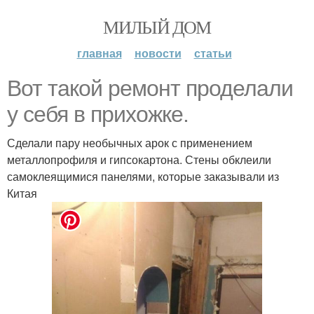
МИЛЫЙ ДОМ
главная
новости
статьи
Вот такой ремонт проделали
у себя в прихожке.
Сделали пару необычных арок с применением
металлопрофиля и гипсокартона. Стены обклеили
самоклеящимися панелями, которые заказывали из
Китая