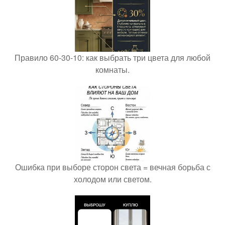
Правило 60-30-10: как выбрать три цвета для любой
комнаты.
Ошибка при выборе сторон света = вечная борьба с
холодом или светом.