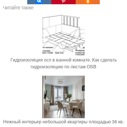
Читайте также
Гидроизоляция осп в ванной комнате. Как сделать
гидроизоляцию по листам OSB
Нежный интерьер небольшой квартиры площадью 36 кв.