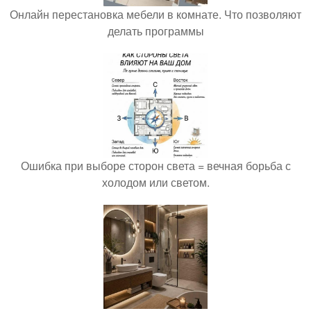
Онлайн перестановка мебели в комнате. Что позволяют
делать программы
Ошибка при выборе сторон света = вечная борьба с
холодом или светом.