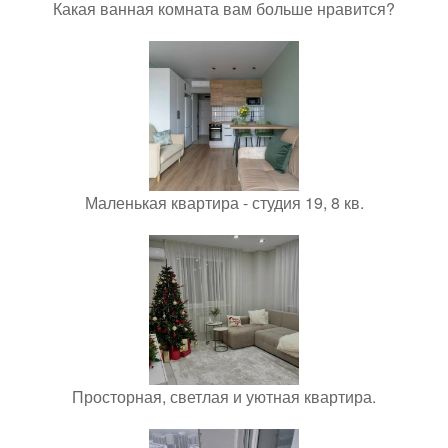
Какая ванная комната вам больше нравится?
Маленькая квартира - студия 19, 8 кв.
Просторная, светлая и уютная квартира.