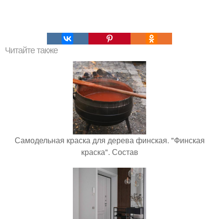
Читайте также
Самодельная краска для дерева финская. "Финская
краска". Состав