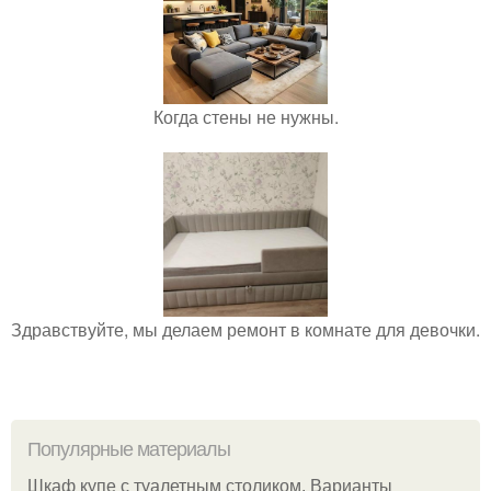
Когда стены не нужны.
Здравствуйте, мы делаем ремонт в комнате для девочки.
Популярные материалы
Шкаф купе с туалетным столиком. Варианты