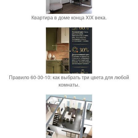
Квартира в доме конца XIX века.
Правило 60-30-10: как выбрать три цвета для любой
комнаты.