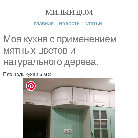
МИЛЫЙ ДОМ
главная
новости
статьи
Моя кухня с применением
мятных цветов и
натурального дерева.
Площадь кухни 5 м 2