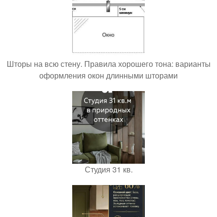
Шторы на всю стену. Правила хорошего тона: варианты
оформления окон длинными шторами
Студия 31 кв.