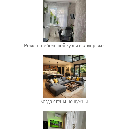
Ремонт небольшой кузни в хрущевке.
Когда стены не нужны.