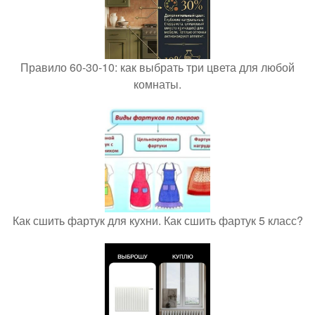
Правило 60-30-10: как выбрать три цвета для любой
комнаты.
Как сшить фартук для кухни. Как сшить фартук 5 класс?