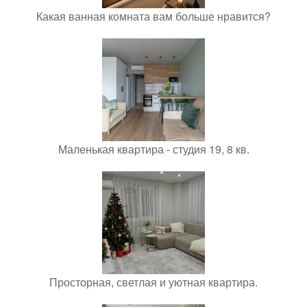
Какая ванная комната вам больше нравится?
Маленькая квартира - студия 19, 8 кв.
Просторная, светлая и уютная квартира.