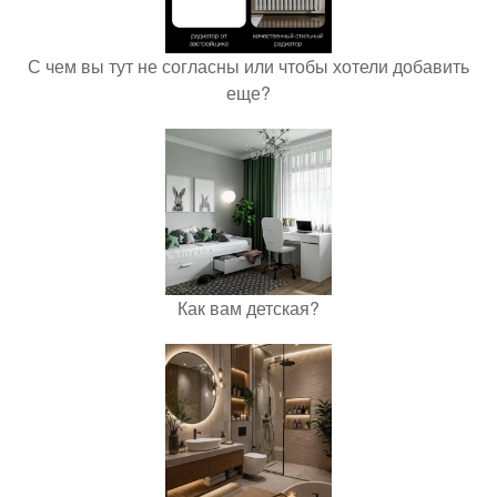
С чем вы тут не согласны или чтобы хотели добавить
еще?
Как вам детская?