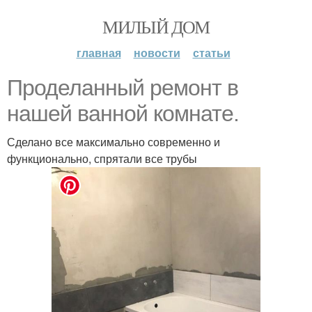
МИЛЫЙ ДОМ
главная
новости
статьи
Проделанный ремонт в
нашей ванной комнате.
Сделано все максимально современно и
функционально, спрятали все трубы