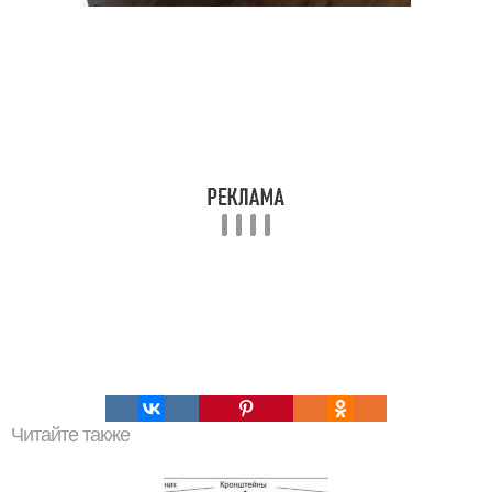
Читайте также