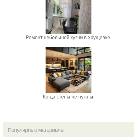
Ремонт небольшой кузни в хрущевке.
Когда стены не нужны.
Популярные материалы