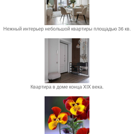
Нежный интерьер небольшой квартиры площадью 36 кв.
Квартира в доме конца XIX века.