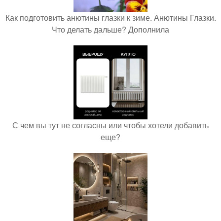
Как подготовить анютины глазки к зиме. Анютины Глазки.
Что делать дальше? Дополнила
С чем вы тут не согласны или чтобы хотели добавить
еще?