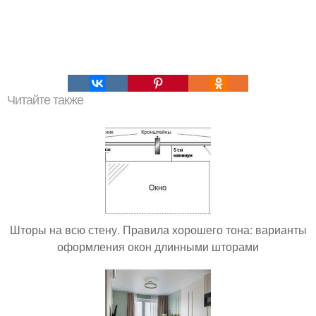
Читайте также
Шторы на всю стену. Правила хорошего тона: варианты
оформления окон длинными шторами