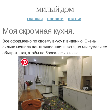
МИЛЫЙ ДОМ
главная
новости
статьи
Моя скромная кухня.
Все оформлено по своему вкусу и видению. Очень
сильно мешала вентиляционная шахта, но мы сумели ее
обыграть так, чтобы не бросалась в глаза