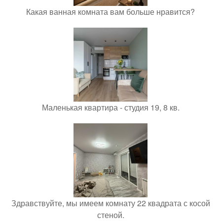
Какая ванная комната вам больше нравится?
Маленькая квартира - студия 19, 8 кв.
Здравствуйте, мы имеем комнату 22 квадрата с косой
стеной.