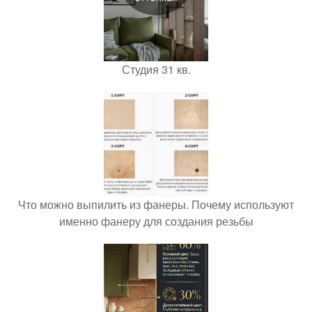
Студия 31 кв.
Что можно выпилить из фанеры. Почему используют
именно фанеру для создания резьбы