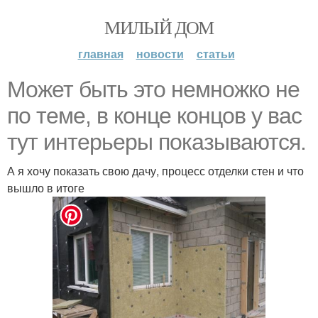
МИЛЫЙ ДОМ
главная
новости
статьи
Может быть это немножко не
по теме, в конце концов у вас
тут интерьеры показываются.
А я хочу показать свою дачу, процесс отделки стен и что
вышло в итоге