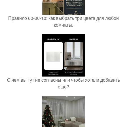
Правило 60-30-10: как выбрать три цвета для любой
комнаты.
С чем вы тут не согласны или чтобы хотели добавить
еще?