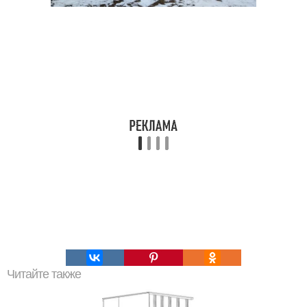
Читайте также