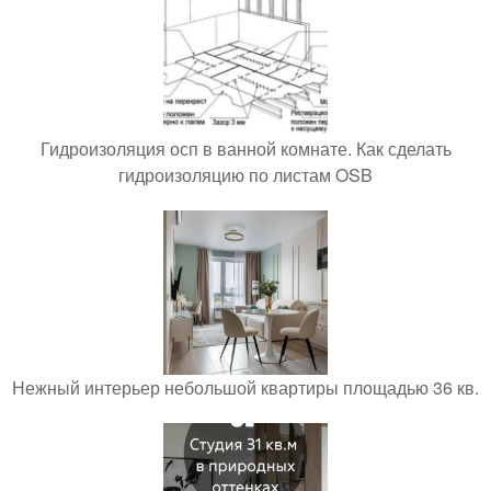
Гидроизоляция осп в ванной комнате. Как сделать
гидроизоляцию по листам OSB
Нежный интерьер небольшой квартиры площадью 36 кв.