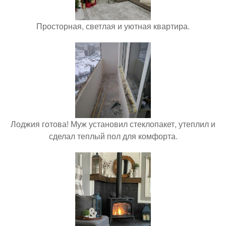
Просторная, светлая и уютная квартира.
Лоджия готова! Муж установил стеклопакет, утеплил и
сделал теплый пол для комфорта.