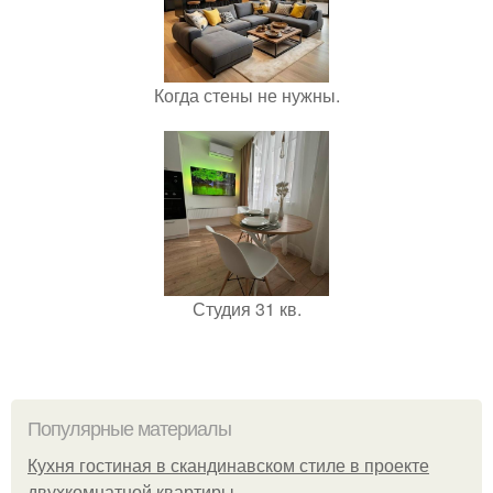
Когда стены не нужны.
Студия 31 кв.
Популярные материалы
Кухня гостиная в скандинавском стиле в проекте
двухкомнатной квартиры