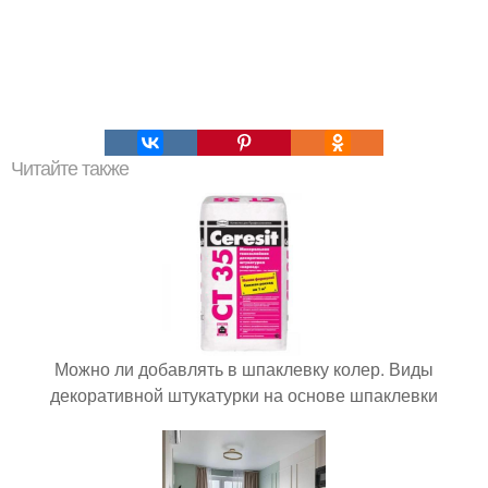
Читайте также
Можно ли добавлять в шпаклевку колер. Виды
декоративной штукатурки на основе шпаклевки