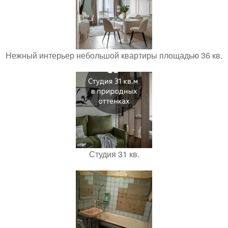
Нежный интерьер небольшой квартиры площадью 36 кв.
Студия 31 кв.