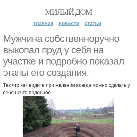
МИЛЫЙ ДОМ
главная
новости
статьи
Мужчина собственноручно
выкопал пруд у себя на
участке и подробно показал
этапы его создания.
Так что как видите при желании всегда можно сделать у
себя нечто подобное