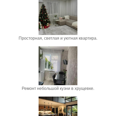
Просторная, светлая и уютная квартира.
Ремонт небольшой кузни в хрущевке.