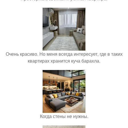
Очень красиво. Но меня всегда интересует, где в таких
квартирах хранится куча барахла.
Когда стены не нужны.