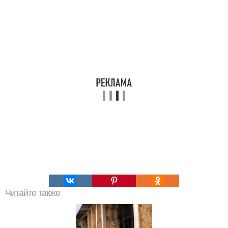
Читайте также