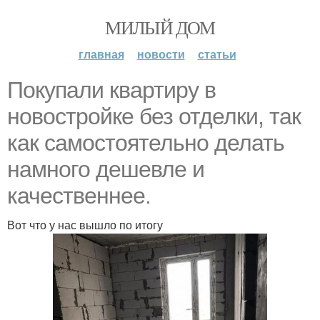
МИЛЫЙ ДОМ
главная
новости
статьи
Покупали квартиру в
новостройке без отделки, так
как самостоятельно делать
намного дешевле и
качественнее.
Вот что у нас вышло по итогу