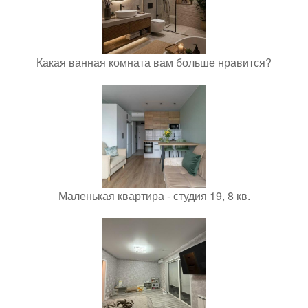
Какая ванная комната вам больше нравится?
Маленькая квартира - студия 19, 8 кв.