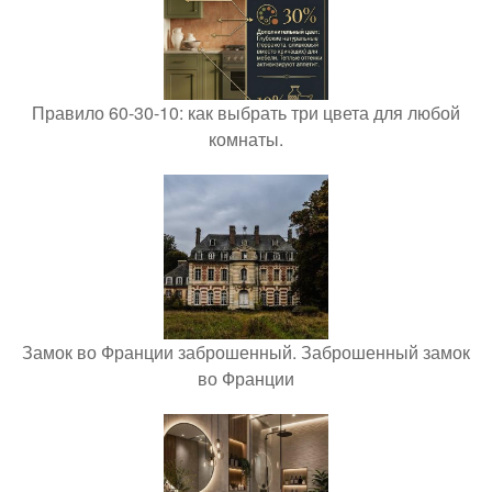
Правило 60-30-10: как выбрать три цвета для любой
комнаты.
Замок во Франции заброшенный. Заброшенный замок
во Франции