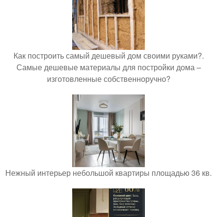
Как построить самый дешевый дом своими руками?.
Самые дешевые материалы для постройки дома –
изготовленные собственноручно?
Нежный интерьер небольшой квартиры площадью 36 кв.