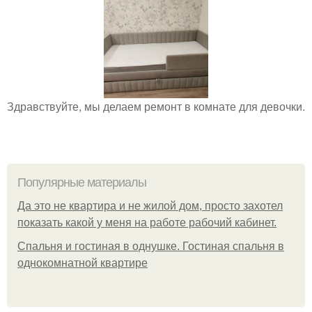
Здравствуйте, мы делаем ремонт в комнате для девочки.
Популярные материалы
Да это не квартира и не жилой дом, просто захотел
показать какой у меня на работе рабочий кабинет.
Спальня и гостиная в однушке. Гостиная спальня в
однокомнатной квартире