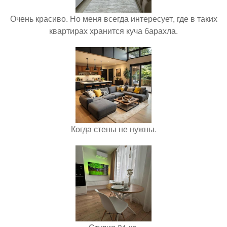
Очень красиво. Но меня всегда интересует, где в таких
квартирах хранится куча барахла.
Когда стены не нужны.