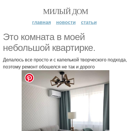
МИЛЫЙ ДОМ
главная
новости
статьи
Это комната в моей
небольшой квартирке.
Делалось все просто и с капелькой творческого подхода,
поэтому ремонт обошелся не так и дорого