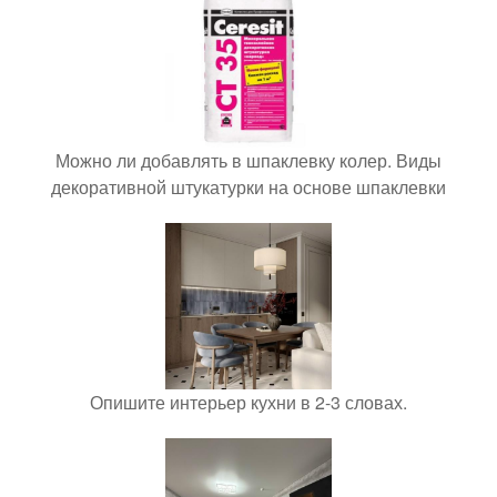
Можно ли добавлять в шпаклевку колер. Виды
декоративной штукатурки на основе шпаклевки
Опишите интерьер кухни в 2-3 словах.