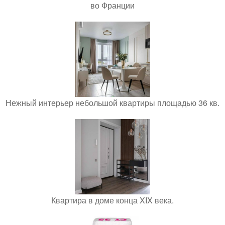
во Франции
Нежный интерьер небольшой квартиры площадью 36 кв.
Квартира в доме конца XIX века.