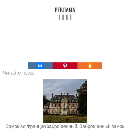
Читайте также
Замок во Франции заброшенный. Заброшенный замок