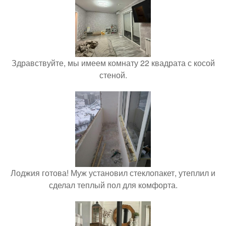
Здравствуйте, мы имеем комнату 22 квадрата с косой
стеной.
Лоджия готова! Муж установил стеклопакет, утеплил и
сделал теплый пол для комфорта.