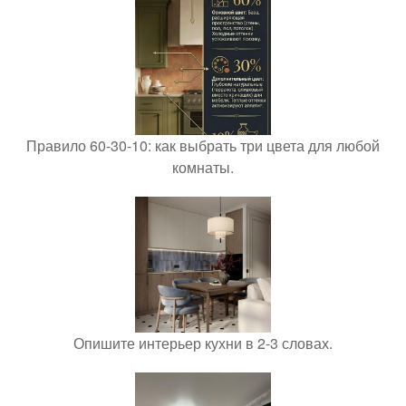
Правило 60-30-10: как выбрать три цвета для любой
комнаты.
Опишите интерьер кухни в 2-3 словах.