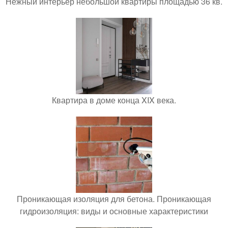
Нежный интерьер небольшой квартиры площадью 36 кв.
Квартира в доме конца XIX века.
Проникающая изоляция для бетона. Проникающая
гидроизоляция: виды и основные характеристики