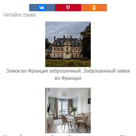
Читайте также
Замок во Франции заброшенный. Заброшенный замок
во Франции