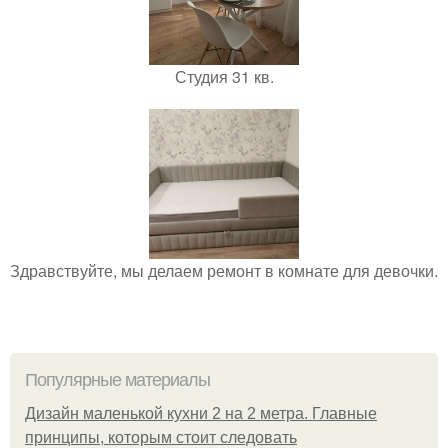
Студия 31 кв.
Здравствуйте, мы делаем ремонт в комнате для девочки.
Популярные материалы
Дизайн маленькой кухни 2 на 2 метра. Главные
принципы, которым стоит следовать