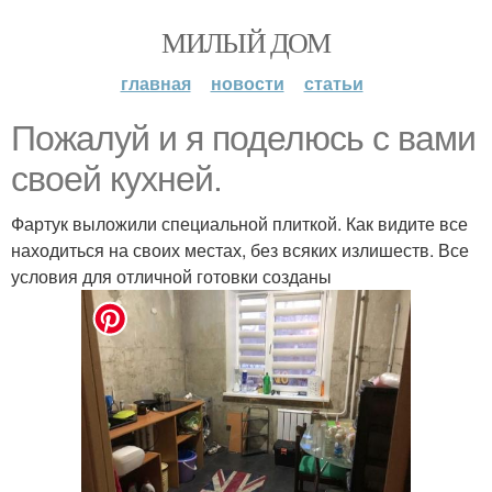
МИЛЫЙ ДОМ
главная
новости
статьи
Пожалуй и я поделюсь с вами
своей кухней.
Фартук выложили специальной плиткой. Как видите все
находиться на своих местах, без всяких излишеств. Все
условия для отличной готовки созданы