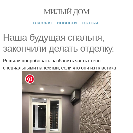
МИЛЫЙ ДОМ
главная
новости
статьи
Наша будущая спальня,
закончили делать отделку.
Решили попробовать разбавить часть стены
специальными панелями, если что они из пластика