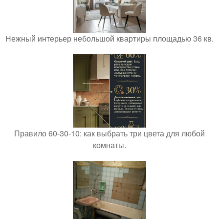
Нежный интерьер небольшой квартиры площадью 36 кв.
Правило 60-30-10: как выбрать три цвета для любой
комнаты.