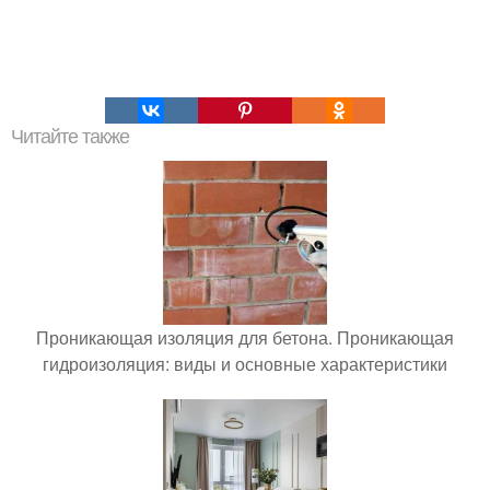
Читайте также
Проникающая изоляция для бетона. Проникающая
гидроизоляция: виды и основные характеристики