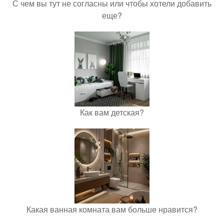
С чем вы тут не согласны или чтобы хотели добавить
еще?
Как вам детская?
Какая ванная комната вам больше нравится?