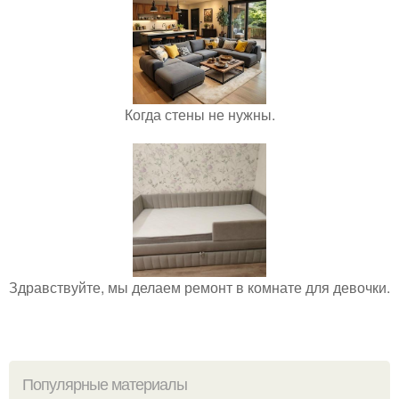
Когда стены не нужны.
Здравствуйте, мы делаем ремонт в комнате для девочки.
Популярные материалы