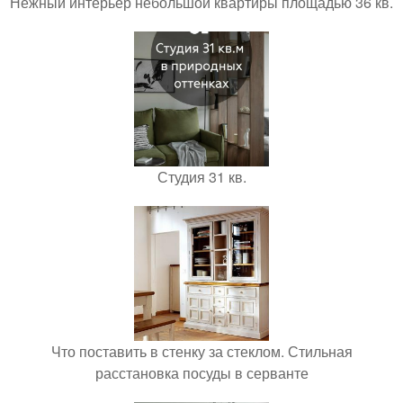
Нежный интерьер небольшой квартиры площадью 36 кв.
Студия 31 кв.
Что поставить в стенку за стеклом. Стильная
расстановка посуды в серванте