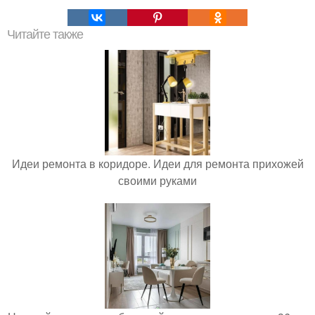
Читайте также
Идеи ремонта в коридоре. Идеи для ремонта прихожей
своими руками