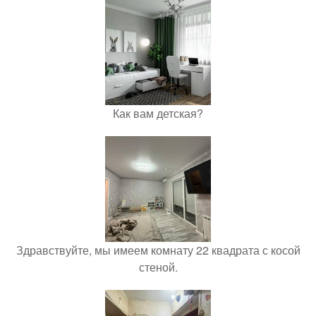
Как вам детская?
Здравствуйте, мы имеем комнату 22 квадрата с косой
стеной.