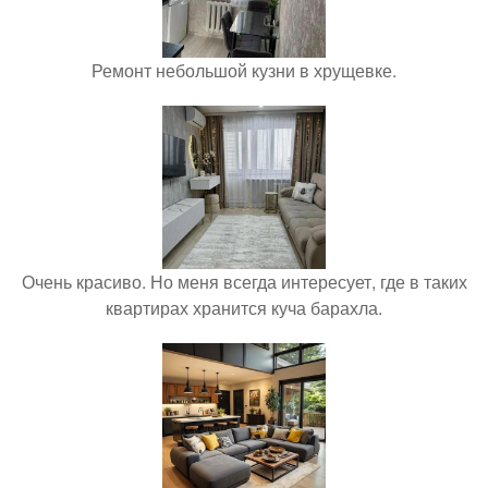
Ремонт небольшой кузни в хрущевке.
Очень красиво. Но меня всегда интересует, где в таких
квартирах хранится куча барахла.