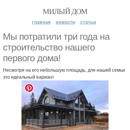
МИЛЫЙ ДОМ
главная
новости
статьи
Мы потратили три года на
строительство нашего
первого дома!
Несмотря на его небольшую площадь, для нашей семьи
это идеальный вариант