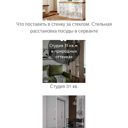
Что поставить в стенку за стеклом. Стильная
расстановка посуды в серванте
Студия 31 кв.