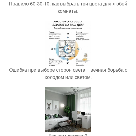
Правило 60-30-10: как выбрать три цвета для любой
комнаты.
Ошибка при выборе сторон света = вечная борьба с
холодом или светом.
Как вам детская?