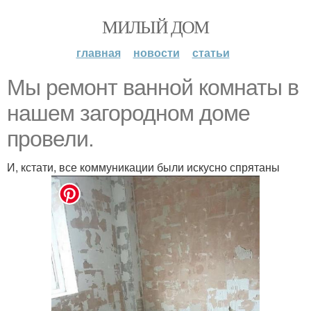
МИЛЫЙ ДОМ
главная
новости
статьи
Мы ремонт ванной комнаты в
нашем загородном доме
провели.
И, кстати, все коммуникации были искусно спрятаны