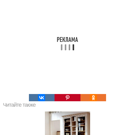
Читайте также