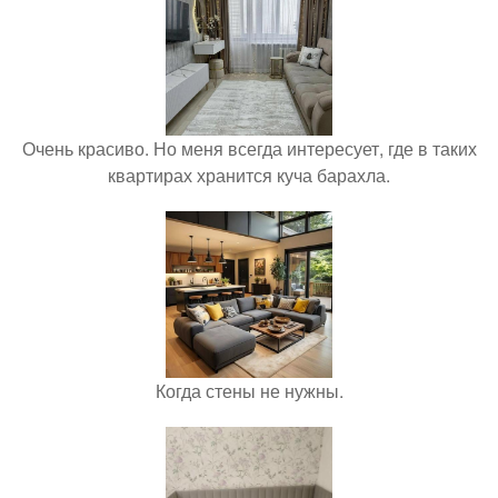
Очень красиво. Но меня всегда интересует, где в таких
квартирах хранится куча барахла.
Когда стены не нужны.