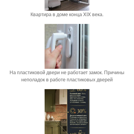
Квартира в доме конца XIX века.
На пластиковой двери не работает замок. Причины
неполадок в работе пластиковых дверей