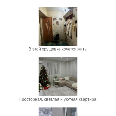
В этой хрущевке хочется жить!
Просторная, светлая и уютная квартира.