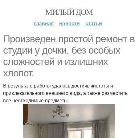
МИЛЫЙ ДОМ
главная
новости
статьи
Произведен простой ремонт в
студии у дочки, без особых
сложностей и излишних
хлопот.
В результате работы удалось достичь чистоты и
привлекательного внешнего вида, а также разместить
все необходимые предметы