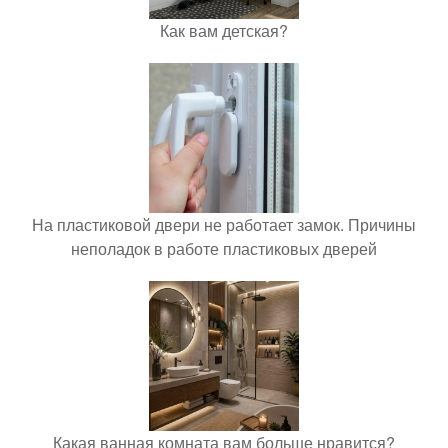
Как вам детская?
На пластиковой двери не работает замок. Причины
неполадок в работе пластиковых дверей
Какая ванная комната вам больше нравится?