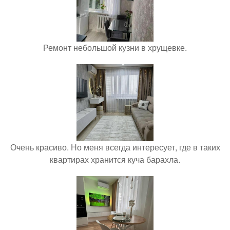
Ремонт небольшой кузни в хрущевке.
Очень красиво. Но меня всегда интересует, где в таких
квартирах хранится куча барахла.