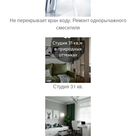
Не перекрывает кран воду. Ремонт однорычажного
смесителя
Студия 31 кв.