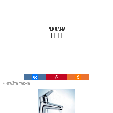
Читайте также