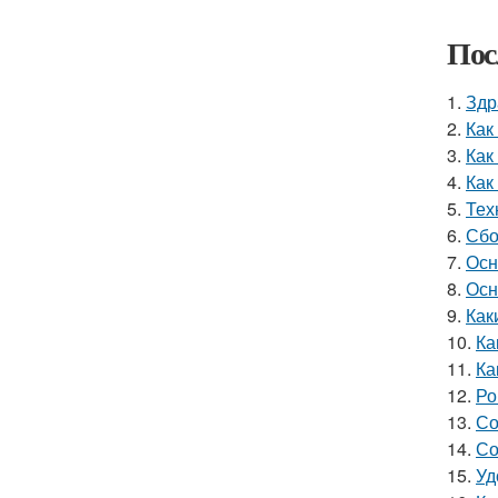
Пос
1.
Здр
2.
Как
3.
Как
4.
Как
5.
Тех
6.
Сбо
7.
Осн
8.
Осн
9.
Как
10.
Ка
11.
Ка
12.
Ро
13.
Со
14.
Со
15.
Уд