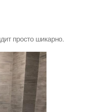
ядит просто шикарно.