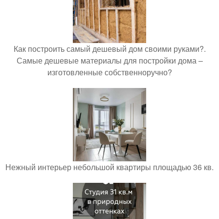
Как построить самый дешевый дом своими руками?.
Самые дешевые материалы для постройки дома –
изготовленные собственноручно?
Нежный интерьер небольшой квартиры площадью 36 кв.