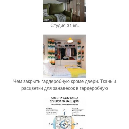
Студия 31 кв.
Чем закрыть гардеробную кроме двери. Ткань и
расцветки для занавесок в гардеробную