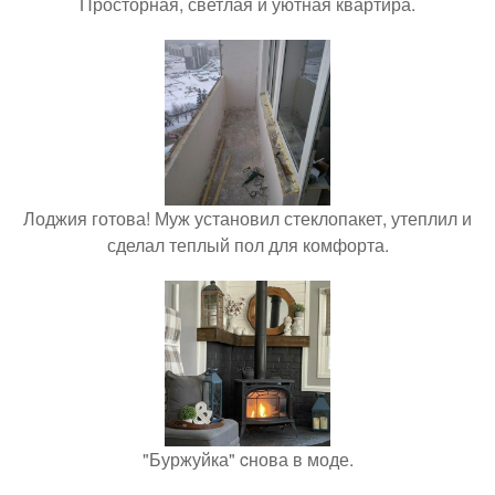
Просторная, светлая и уютная квартира.
Лоджия готова! Муж установил стеклопакет, утеплил и
сделал теплый пол для комфорта.
"Буржуйка" cнова в моде.