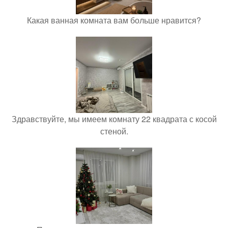
Какая ванная комната вам больше нравится?
Здравствуйте, мы имеем комнату 22 квадрата с косой
стеной.