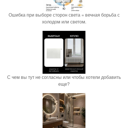
Ошибка при выборе сторон света = вечная борьба с
холодом или светом.
С чем вы тут не согласны или чтобы хотели добавить
еще?