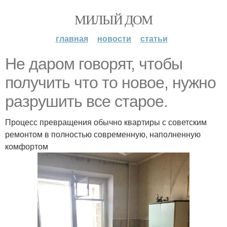
МИЛЫЙ ДОМ
главная
новости
статьи
Не даром говорят, чтобы
получить что то новое, нужно
разрушить все старое.
Процесс превращения обычно квартиры с советским
ремонтом в полностью современную, наполненную
комфортом