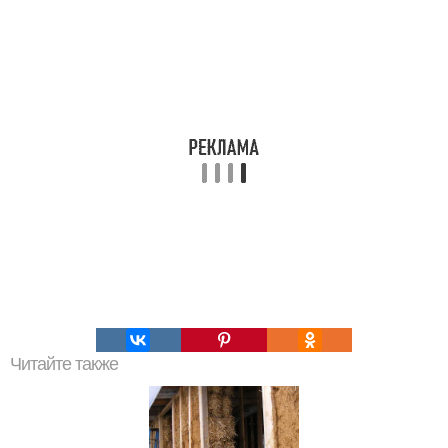
Читайте также