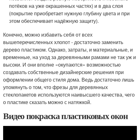
потёков на уже окрашенных частях) и в два слоя
(покрытие приобретает нужную глубину цвета и при
этом обеспечивает надёжную защиту).
Конечно, можно избавить себя от всех
вышеперечисленных хлопот - достаточно заменить
дерево пластиком. Однако, затраты, и материальные, и
временные, на уход за деревянными рамами не так уж и
высоки. И они вполне «окупаются» возможностью
создавать собственные дизайнерские решения при
оформлении общего стиля дома. Ведь достаточно лишь
упомянуть о том, что фрезы для деревянных
стеклопакетов используются наивысшего качества, чего
о пластике сказать можно с натяжкой.
Видео покраска пластиковых окон