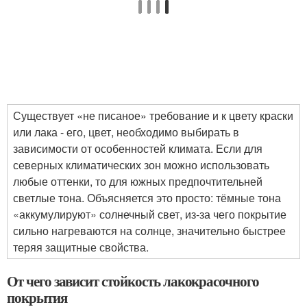
Существует «не писаное» требование и к цвету краски
или лака - его, цвет, необходимо выбирать в
зависимости от особенностей климата. Если для
северных климатических зон можно использовать
любые оттенки, то для южных предпочтительней
светлые тона. Объясняется это просто: тёмные тона
«аккумулируют» солнечный свет, из-за чего покрытие
сильно нагреваются на солнце, значительно быстрее
теряя защитные свойства.
От чего зависит стойкость лакокрасочного
покрытия