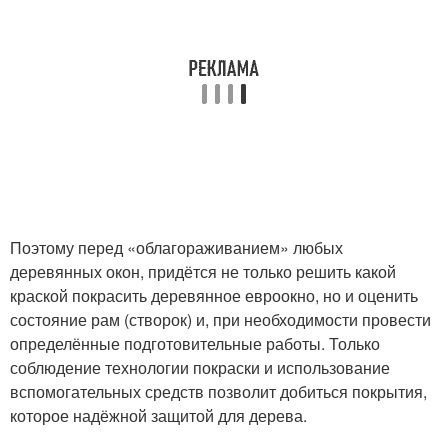
Поэтому перед «облагораживанием» любых
деревянных окон, придётся не только решить какой
краской покрасить деревянное евроокно, но и оценить
состояние рам (створок) и, при необходимости провести
определённые подготовительные работы. Только
соблюдение технологии покраски и использование
вспомогательных средств позволит добиться покрытия,
которое надёжной защитой для дерева.