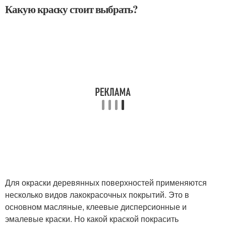
Какую краску стоит выбрать?
Для окраски деревянных поверхностей применяются
несколько видов лакокрасочных покрытий. Это в
основном масляные, клеевые дисперсионные и
эмалевые краски. Но какой краской покрасить