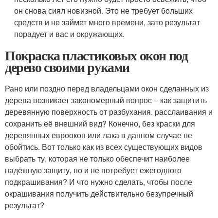
он снова сиял новизной. Это не требует больших
средств и не займет много времени, зато результат
порадует и вас и окружающих.
Покраска пластиковых окон под
дерево своими руками
Рано или поздно перед владельцами окон сделанных из
дерева возникает закономерный вопрос – как защитить
деревянную поверхность от разбухания, расслаивания и
сохранить её внешний вид? Конечно, без краски для
деревянных евроокон или лака в данном случае не
обойтись. Вот только как из всех существующих видов
выбрать ту, которая не только обеспечит наиболее
надёжную защиту, но и не потребует ежегодного
подкрашивания? И что нужно сделать, чтобы после
окрашивания получить действительно безупречный
результат?