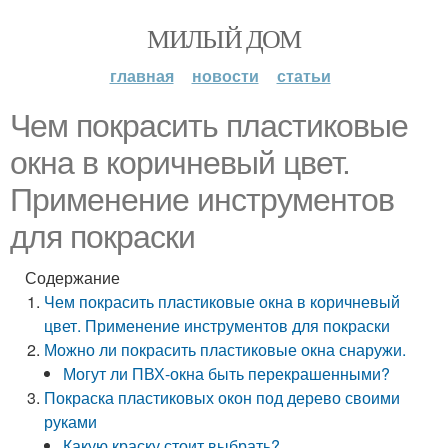
МИЛЫЙ ДОМ
главная
новости
статьи
Чем покрасить пластиковые
окна в коричневый цвет.
Применение инструментов
для покраски
Содержание
Чем покрасить пластиковые окна в коричневый
цвет. Применение инструментов для покраски
Можно ли покрасить пластиковые окна снаружи.
Могут ли ПВХ-окна быть перекрашенными?
Покраска пластиковых окон под дерево своими
руками
Какую краску стоит выбрать?