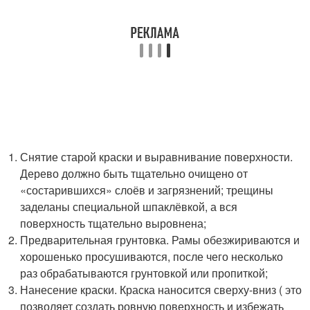
Снятие старой краски и выравнивание поверхности.
Дерево должно быть тщательно очищено от
«состарившихся» слоёв и загрязнений; трещины
заделаны специальной шпаклёвкой, а вся
поверхность тщательно выровнена;
Предварительная грунтовка. Рамы обезжириваются и
хорошенько просушиваются, после чего несколько
раз обрабатываются грунтовкой или пропиткой;
Нанесение краски. Краска наносится сверху-вниз ( это
позволяет создать ровную поверхность и избежать