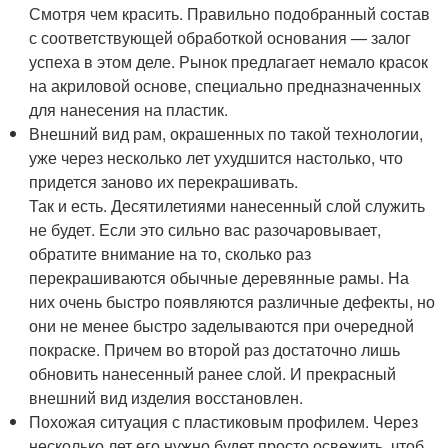
Смотря чем красить. Правильно подобранный состав
с соответствующей обработкой основания — залог
успеха в этом деле. Рынок предлагает немало красок
на акриловой основе, специально предназначенных
для нанесения на пластик.
Внешний вид рам, окрашенных по такой технологии,
уже через несколько лет ухудшится настолько, что
придется заново их перекрашивать.
Так и есть. Десятилетиями нанесенный слой служить
не будет. Если это сильно вас разочаровывает,
обратите внимание на то, сколько раз
перекрашиваются обычные деревянные рамы. На
них очень быстро появляются различные дефекты, но
они не менее быстро заделываются при очередной
покраске. Причем во второй раз достаточно лишь
обновить нанесенный ранее слой. И прекрасный
внешний вид изделия восстановлен.
Похожая ситуация с пластиковым профилем. Через
несколько лет его нужно будет просто освежить, чтоб