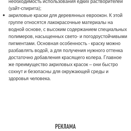
необходимость использования едких растворителей
(уайт-спирита);
акриловые краски для деревянных евроокон. К этой
группе относятся лакокрасочные материалы на
водной основе, с высоким содержанием специальных
полимеров, насыщенных свето- и погодоустойчивыми
пигментами. Основная особенность - краску можно
разбавлять водой, а для получения нужного оттенка
достаточно добавления красящего колера. Главное
же преимущество акриловых красок – они быстро
сохнут и безопасны для окружающей среды и
здоровья человека.