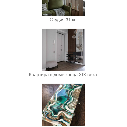
Студия 31 кв.
Квартира в доме конца XIX века.