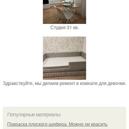
Студия 31 кв.
Здравствуйте, мы делаем ремонт в комнате для девочки.
Популярные материалы
Покраска плоского шифера. Можно ли красить