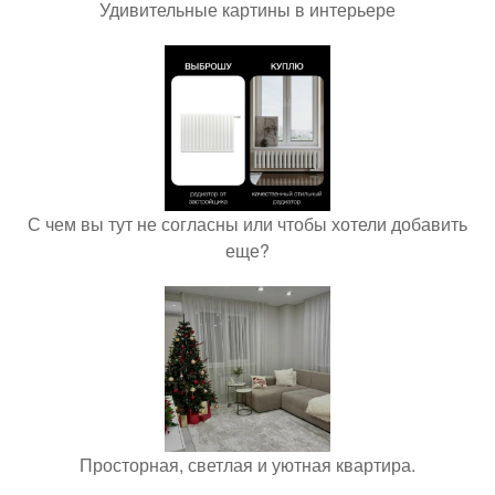
Удивительные картины в интерьере
С чем вы тут не согласны или чтобы хотели добавить
еще?
Просторная, светлая и уютная квартира.