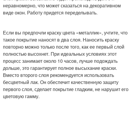
неравномерно, что может сказаться на декоративном
виде окон. Работу придется переделывать.
Если вы предпочли краску цвета «металлик», учтите, что
такое покрытие наносят в два слоя. Наносить краску
повторно можно только после того, как ее первый слой
полностью высохнет. При идеальных условиях этот
процесс занимает около 10 часов, лучше подождать
дольше, это гарантирует полное высыхание краски.
Вместо второго слоя рекомендуется использовать
бесцветный лак. Он обеспечит качественную защиту
первого слоя, сделает покрытие гладким, не нарушит его
цветовую гамму.