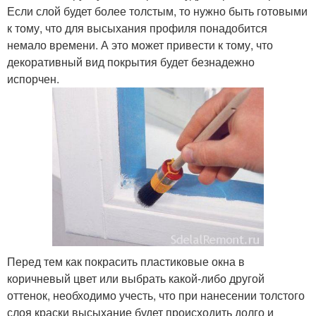
Если слой будет более толстым, то нужно быть готовыми
к тому, что для высыхания профиля понадобится
немало времени. А это может привести к тому, что
декоративный вид покрытия будет безнадежно
испорчен.
Перед тем как покрасить пластиковые окна в
коричневый цвет или выбрать какой-либо другой
оттенок, необходимо учесть, что при нанесении толстого
слоя краски высыхание будет происходить долго и