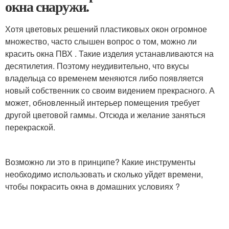
окна снаружи.
Хотя цветовых решений пластиковых окон огромное
множество, часто слышен вопрос о том, можно ли
красить окна ПВХ . Такие изделия устанавливаются на
десятилетия. Поэтому неудивительно, что вкусы
владельца со временем меняются либо появляется
новый собственник со своим видением прекрасного. А
может, обновленный интерьер помещения требует
другой цветовой гаммы. Отсюда и желание заняться
перекраской.
Возможно ли это в принципе? Какие инструменты
необходимо использовать и сколько уйдет времени,
чтобы покрасить окна в домашних условиях ?