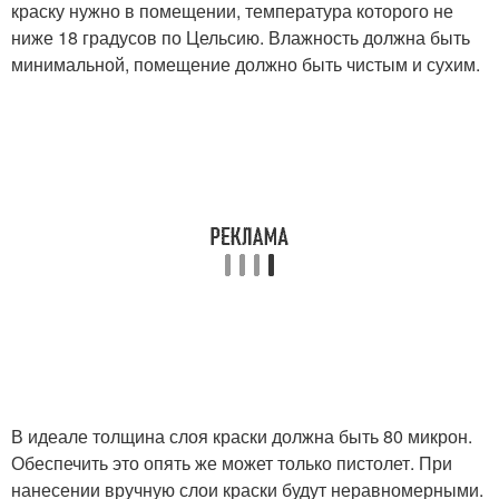
краску нужно в помещении, температура которого не
ниже 18 градусов по Цельсию. Влажность должна быть
минимальной, помещение должно быть чистым и сухим.
В идеале толщина слоя краски должна быть 80 микрон.
Обеспечить это опять же может только пистолет. При
нанесении вручную слои краски будут неравномерными.