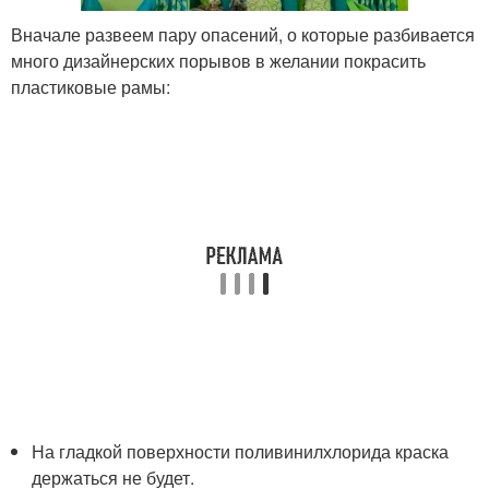
Вначале развеем пару опасений, о которые разбивается
много дизайнерских порывов в желании покрасить
пластиковые рамы:
На гладкой поверхности поливинилхлорида краска
держаться не будет.