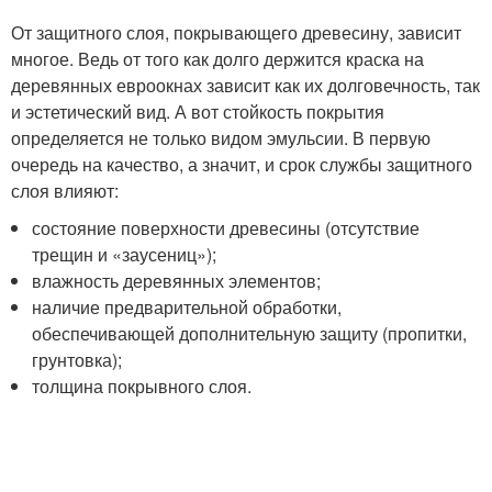
От защитного слоя, покрывающего древесину, зависит
многое. Ведь от того как долго держится краска на
деревянных евроокнах зависит как их долговечность, так
и эстетический вид. А вот стойкость покрытия
определяется не только видом эмульсии. В первую
очередь на качество, а значит, и срок службы защитного
слоя влияют:
состояние поверхности древесины (отсутствие
трещин и «заусениц»);
влажность деревянных элементов;
наличие предварительной обработки,
обеспечивающей дополнительную защиту (пропитки,
грунтовка);
толщина покрывного слоя.