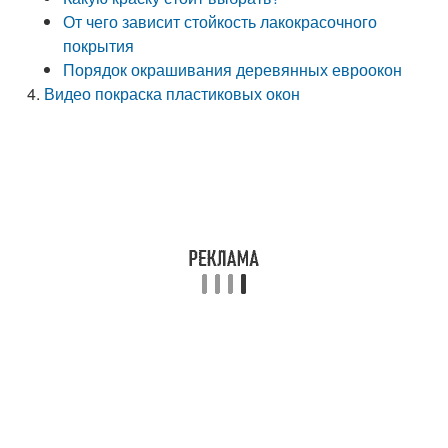
От чего зависит стойкость лакокрасочного
покрытия
Порядок окрашивания деревянных евроокон
Видео покраска пластиковых окон