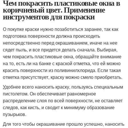
Чем покрасить пластиковые окна в
коричневый цвет. Применение
инструментов для покраски
О покупке краски нужно позаботиться заранее, так как
подготовка поверхности должна происходить
непосредственно перед окрашиванием, иначе на нее
сядет пыль, и все придется делать сначала. Выбирая,
чем покрасить пластиковые окна, обращайте внимание
на то, есть ли на банке с краской отметка, что ей можно
красить поверхности из поливинилхлорида. Если такая
отметка присутствует, краску можно смело приобретать.
У
добнее всего наносить краску, пользуясь специальным
пистолетом. Он обеспечивает равномерное
распределение слоя по всей поверхности, не оставляет
следов, как кисть, и сводит к минимуму образование
пузырьков.
Для того чтобы окрашивание прошло успешно, наносить