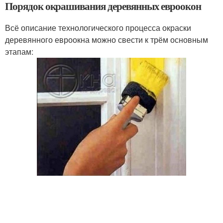
Порядок окрашивания деревянных евроокон
Всё описание технологического процесса окраски
деревянного евроокна можно свести к трём основным
этапам: