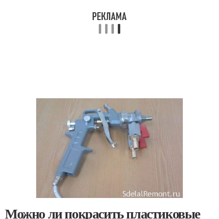
Можно ли покрасить пластиковые