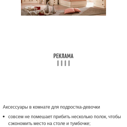
Аксессуары в комнате для подростка-девочки
совсем не помешает прибить несколько полок, чтобы
сэкономить место на столе и тумбочке;