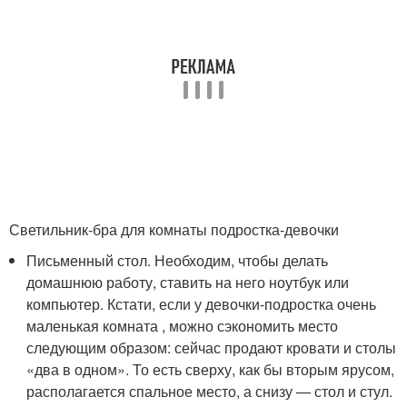
Светильник-бра для комнаты подростка-девочки
Письменный стол. Необходим, чтобы делать
домашнюю работу, ставить на него ноутбук или
компьютер. Кстати, если у девочки-подростка очень
маленькая комната , можно сэкономить место
следующим образом: сейчас продают кровати и столы
«два в одном». То есть сверху, как бы вторым ярусом,
располагается спальное место, а снизу — стол и стул.