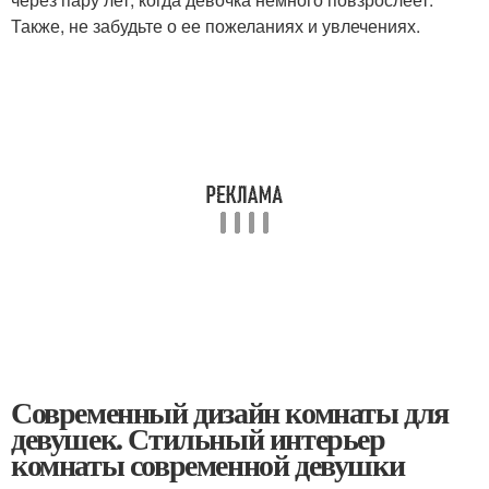
Также, не забудьте о ее пожеланиях и увлечениях.
Современный дизайн комнаты для
девушек. Стильный интерьер
комнаты современной девушки