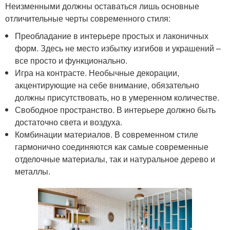
Неизменными должны оставаться лишь основные
отличительные черты современного стиля:
Преобладание в интерьере простых и лаконичных
форм. Здесь не место избытку изгибов и украшений –
все просто и функционально.
Игра на контрасте. Необычные декорации,
акцентирующие на себе внимание, обязательно
должны присутствовать, но в умеренном количестве.
Свободное пространство. В интерьере должно быть
достаточно света и воздуха.
Комбинации материалов. В современном стиле
гармонично соединяются как самые современные
отделочные материалы, так и натуральное дерево и
металлы.