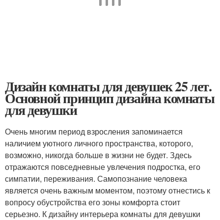
Дизайн комнаты для девушек 25 лет.
Основной принцип дизайна комнаты
для девушки
Очень многим период взросления запоминается
наличием уютного личного пространства, которого,
возможно, никогда больше в жизни не будет. Здесь
отражаются повседневные увлечения подростка, его
симпатии, переживания. Самопознание человека
является очень важным моментом, поэтому отнестись к
вопросу обустройства его зоны комфорта стоит
серьезно. К дизайну интерьера комнаты для девушки