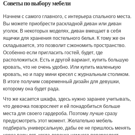
Советы по выбору мебели
Начнем с самого главного, с интерьера спального места.
Вы можете приобрести раскладной диван или диван
уголок. В некоторых моделях, диван вмещает в себя
ящички для хранения постельного белья. К тому же он
складывается, это позволит сэкономить пространство.
Особенно если пригласить гостей, будет, где
расположиться. Есть и другой вариант, купить большую
кровать, что не очень удобно. Или купить маленькую
кровать, но и пару мини кресел с журнальным столиком.
В итоге получим современный дизайн для девушки,
которому она будет рада.
Что же касается шкафа, здесь нужно заранее учитывать,
что девочка повзрослеет и ей понадобиться больше
места для своего гардероба. Поэтому лучше сразу
предусмотреть этот момент. Желательно мебель
подбирать универсальную, дабы ее не пришлось менять
через пару лет, когда девочка немного повзрослеет.