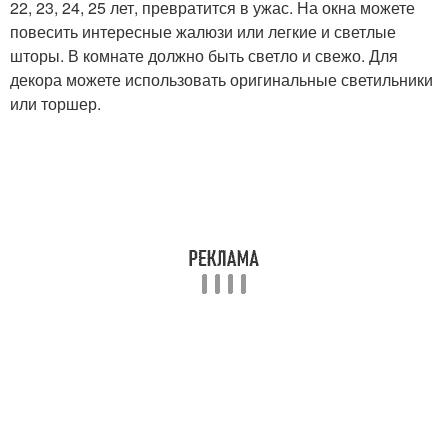
22, 23, 24, 25 лет, превратится в ужас. На окна можете
повесить интересные жалюзи или легкие и светлые
шторы. В комнате должно быть светло и свежо. Для
декора можете использовать оригинальные светильники
или торшер.