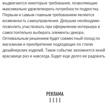
выдвигаются некоторые требования, позволяющие
максимально удовлетворить потребности подростка.
Первым и самым главным требованием является
возможность самоуправления. Девушке необходимо
позволить участвовать при оформлении интерьера и
самостоятельно выбирать элементы декора.
Оптимальным решением будет совместный поход по
магазинам и приобретение подходящих по стилю
дизайнерских изделий. Такое событие запомнится юной
красавице раз и навсегда. Будет еще долго ее радовать.