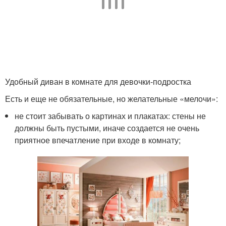
Удобный диван в комнате для девочки-подростка
Есть и еще не обязательные, но желательные «мелочи»:
не стоит забывать о картинах и плакатах: стены не
должны быть пустыми, иначе создается не очень
приятное впечатление при входе в комнату;