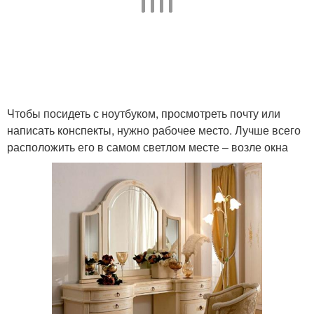
Чтобы посидеть с ноутбуком, просмотреть почту или
написать конспекты, нужно рабочее место. Лучше всего
расположить его в самом светлом месте – возле окна