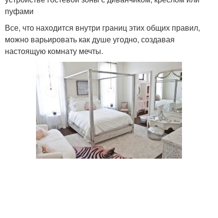
пуфами
Все, что находится внутри границ этих общих правил,
можно варьировать как душе угодно, создавая
настоящую комнату мечты.