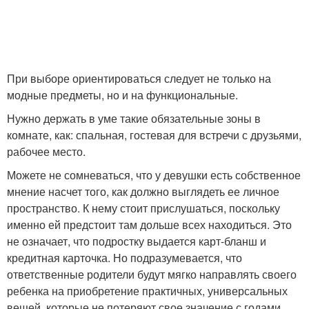
При выборе ориентироваться следует не только на
модные предметы, но и на функциональные.
Нужно держать в уме такие обязательные зоны в
комнате, как: спальная, гостевая для встречи с друзьями,
рабочее место.
Можете не сомневаться, что у девушки есть собственное
мнение насчет того, как должно выглядеть ее личное
пространство. К нему стоит прислушаться, поскольку
именно ей предстоит там дольше всех находиться. Это
не означает, что подростку выдается карт-бланш и
кредитная карточка. Но подразумевается, что
ответственные родители будут мягко направлять своего
ребенка на приобретение практичных, универсальных
вещей, которые не потеряют свое значение с годами.