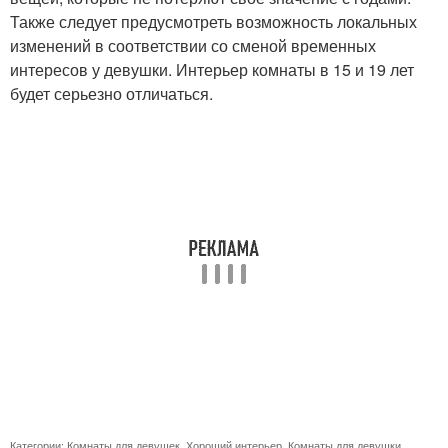
Также следует предусмотреть возможность локальных
изменений в соответствии со сменой временных
интересов у девушки. Интерьер комнаты в 15 и 19 лет
будет серьезно отличаться.
Категории:
Комнаты для девушек
,
Хороший интерьер
,
Комнаты для девушки
,