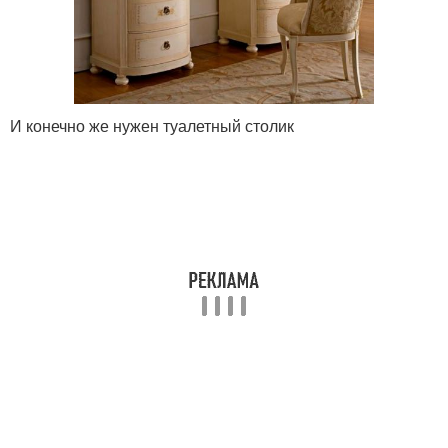
И конечно же нужен туалетный столик