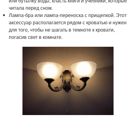
или бутылку воды, класть книги и учебники, которые
читала перед сном.
Лампа-бра или лампа-переноска с прищепкой. Этот
аксессуар располагается рядом с кроватью и нужен
для того, чтобы не шагать в темноте к кровати,
погасив свет в комнате.