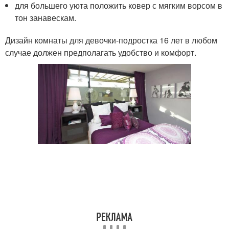
для большего уюта положить ковер с мягким ворсом в
тон занавескам.
Дизайн комнаты для девочки-подростка 16 лет в любом
случае должен предполагать удобство и комфорт.