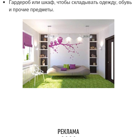
Гардероб или шкаф, чтобы складывать одежду, обувь
и прочие предметы.