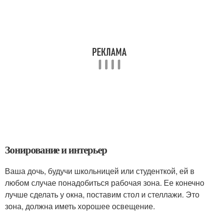
Зонирование и интерьер
Ваша дочь, будучи школьницей или студенткой, ей в
любом случае понадобиться рабочая зона. Ее конечно
лучше сделать у окна, поставим стол и стеллажи. Это
зона, должна иметь хорошее освещение.