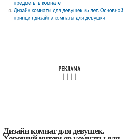
предметы в комнате
Дизайн комнаты для девушек 25 лет. Основной
принцип дизайна комнаты для девушки
Дизайн комнат для девушек.
Хороший интерьер комнаты для