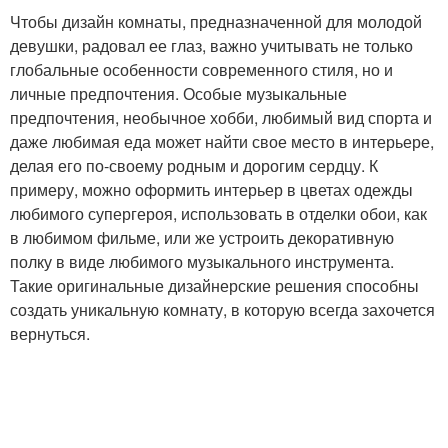
Чтобы дизайн комнаты, предназначенной для молодой
девушки, радовал ее глаз, важно учитывать не только
глобальные особенности современного стиля, но и
личные предпочтения. Особые музыкальные
предпочтения, необычное хобби, любимый вид спорта и
даже любимая еда может найти свое место в интерьере,
делая его по-своему родным и дорогим сердцу. К
примеру, можно оформить интерьер в цветах одежды
любимого супергероя, использовать в отделки обои, как
в любимом фильме, или же устроить декоративную
полку в виде любимого музыкального инструмента.
Такие оригинальные дизайнерские решения способны
создать уникальную комнату, в которую всегда захочется
вернуться.