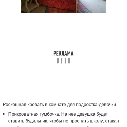
Роскошная кровать в комнате для подростка-девочки
Прикроватная тумбочка. На нее девушка будет
ставить будильник, чтобы не проспать школу, стакан