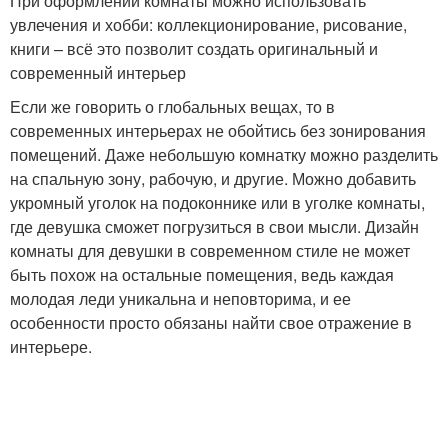
При оформлении комнаты можно использовать
увлечения и хобби: коллекционирование, рисование,
книги – всё это позволит создать оригинальный и
современный интерьер
Если же говорить о глобальных вещах, то в
современных интерьерах не обойтись без зонирования
помещений. Даже небольшую комнатку можно разделить
на спальную зону, рабочую, и другие. Можно добавить
укромный уголок на подоконнике или в уголке комнаты,
где девушка сможет погрузиться в свои мысли. Дизайн
комнаты для девушки в современном стиле не может
быть похож на остальные помещения, ведь каждая
молодая леди уникальна и неповторима, и ее
особенности просто обязаны найти свое отражение в
интерьере.