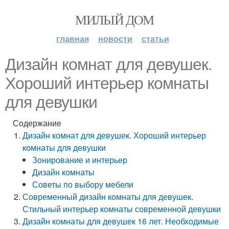
МИЛЫЙ ДОМ
главная
новости
статьи
Дизайн комнат для девушек.
Хороший интерьер комнаты
для девушки
Содержание
Дизайн комнат для девушек. Хороший интерьер
комнаты для девушки
Зонирование и интерьер
Дизайн комнаты
Советы по выбору мебели
Современный дизайн комнаты для девушек.
Стильный интерьер комнаты современной девушки
Дизайн комнаты для девушек 16 лет. Необходимые