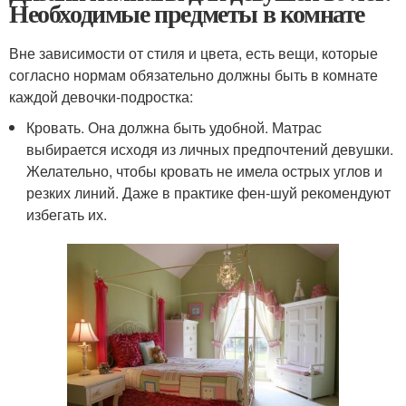
Необходимые предметы в комнате
Вне зависимости от стиля и цвета, есть вещи, которые
согласно нормам обязательно должны быть в комнате
каждой девочки-подростка:
Кровать. Она должна быть удобной. Матрас
выбирается исходя из личных предпочтений девушки.
Желательно, чтобы кровать не имела острых углов и
резких линий. Даже в практике фен-шуй рекомендуют
избегать их.