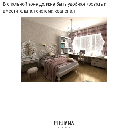
В спальной зоне должна быть удобная кровать и
вместительная система хранения