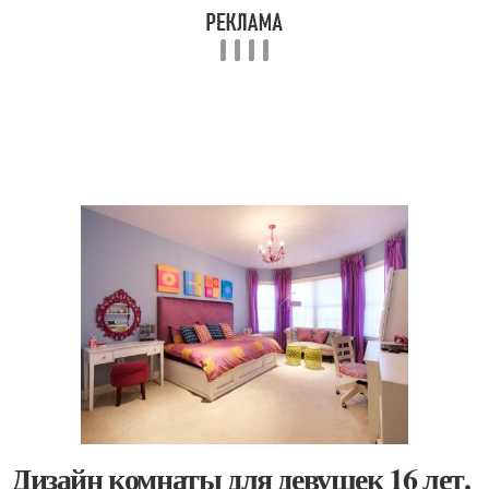
Дизайн комнаты для девушек 16 лет.