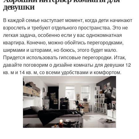
девушки
В каждой семье наступает момент, когда дети начинают
взрослеть и требуют отдельного пространства. Это не
легкая задача, особенно если у вас однокомнатная
квартира. Конечно, можно обойтись перегородками,
ширмами и шторами, но боюсь, этого будет мало.
Придется использовать гипсовые перегородки. Итак,
давайте поговорим о дизайне комнаты для девушки 12
кв. м и 14 кв. м, со всеми удобствами и комфортом.