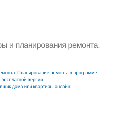
ры и планирования ремонта.
емонта. Планирование ремонта в программе
 бесплатной версии
вщик дома или квартиры онлайн: