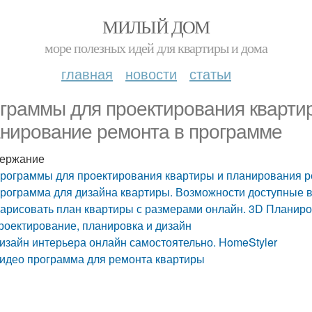
МИЛЫЙ ДОМ
море полезных идей для квартиры и дома
главная
новости
статьи
граммы для проектирования кварти
нирование ремонта в программе
ержание
рограммы для проектирования квартиры и планирования р
рограмма для дизайна квартиры. Возможности доступные в
арисовать план квартиры с размерами онлайн. 3D Планиро
роектирование, планировка и дизайн
изайн интерьера онлайн самостоятельно. HomeStyler
идео программа для ремонта квартиры