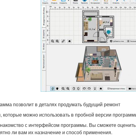
амма позволит в деталях продумать будущий ремонт
, которые можно использовать в пробной версии программ
накомство с интерфейсом программы. Вы сможете оценить
ятно ли вам их назначение и способ применения.