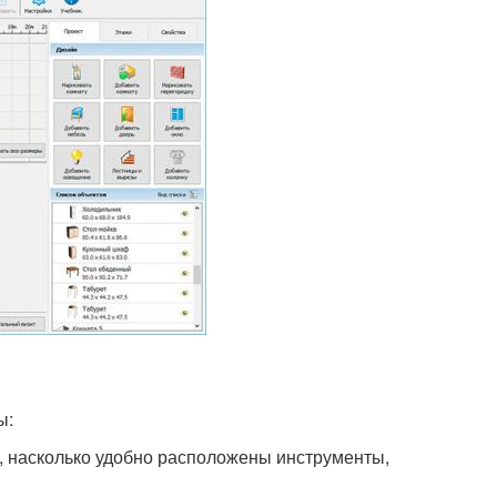
ы:
, насколько удобно расположены инструменты,