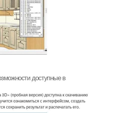
озможности доступные в
 3D» (пробная версия) доступна к скачиванию
учится ознакомиться с интерфейсом, создать
ся сохранить результат и распечатать его.