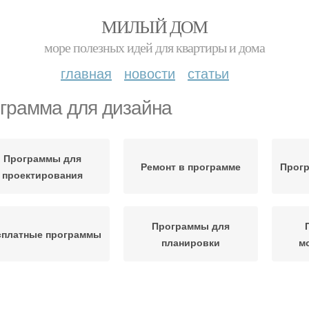
МИЛЫЙ ДОМ
море полезных идей для квартиры и дома
главная
новости
статьи
грамма для дизайна
Программы для
Ремонт в программе
Прогр
проектирования
Программы для
сплатные программы
планировки
м