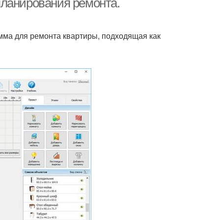
планирования ремонта.
мма для ремонта квартиры, подходящая как