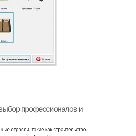
 выбор профессионалов и
е отрасли, такие как строительство.