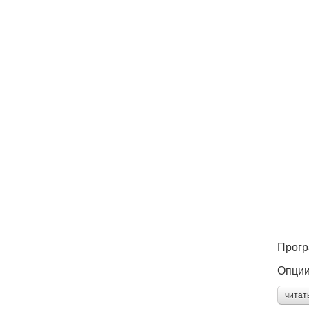
Прогр
Опции
читат