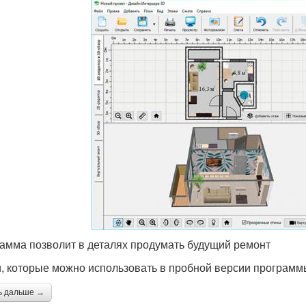
амма позволит в деталях продумать будущий ремонт
, которые можно использовать в пробной версии программ
ь дальше →