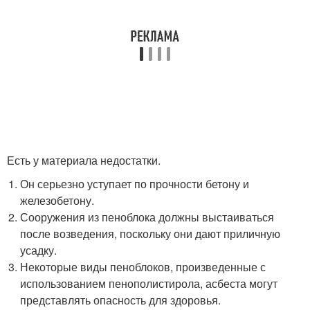
Есть у материала недостатки.
Он серьезно уступает по прочности бетону и
железобетону.
Сооружения из пеноблока должны выстаиваться
после возведения, поскольку они дают приличную
усадку.
Некоторые виды пеноблоков, произведенные с
использованием пенополистирола, асбеста могут
представлять опасность для здоровья.