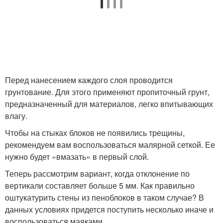
Перед нанесением каждого слоя проводится
грунтование. Для этого применяют пропиточный грунт,
предназначенный для материалов, легко впитывающих
влагу.
Чтобы на стыках блоков не появились трещины,
рекомендуем вам воспользоваться малярной сеткой. Ее
нужно будет «вмазать» в первый слой.
Теперь рассмотрим вариант, когда отклонение по
вертикали составляет больше 5 мм. Как правильно
оштукатурить стены из пеноблоков в таком случае? В
данных условиях придется поступить несколько иначе и
воспользоваться маяками.