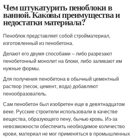
Чем штукатурить пеноблоки в
ванной. Каковы преимущества и
недостатки материала?
Пеноблок представляет собой стройматериал,
изготовленный из пенобетона.
Делают его двумя способами – либо разрезают
пенобетонный монолит на блоки, либо заливают им
нужные формы.
Для получения пенобетона в обычный цементный
раствор (песок, цемент, вода) добавляют
пенообразователь.
Сам пенобетон был изобретен еще в девятнадцатом
веке. Русские строители использовали в качестве
вещества, образующего пену, бычью кровь. Из-за
невозможности обеспечить необходимое количество
крови, материал не мог применяться в промышленных