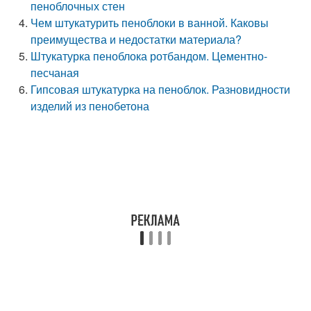
пеноблочных стен
Чем штукатурить пеноблоки в ванной. Каковы
преимущества и недостатки материала?
Штукатурка пеноблока ротбандом. Цементно-
песчаная
Гипсовая штукатурка на пеноблок. Разновидности
изделий из пенобетона