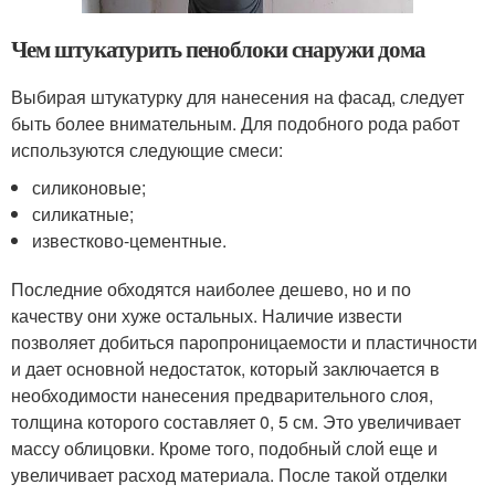
Чем штукатурить пеноблоки снаружи дома
Выбирая штукатурку для нанесения на фасад, следует
быть более внимательным. Для подобного рода работ
используются следующие смеси:
силиконовые;
силикатные;
известково-цементные.
Последние обходятся наиболее дешево, но и по
качеству они хуже остальных. Наличие извести
позволяет добиться паропроницаемости и пластичности
и дает основной недостаток, который заключается в
необходимости нанесения предварительного слоя,
толщина которого составляет 0, 5 см. Это увеличивает
массу облицовки. Кроме того, подобный слой еще и
увеличивает расход материала. После такой отделки