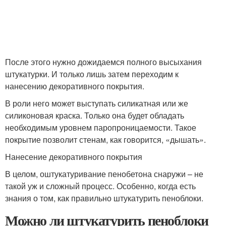
После этого нужно дожидаемся полного высыхания
штукатурки. И только лишь затем переходим к
нанесению декоративного покрытия.
В роли него может выступать силикатная или же
силиконовая краска. Только она будет обладать
необходимым уровнем паропроницаемости. Такое
покрытие позволит стенам, как говорится, «дышать».
Нанесение декоративного покрытия
В целом, оштукатуривание пенобетона снаружи – не
такой уж и сложный процесс. Особенно, когда есть
знания о том, как правильно штукатурить пеноблоки.
Можно ли штукатурить пеноблоки