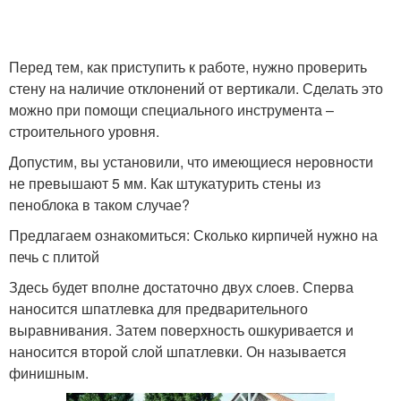
Перед тем, как приступить к работе, нужно проверить
стену на наличие отклонений от вертикали. Сделать это
можно при помощи специального инструмента –
строительного уровня.
Допустим, вы установили, что имеющиеся неровности
не превышают 5 мм. Как штукатурить стены из
пеноблока в таком случае?
Предлагаем ознакомиться: Сколько кирпичей нужно на
печь с плитой
Здесь будет вполне достаточно двух слоев. Сперва
наносится шпатлевка для предварительного
выравнивания. Затем поверхность ошкуривается и
наносится второй слой шпатлевки. Он называется
финишным.