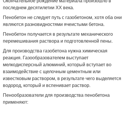
Окончательное рождение материала произошло в
последнем десятилетии ХХ века.
Пенобетон не следует путь с газобетоном, хотя оба они
являются разновидностями ячеистыми бетона.
Пенобетон получается в результате механического
перемешивания раствора и подготовленной пены.
Для производства газобетона нужна химическая
реакция. Газообразователем выступает
мелкодисперсный алюминий, который вступает во
взаимодействие с щелочным цементным или
известковым раствором, в результате чего выделяется
водород, который и вспенивает раствор.
Пенообразователи для производства пенобетона
применяют: