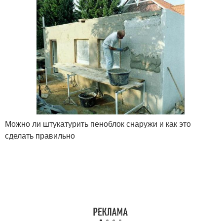
Можно ли штукатурить пеноблок снаружи и как это
сделать правильно