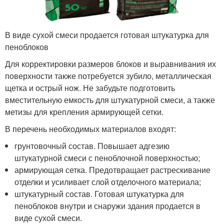
В виде сухой смеси продается готовая штукатурка для
пеноблоков
Для корректировки размеров блоков и выравнивания их
поверхности также потребуется зубило, металлическая
щетка и острый нож. Не забудьте подготовить
вместительную емкость для штукатурной смеси, а также
метизы для крепления армирующей сетки.
В перечень необходимых материалов входят:
грунтовочный состав. Повышает адгезию
штукатурной смеси с пеноблочной поверхностью;
армирующая сетка. Предотвращает растрескивание
отделки и усиливает слой отделочного материала;
штукатурный состав. Готовая штукатурка для
пеноблоков внутри и снаружи здания продается в
виде сухой смеси.