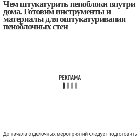
Чем штукатурить пеноблоки внутри
дома. Готовим инструменты и
материалы для оштукатуривания
пеноблочных стен
До начала отделочных мероприятий следует подготовить