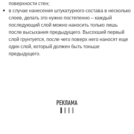
поверхности стен;
в случае нанесения штукатурного состава в несколько
слоев, делать это нужно постепенно – каждый
последующий слой можно наносить только лишь
после высыхания предыдущего. Высохший первый
слой грунтуется, после чего поверх него наносят еще
один слой, который должен быть тоньше
предыдущего.