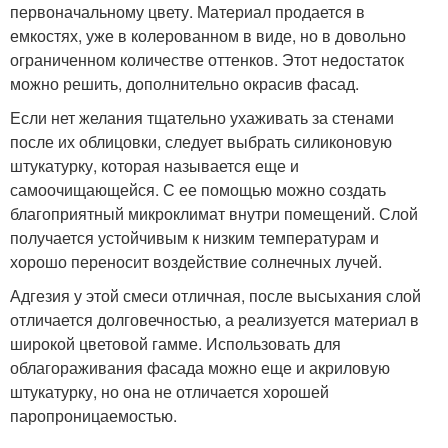
первоначальному цвету. Материал продается в
емкостях, уже в колерованном в виде, но в довольно
ограниченном количестве оттенков. Этот недостаток
можно решить, дополнительно окрасив фасад.
Если нет желания тщательно ухаживать за стенами
после их облицовки, следует выбрать силиконовую
штукатурку, которая называется еще и
самоочищающейся. С ее помощью можно создать
благоприятный микроклимат внутри помещений. Слой
получается устойчивым к низким температурам и
хорошо переносит воздействие солнечных лучей.
Адгезия у этой смеси отличная, после высыхания слой
отличается долговечностью, а реализуется материал в
широкой цветовой гамме. Использовать для
облагораживания фасада можно еще и акриловую
штукатурку, но она не отличается хорошей
паропроницаемостью.