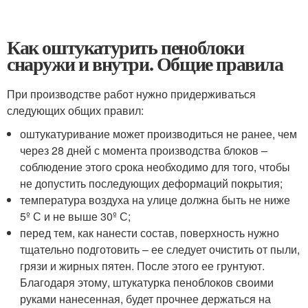
Как оштукатурить пеноблоки
снаружи и внутри. Общие правила
При производстве работ нужно придерживаться
следующих общих правил:
оштукатуривание может производиться не ранее, чем
через 28 дней с момента производства блоков –
соблюдение этого срока необходимо для того, чтобы
не допустить последующих деформаций покрытия;
температура воздуха на улице должна быть не ниже
5º С и не выше 30º С;
перед тем, как нанести состав, поверхность нужно
тщательно подготовить – ее следует очистить от пыли,
грязи и жирных пятен. После этого ее грунтуют.
Благодаря этому, штукатурка пеноблоков своими
руками нанесенная, будет прочнее держаться на