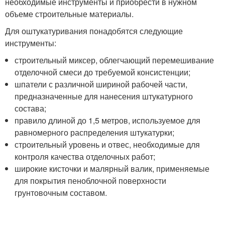
необходимые инструменты и приобрести в нужном
объеме строительные материалы.
Для оштукатуривания понадобятся следующие
инструменты:
строительный миксер, облегчающий перемешивание
отделочной смеси до требуемой консистенции;
шпатели с различной шириной рабочей части,
предназначенные для нанесения штукатурного
состава;
правило длиной до 1,5 метров, используемое для
равномерного распределения штукатурки;
строительный уровень и отвес, необходимые для
контроля качества отделочных работ;
широкие кисточки и малярный валик, применяемые
для покрытия пеноблочной поверхности
грунтовочным составом.