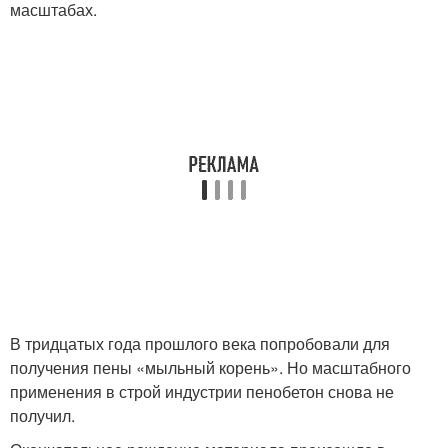
масштабах.
В тридцатых года прошлого века попробовали для
получения пены «мыльный корень». Но масштабного
применения в строй индустрии пенобетон снова не
получил.