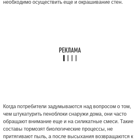
необходимо осуществить еще и окрашивание стен.
Когда потребители задумываются над вопросом о том,
чем штукатурить пеноблоки снаружи дома, они часто
обращают внимание еще и на силикатные смеси. Такие
составы тормозят биологические процессы, не
притягивают пыль, а после высыхания возвращаются к