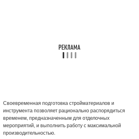
Своевременная подготовка стройматериалов и
инструмента позволяет рационально распорядиться
временем, предназначенным для отделочных
мероприятий, и выполнить работу с максимальной
производительностью.