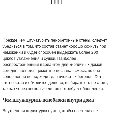
Прежде чем штукатурить пенобетонные стены, следует
убедиться в том, что состав станет хорошо сохнуть при
намокании и будет способен выдержать более 200
циклов увлажнения и сушки. Наиболее
распространенным вариантом для кирпичных домов
сегодня является цементно-песчаная смесь, но она
совершенно не подходит для ячеистых бетонов. Хоть
этот состав и обходится дешево, выбирать его не стоит,
так как через несколько лет он потребует обновления.
Чем штукатурить пеноблоки внутри дома
Внутренняя штукатурка нужна, чтобы на стенах не