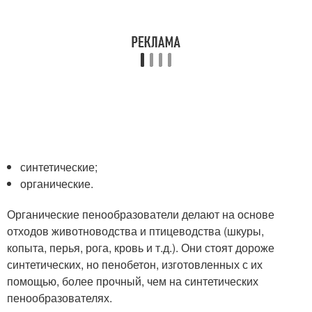
синтетические;
органические.
Органические пенообразователи делают на основе
отходов животноводства и птицеводства (шкуры,
копыта, перья, рога, кровь и т.д.). Они стоят дороже
синтетических, но пенобетон, изготовленных с их
помощью, более прочный, чем на синтетических
пенообразователях.