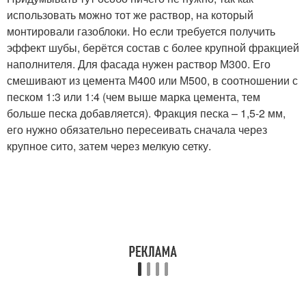
использовать можно тот же раствор, на который
монтировали газоблоки. Но если требуется получить
эффект шубы, берётся состав с более крупной фракцией
наполнителя. Для фасада нужен раствор М300. Его
смешивают из цемента М400 или М500, в соотношении с
песком 1:3 или 1:4 (чем выше марка цемента, тем
больше песка добавляется). Фракция песка – 1,5-2 мм,
его нужно обязательно пересеивать сначала через
крупное сито, затем через мелкую сетку.