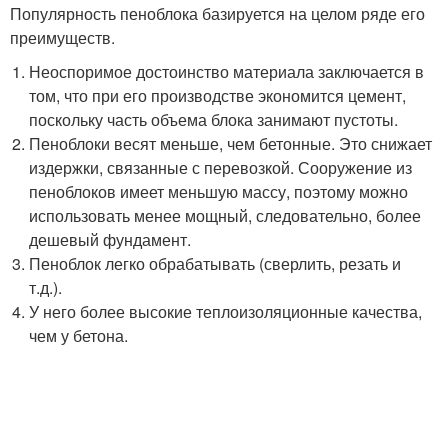
Популярность пеноблока базируется на целом ряде его
преимуществ.
Неоспоримое достоинство материала заключается в
том, что при его производстве экономится цемент,
поскольку часть объема блока занимают пустоты.
Пеноблоки весят меньше, чем бетонные. Это снижает
издержки, связанные с перевозкой. Сооружение из
пеноблоков имеет меньшую массу, поэтому можно
использовать менее мощный, следовательно, более
дешевый фундамент.
Пеноблок легко обрабатывать (сверлить, резать и
т.д.).
У него более высокие теплоизоляционные качества,
чем у бетона.