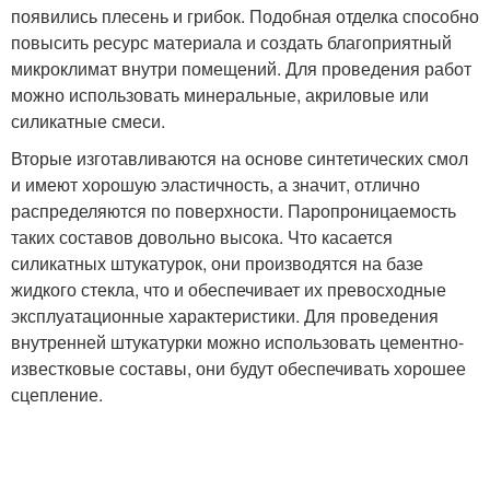
появились плесень и грибок. Подобная отделка способно
повысить ресурс материала и создать благоприятный
микроклимат внутри помещений. Для проведения работ
можно использовать минеральные, акриловые или
силикатные смеси.
Вторые изготавливаются на основе синтетических смол
и имеют хорошую эластичность, а значит, отлично
распределяются по поверхности. Паропроницаемость
таких составов довольно высока. Что касается
силикатных штукатурок, они производятся на базе
жидкого стекла, что и обеспечивает их превосходные
эксплуатационные характеристики. Для проведения
внутренней штукатурки можно использовать цементно-
известковые составы, они будут обеспечивать хорошее
сцепление.