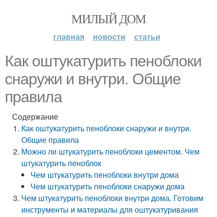
МИЛЫЙ ДОМ
главная
новости
статьи
Как оштукатурить пеноблоки
снаружи и внутри. Общие
правила
Содержание
Как оштукатурить пеноблоки снаружи и внутри.
Общие правила
Можно ли штукатурить пеноблоки цементом. Чем
штукатурить пеноблок
Чем штукатурить пеноблоки внутри дома
Чем штукатурить пеноблоки снаружи дома
Чем штукатурить пеноблоки внутри дома. Готовим
инструменты и материалы для оштукатуривания