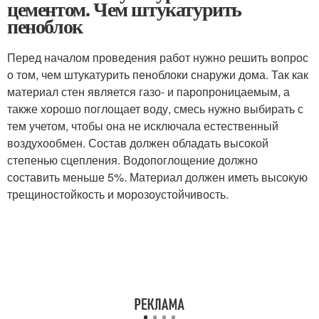
цементом. Чем штукатурить
пеноблок
Перед началом проведения работ нужно решить вопрос
о том, чем штукатурить пеноблоки снаружи дома. Так как
материал стен является газо- и паропроницаемым, а
также хорошо поглощает воду, смесь нужно выбирать с
тем учетом, чтобы она не исключала естественный
воздухообмен. Состав должен обладать высокой
степенью сцепления. Водопоглощение должно
составить меньше 5%. Материал должен иметь высокую
трещиностойкость и морозоустойчивость.