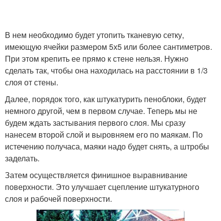
В нем необходимо будет утопить тканевую сетку,
имеющую ячейки размером 5х5 или более сантиметров.
При этом крепить ее прямо к стене нельзя. Нужно
сделать так, чтобы она находилась на расстоянии в 1/3
слоя от стены.
Далее, порядок того, как штукатурить пеноблоки, будет
немного другой, чем в первом случае. Теперь мы не
будем ждать застывания первого слоя. Мы сразу
нанесем второй слой и выровняем его по маякам. По
истечению получаса, маяки надо будет снять, а штробы
заделать.
Затем осуществляется финишное выравнивание
поверхности. Это улучшает сцепление штукатурного
слоя и рабочей поверхности.