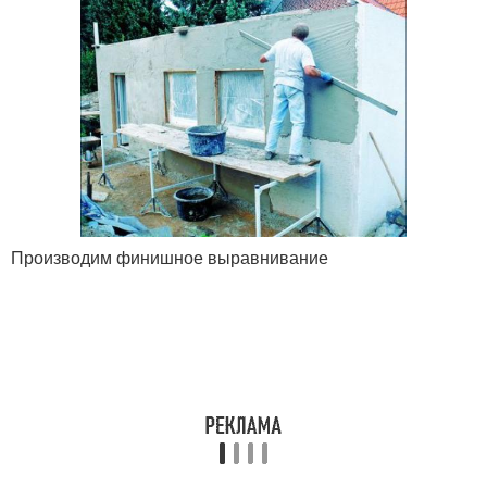
Производим финишное выравнивание