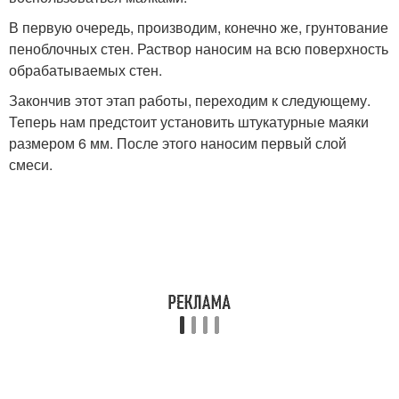
В первую очередь, производим, конечно же, грунтование
пеноблочных стен. Раствор наносим на всю поверхность
обрабатываемых стен.
Закончив этот этап работы, переходим к следующему.
Теперь нам предстоит установить штукатурные маяки
размером 6 мм. После этого наносим первый слой
смеси.