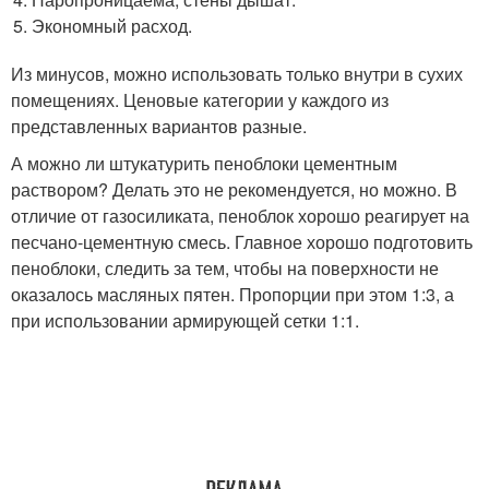
Экономный расход.
Из минусов, можно использовать только внутри в сухих
помещениях. Ценовые категории у каждого из
представленных вариантов разные.
А можно ли штукатурить пеноблоки цементным
раствором? Делать это не рекомендуется, но можно. В
отличие от газосиликата, пеноблок хорошо реагирует на
песчано-цементную смесь. Главное хорошо подготовить
пеноблоки, следить за тем, чтобы на поверхности не
оказалось масляных пятен. Пропорции при этом 1:3, а
при использовании армирующей сетки 1:1.