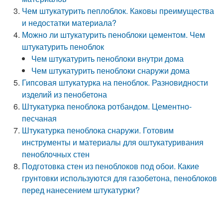
Чем штукатурить пеплоблок. Каковы преимущества
и недостатки материала?
Можно ли штукатурить пеноблоки цементом. Чем
штукатурить пеноблок
Чем штукатурить пеноблоки внутри дома
Чем штукатурить пеноблоки снаружи дома
Гипсовая штукатурка на пеноблок. Разновидности
изделий из пенобетона
Штукатурка пеноблока ротбандом. Цементно-
песчаная
Штукатурка пеноблока снаружи. Готовим
инструменты и материалы для оштукатуривания
пеноблочных стен
Подготовка стен из пеноблоков под обои. Какие
грунтовки используются для газобетона, пеноблоков
перед нанесением штукатурки?