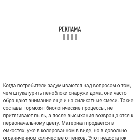
Когда потребители задумываются над вопросом о том,
чем штукатурить пеноблоки снаружи дома, они часто
обращают внимание еще и на силикатные смеси. Такие
составы тормозят биологические процессы, не
притягивают пыль, а после высыхания возвращаются к
первоначальному цвету. Материал продается в
емкостях, уже в колерованном в виде, но в довольно
ограниченном количестве оттенков. Этот недостаток