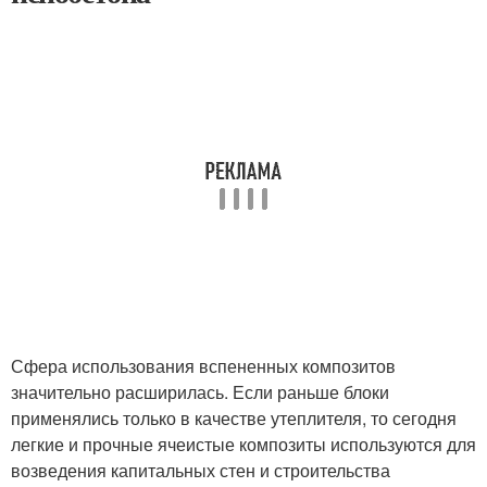
Сфера использования вспененных композитов
значительно расширилась. Если раньше блоки
применялись только в качестве утеплителя, то сегодня
легкие и прочные ячеистые композиты используются для
возведения капитальных стен и строительства