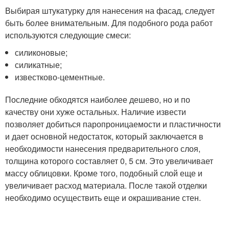
Выбирая штукатурку для нанесения на фасад, следует
быть более внимательным. Для подобного рода работ
используются следующие смеси:
силиконовые;
силикатные;
известково-цементные.
Последние обходятся наиболее дешево, но и по
качеству они хуже остальных. Наличие извести
позволяет добиться паропроницаемости и пластичности
и дает основной недостаток, который заключается в
необходимости нанесения предварительного слоя,
толщина которого составляет 0, 5 см. Это увеличивает
массу облицовки. Кроме того, подобный слой еще и
увеличивает расход материала. После такой отделки
необходимо осуществить еще и окрашивание стен.