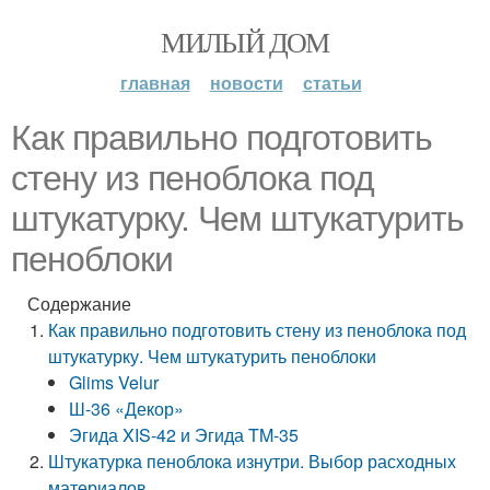
МИЛЫЙ ДОМ
главная
новости
статьи
Как правильно подготовить
стену из пеноблока под
штукатурку. Чем штукатурить
пеноблоки
Содержание
Как правильно подготовить стену из пеноблока под
штукатурку. Чем штукатурить пеноблоки
Glims Velur
Ш-36 «Декор»
Эгида XIS-42 и Эгида TM-35
Штукатурка пеноблока изнутри. Выбор расходных
материалов