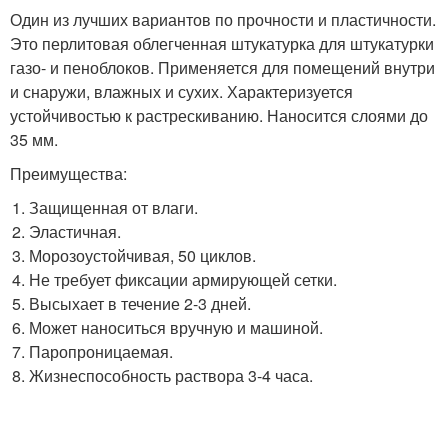
Один из лучших вариантов по прочности и пластичности.
Это перлитовая облегченная штукатурка для штукатурки
газо- и пеноблоков. Применяется для помещений внутри
и снаружи, влажных и сухих. Характеризуется
устойчивостью к растрескиванию. Наносится слоями до
35 мм.
Преимущества:
Защищенная от влаги.
Эластичная.
Морозоустойчивая, 50 циклов.
Не требует фиксации армирующей сетки.
Высыхает в течение 2-3 дней.
Может наноситься вручную и машиной.
Паропроницаемая.
Жизнеспособность раствора 3-4 часа.