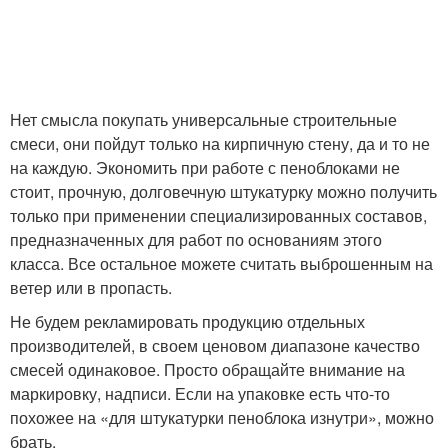
Нет смысла покупать универсальные строительные
смеси, они пойдут только на кирпичную стену, да и то не
на каждую. Экономить при работе с пеноблоками не
стоит, прочную, долговечную штукатурку можно получить
только при применении специализированных составов,
предназначенных для работ по основаниям этого
класса. Все остальное можете считать выброшенным на
ветер или в пропасть.
Не будем рекламировать продукцию отдельных
производителей, в своем ценовом диапазоне качество
смесей одинаковое. Просто обращайте внимание на
маркировку, надписи. Если на упаковке есть что-то
похожее на «для штукатурки пеноблока изнутри», можно
брать.