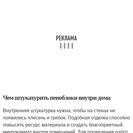
Чем штукатурить пеноблоки внутри дома
Внутренняя штукатурка нужна, чтобы на стенах не
появились плесень и грибок. Подобная отделка способно
повысить ресурс материала и создать благоприятный
микроклимат внутри помещений. Для проведения работ