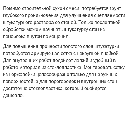
Помимо строительной сухой смеси, потребуется грунт
глубокого проникновения для улучшения сцепляемости
штукатурного раствора со стеной. Только после такой
обработки можем начинать штукатурку стен из
пеноблока внутри помещения.
Для повышения прочности толстого слоя штукатурки
потребуется армирующая сетка с некрупной ячейкой.
Для внутренних работ подойдет легкий и удобный в
работе материал из стеклопластика. Монтировать сетку
из нержавейки целесообразно только для наружных
поверхностей, а для перегородок и внутренних стен
достаточно стеклопластика, который обойдется
дешевле.