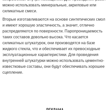
можно использовать минеральные, акриловые или
силикатные смеси.
Вторые изготавливаются на основе синтетических смол
и имеют хорошую эластичность, а значит, отлично
распределяются по поверхности. Паропроницаемость
таких составов довольно высока. Что касается
силикатных штукатурок, они производятся на базе
жидкого стекла, что и обеспечивает их превосходные
эксплуатационные характеристики. Для проведения
внутренней штукатурки можно использовать цементно-
известковые составы, они будут обеспечивать хорошее
сцепление.