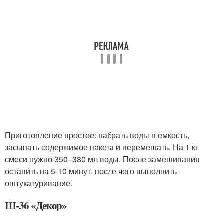
Приготовление простое: набрать воды в емкость,
засыпать содержимое пакета и перемешать. На 1 кг
смеси нужно 350–380 мл воды. После замешивания
оставить на 5-10 минут, после чего выполнить
оштукатуривание.
Ш-36 «Декор»