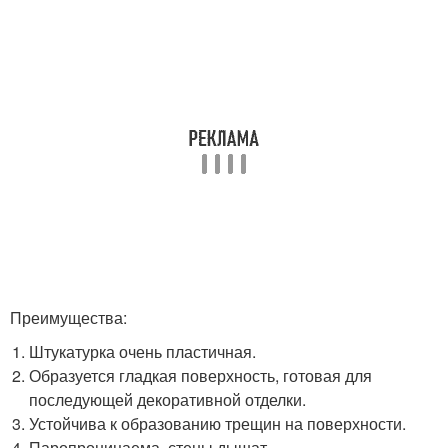
Преимущества:
Штукатурка очень пластичная.
Образуется гладкая поверхность, готовая для
последующей декоративной отделки.
Устойчива к образованию трещин на поверхности.
Паропроницаема, стены дышат.