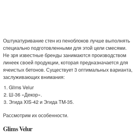
Оштукатуривание стен из пеноблоков лучше выполнять
специально подготовленными для этой цели смесями.
Не зря известные бренды занимаются производством
линеек своей продукции, которая предназначается для
ячеистых бетонов. Существует 3 оптимальных варианта,
заслуживающих внимания:
Glims Velur
Ш-36 «Декор».
Эгида XIS-42 и Эгида TM-35.
Рассмотрим их особенности.
Glims Velur