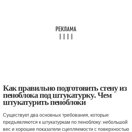
Как правильно подготовить стену из
пеноблока под штукатурку. Чем
штукатурить пеноблоки
Существует два основных требования, которые
предъявляются к штукатуркам по пеноблоку: небольшой
вес и хорошие показатели сцепляемости с поверхностью