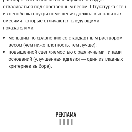
отваливаться под собственным весом. Штукатурка стен
из пеноблока внутри помещения должна выполняться
смесями, которые отличаются следующими
показателями:
меньшим по сравнению со стандартным раствором
весом (чем ниже плотность, тем лучше);
повышенной сцепляемостью с различными типами
оснований (улучшенная адгезия — один из главных
критериев выбора).