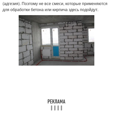
(адгезия). Поэтому не все смеси, которые применяются
для обработки бетона или кирпича здесь подойдут.