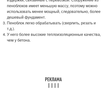
пеноблоков имеет меньшую массу, поэтому можно
использовать менее мощный, следовательно, более
дешевый фундамент.
Пеноблок легко обрабатывать (сверлить, резать и
т.д.).
У него более высокие теплоизоляционные качества,
чем у бетона.