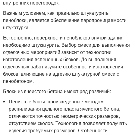
внутренних перегородок.
Важным условием, как правильно штукатурить
пеноблоки, является обеспечение паропроницаемости
штукатурки
Естественно, поверхности пеноблоков внутри здания
необходимо штукатурить. Выбор смеси для выполнения
отделочных мероприятий зависит от технологии
изготовления вспененных блоков. До выполнения
отделочных работ изучите особенности изготовления
блоков, влияющие на адгезию штукатурной смеси с
пенобетоном.
Блоки из ячеистого бетона имеют ряд различий:
Пенистые блоки, произведенные методом
распиливания цельного пласта ячеистого бетона,
отличаются точностью геометрических размеров,
отсутствием сколов. Технология позволяет получать
изделия требуемых размеров. Особенности