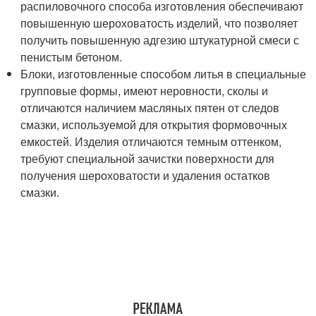
распиловочного способа изготовления обеспечивают
повышенную шероховатость изделий, что позволяет
получить повышенную адгезию штукатурной смеси с
пенистым бетоном.
Блоки, изготовленные способом литья в специальные
групповые формы, имеют неровности, сколы и
отличаются наличием масляных пятен от следов
смазки, используемой для открытия формовочных
емкостей. Изделия отличаются темным оттенком,
требуют специальной зачистки поверхности для
получения шероховатости и удаления остатков
смазки.