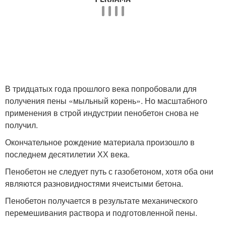
В тридцатых года прошлого века попробовали для
получения пены «мыльный корень». Но масштабного
применения в строй индустрии пенобетон снова не
получил.
Окончательное рождение материала произошло в
последнем десятилетии ХХ века.
Пенобетон не следует путь с газобетоном, хотя оба они
являются разновидностями ячеистыми бетона.
Пенобетон получается в результате механического
перемешивания раствора и подготовленной пены.