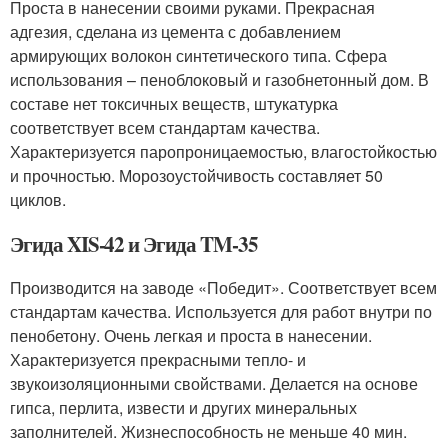
Проста в нанесении своими руками. Прекрасная
адгезия, сделана из цемента с добавлением
армирующих волокон синтетического типа. Сфера
использования – пеноблоковый и газобнетонный дом. В
составе нет токсичных веществ, штукатурка
соответствует всем стандартам качества.
Характеризуется паропроницаемостью, влагостойкостью
и прочностью. Морозоустойчивость составляет 50
циклов.
Эгида XIS-42 и Эгида TM-35
Производится на заводе «Победит». Соответствует всем
стандартам качества. Используется для работ внутри по
пенобетону. Очень легкая и проста в нанесении.
Характеризуется прекрасными тепло- и
звукоизоляционными свойствами. Делается на основе
гипса, перлита, извести и других минеральных
заполнителей. Жизнеспособность не меньше 40 мин.