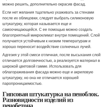
можно решить, дополнительно окрасив фасад.
Если нет желания тщательно ухаживать за стенами
после их облицовки, следует выбрать силиконовую
штукатурку, которая называется еще и
самоочищающейся. С ее помощью можно создать
благоприятный микроклимат внутри помещений. Слой
получается устойчивым к низким температурам и
хорошо переносит воздействие солнечных лучей.
Адгезия у этой смеси отличная, после высыхания слой
отличается долговечностью, а реализуется материал в
широкой цветовой гамме. Использовать для
облагораживания фасада можно еще и акриловую
штукатурку, но она не отличается хорошей
паропроницаемостью.
Гипсовая штукатурка на пеноблок.
Разновидности изделий из
пенобетона