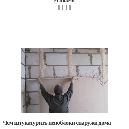
Чем штукатурить пеноблоки снаружи дома