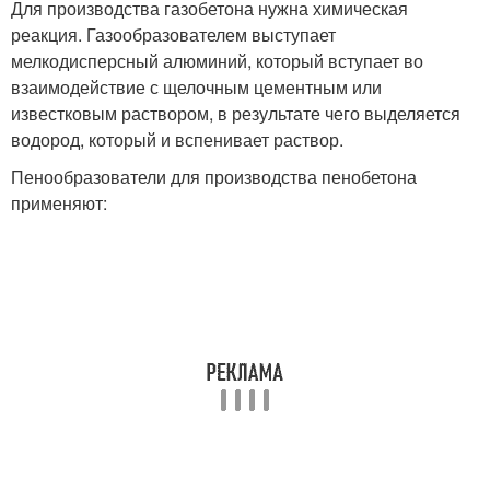
Для производства газобетона нужна химическая
реакция. Газообразователем выступает
мелкодисперсный алюминий, который вступает во
взаимодействие с щелочным цементным или
известковым раствором, в результате чего выделяется
водород, который и вспенивает раствор.
Пенообразователи для производства пенобетона
применяют: