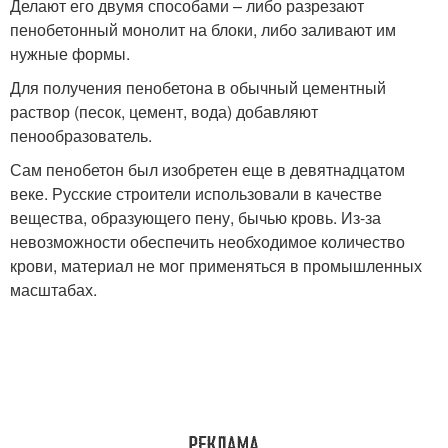
Делают его двумя способами – либо разрезают
пенобетонный монолит на блоки, либо заливают им
нужные формы.
Для получения пенобетона в обычный цементный
раствор (песок, цемент, вода) добавляют
пенообразователь.
Сам пенобетон был изобретен еще в девятнадцатом
веке. Русские строители использовали в качестве
вещества, образующего пену, бычью кровь. Из-за
невозможности обеспечить необходимое количество
крови, материал не мог применяться в промышленных
масштабах.