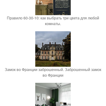
Правило 60-30-10: как выбрать три цвета для любой
комнаты.
Замок во Франции заброшенный. Заброшенный замок
во Франции