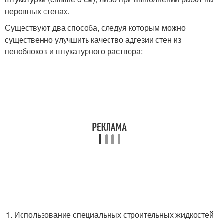
неровных стенах.
Существуют два способа, следуя которым можно
существенно улучшить качество адгезии стен из
пеноблоков и штукатурного раствора:
Использование специальных строительных жидкостей