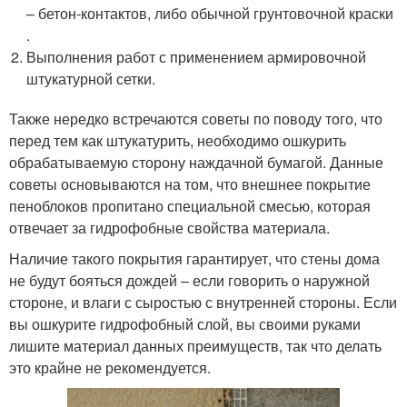
– бетон-контактов, либо обычной грунтовочной краски
.
Выполнения работ с применением армировочной
штукатурной сетки.
Также нередко встречаются советы по поводу того, что
перед тем как штукатурить, необходимо ошкурить
обрабатываемую сторону наждачной бумагой. Данные
советы основываются на том, что внешнее покрытие
пеноблоков пропитано специальной смесью, которая
отвечает за гидрофобные свойства материала.
Наличие такого покрытия гарантирует, что стены дома
не будут бояться дождей – если говорить о наружной
стороне, и влаги с сыростью с внутренней стороны. Если
вы ошкурите гидрофобный слой, вы своими руками
лишите материал данных преимуществ, так что делать
это крайне не рекомендуется.