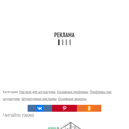
Категории:
Раствор для штукатурки
,
Основные проблемы
,
Проблемы при
штукатурке
,
Штукатурные растворы
,
Основные акценты
Читайте также