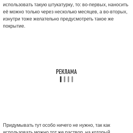
использовать такую штукатурку, то: во-первых, наносить
её можно только через несколько месяцев, а во-вторых,
изнутри тоже желательно предусмотреть такое же
покрытие.
Придумывать тут особо ничего не нужно, так как
использовать можно тот же раствор, на который