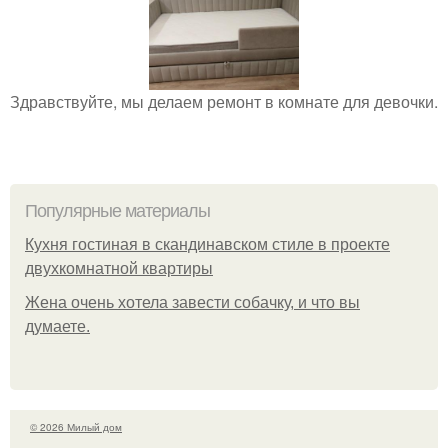
Здравствуйте, мы делаем ремонт в комнате для девочки.
Популярные материалы
Кухня гостиная в скандинавском стиле в проекте
двухкомнатной квартиры
Жена очень хотела завести собачку, и что вы
думаете.
© 2026 Милый дом