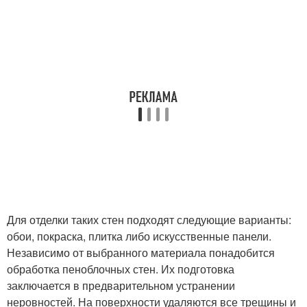
Для отделки таких стен подходят следующие варианты:
обои, покраска, плитка либо искусственные панели.
Независимо от выбранного материала понадобится
обработка пеноблочных стен. Их подготовка
заключается в предварительном устранении
неровностей. На поверхности удаляются все трещины и