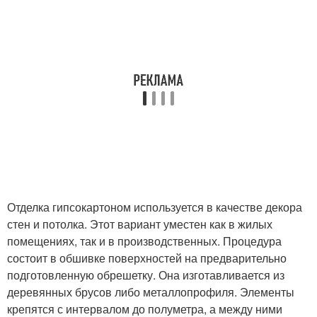
Отделка гипсокартоном используется в качестве декора
стен и потолка. Этот вариант уместен как в жилых
помещениях, так и в производственных. Процедура
состоит в обшивке поверхностей на предварительно
подготовленную обрешетку. Она изготавливается из
деревянных брусов либо металлопрофиля. Элементы
крепятся с интервалом до полуметра, а между ними