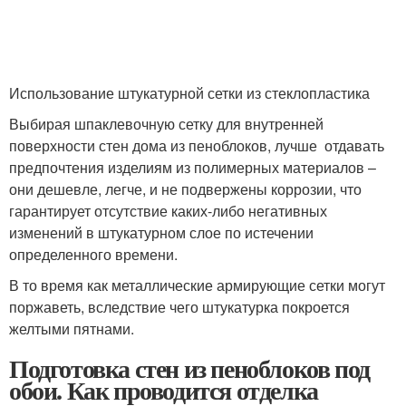
Использование штукатурной сетки из стеклопластика
Выбирая шпаклевочную сетку для внутренней
поверхности стен дома из пеноблоков, лучше отдавать
предпочтения изделиям из полимерных материалов –
они дешевле, легче, и не подвержены коррозии, что
гарантирует отсутствие каких-либо негативных
изменений в штукатурном слое по истечении
определенного времени.
В то время как металлические армирующие сетки могут
поржаветь, вследствие чего штукатурка покроется
желтыми пятнами.
Подготовка стен из пеноблоков под
обои. Как проводится отделка