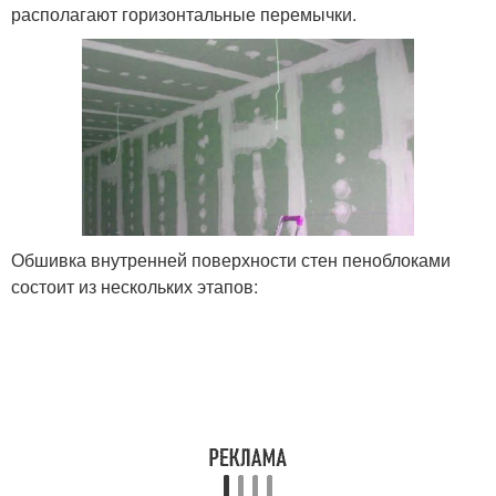
располагают горизонтальные перемычки.
Обшивка внутренней поверхности стен пеноблоками
состоит из нескольких этапов: