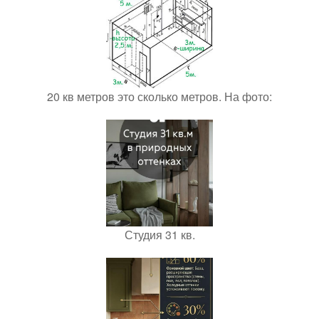
20 кв метров это сколько метров. На фото:
Студия 31 кв.