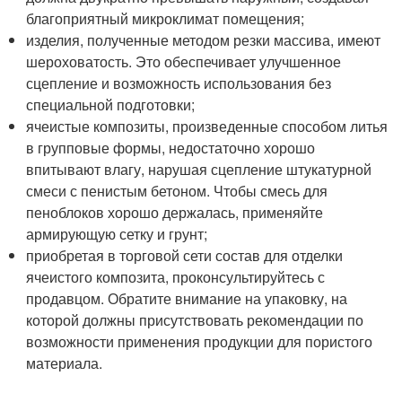
благоприятный микроклимат помещения;
изделия, полученные методом резки массива, имеют
шероховатость. Это обеспечивает улучшенное
сцепление и возможность использования без
специальной подготовки;
ячеистые композиты, произведенные способом литья
в групповые формы, недостаточно хорошо
впитывают влагу, нарушая сцепление штукатурной
смеси с пенистым бетоном. Чтобы смесь для
пеноблоков хорошо держалась, применяйте
армирующую сетку и грунт;
приобретая в торговой сети состав для отделки
ячеистого композита, проконсультируйтесь с
продавцом. Обратите внимание на упаковку, на
которой должны присутствовать рекомендации по
возможности применения продукции для пористого
материала.