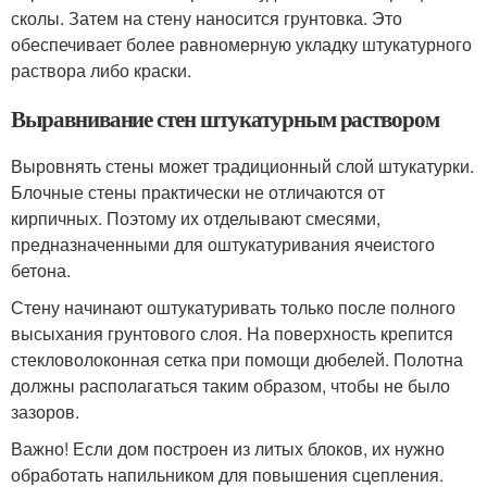
сколы. Затем на стену наносится грунтовка. Это
обеспечивает более равномерную укладку штукатурного
раствора либо краски.
Выравнивание стен штукатурным раствором
Выровнять стены может традиционный слой штукатурки.
Блочные стены практически не отличаются от
кирпичных. Поэтому их отделывают смесями,
предназначенными для оштукатуривания ячеистого
бетона.
Стену начинают оштукатуривать только после полного
высыхания грунтового слоя. На поверхность крепится
стекловолоконная сетка при помощи дюбелей. Полотна
должны располагаться таким образом, чтобы не было
зазоров.
Важно! Если дом построен из литых блоков, их нужно
обработать напильником для повышения сцепления.