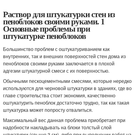
Раствор для штукатурки стен из
пеноблоков своими руками. 1
Основные проблемы при
штукатурке пеноблоков
Большинство проблем с оштукатуриванием как
внутренних, так и внешних поверхностей стен дома из
пеноблоков своими руками заключается в плохой
адгезии штукатурной смеси с их поверхностью.
Обычными пескоцементными смесями, которые нередко
используются для черновой штукатурки в зданиях, где во
главе строительства стоит экономия, качественно
оштукатурить пеноблок достаточно трудно, так как такая
штукатурка может попросту отвалиться.
Максимальный вес данная проблема приобретает при
надобности накладывать на блоки толстый слой
штукатурки (свыше 3 см), либо при выполнении работ на