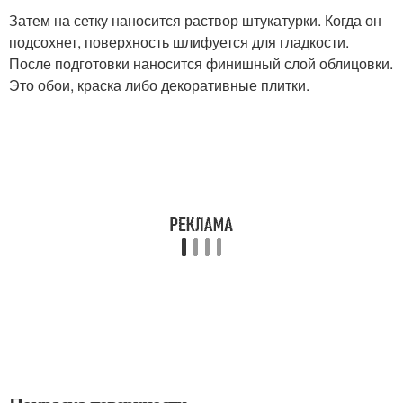
Затем на сетку наносится раствор штукатурки. Когда он
подсохнет, поверхность шлифуется для гладкости.
После подготовки наносится финишный слой облицовки.
Это обои, краска либо декоративные плитки.