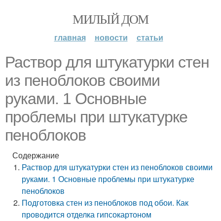
МИЛЫЙ ДОМ
главная
новости
статьи
Раствор для штукатурки стен
из пеноблоков своими
руками. 1 Основные
проблемы при штукатурке
пеноблоков
Содержание
Раствор для штукатурки стен из пеноблоков своими
руками. 1 Основные проблемы при штукатурке
пеноблоков
Подготовка стен из пеноблоков под обои. Как
проводится отделка гипсокартоном