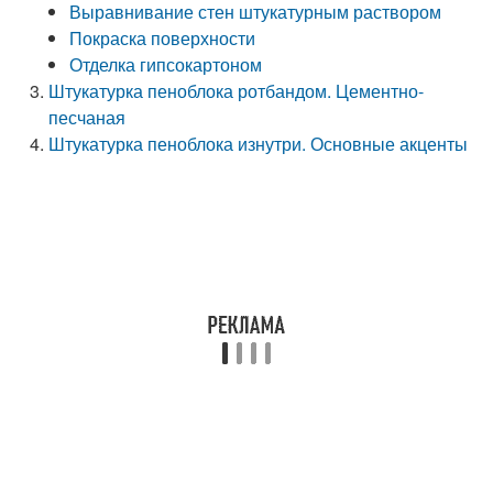
Выравнивание стен штукатурным раствором
Покраска поверхности
Отделка гипсокартоном
Штукатурка пеноблока ротбандом. Цементно-
песчаная
Штукатурка пеноблока изнутри. Основные акценты