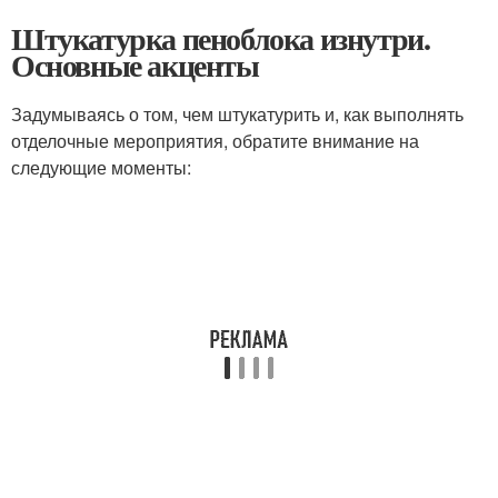
Штукатурка пеноблока изнутри.
Основные акценты
Задумываясь о том, чем штукатурить и, как выполнять
отделочные мероприятия, обратите внимание на
следующие моменты: