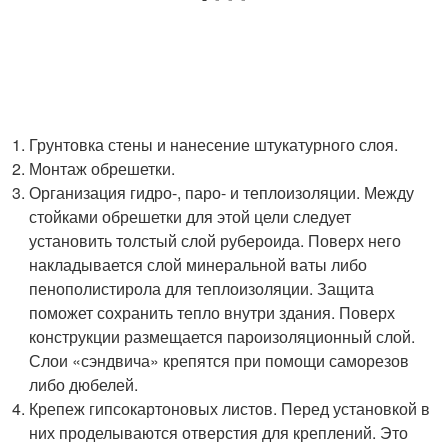
Грунтовка стены и нанесение штукатурного слоя.
Монтаж обрешетки.
Организация гидро-, паро- и теплоизоляции. Между
стойками обрешетки для этой цели следует
установить толстый слой рубероида. Поверх него
накладывается слой минеральной ваты либо
пенополистирола для теплоизоляции. Защита
поможет сохранить тепло внутри здания. Поверх
конструкции размещается пароизоляционный слой.
Слои «сэндвича» крепятся при помощи саморезов
либо дюбелей.
Крепеж гипсокартоновых листов. Перед установкой в
них проделываются отверстия для креплений. Это