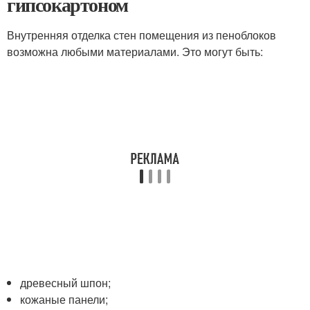
гипсокартоном
Внутренняя отделка стен помещения из пеноблоков
возможна любыми материалами. Это могут быть:
древесный шпон;
кожаные панели;