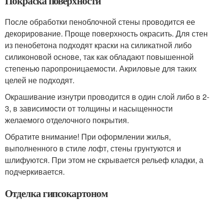
Покраска поверхности
После обработки пеноблочной стены проводится ее
декорирование. Проще поверхность окрасить. Для стен
из пенобетона подходят краски на силикатной либо
силиконовой основе, так как обладают повышенной
степенью паропроницаемости. Акриловые для таких
целей не подходят.
Окрашивание изнутри проводится в один слой либо в 2-
3, в зависимости от толщины и насыщенности
желаемого отделочного покрытия.
Обратите внимание! При оформлении жилья,
выполненного в стиле лофт, стены грунтуются и
шлифуются. При этом не скрывается рельеф кладки, а
подчеркивается.
Отделка гипсокартоном