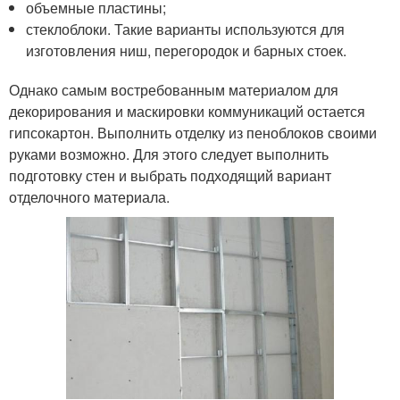
объемные пластины;
стеклоблоки. Такие варианты используются для
изготовления ниш, перегородок и барных стоек.
Однако самым востребованным материалом для
декорирования и маскировки коммуникаций остается
гипсокартон. Выполнить отделку из пеноблоков своими
руками возможно. Для этого следует выполнить
подготовку стен и выбрать подходящий вариант
отделочного материала.