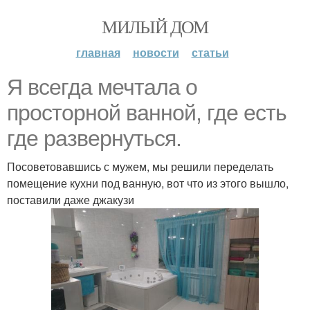
МИЛЫЙ ДОМ
главная
новости
статьи
Я всегда мечтала о
просторной ванной, где есть
где развернуться.
Посоветовавшись с мужем, мы решили переделать
помещение кухни под ванную, вот что из этого вышло,
поставили даже джакузи