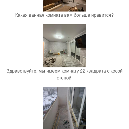
Какая ванная комната вам больше нравится?
Здравствуйте, мы имеем комнату 22 квадрата с косой
стеной.