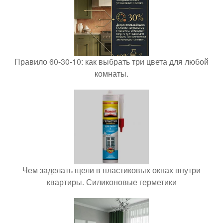
Правило 60-30-10: как выбрать три цвета для любой
комнаты.
Чем заделать щели в пластиковых окнах внутри
квартиры. Силиконовые герметики