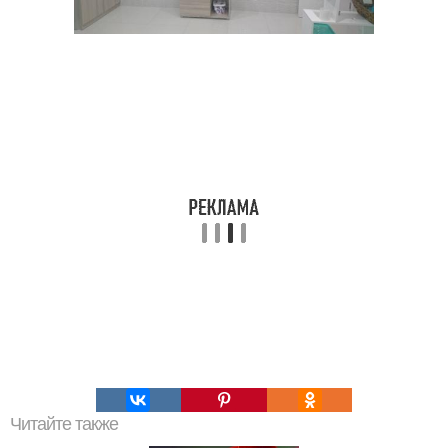
Читайте также