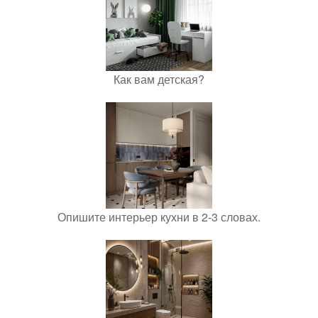
Как вам детская?
Опишите интерьер кухни в 2-3 словах.