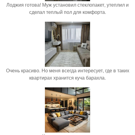
Лоджия готова! Муж установил стеклопакет, утеплил и
сделал теплый пол для комфорта.
Очень красиво. Но меня всегда интересует, где в таких
квартирах хранится куча барахла.