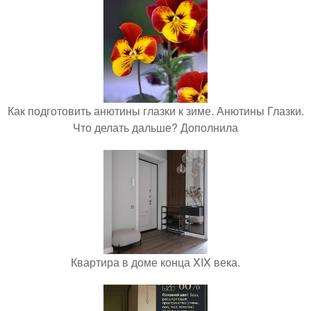
Как подготовить анютины глазки к зиме. Анютины Глазки.
Что делать дальше? Дополнила
Квартира в доме конца XIX века.