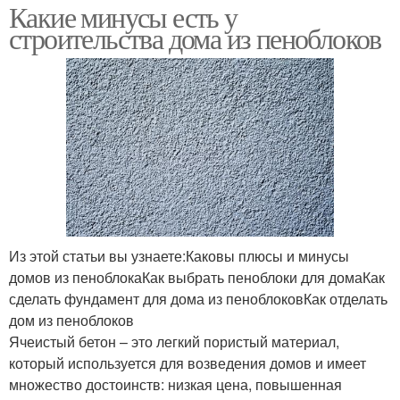
Какие минусы есть у
строительства дома из пеноблоков
Из этой статьи вы узнаете:Каковы плюсы и минусы
домов из пеноблокаКак выбрать пеноблоки для домаКак
сделать фундамент для дома из пеноблоковКак отделать
дом из пеноблоков
Ячеистый бетон – это легкий пористый материал,
который используется для возведения домов и имеет
множество достоинств: низкая цена, повышенная