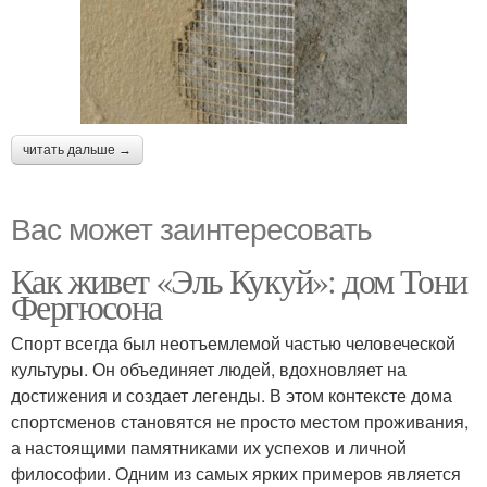
читать дальше →
Вас может заинтересовать
Как живет «Эль Кукуй»: дом Тони
Фергюсона
Спорт всегда был неотъемлемой частью человеческой
культуры. Он объединяет людей, вдохновляет на
достижения и создает легенды. В этом контексте дома
спортсменов становятся не просто местом проживания,
а настоящими памятниками их успехов и личной
философии. Одним из самых ярких примеров является