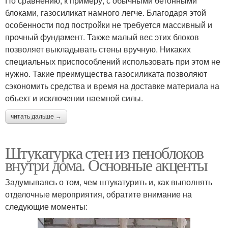
По сравнению, к примеру, с обычными бетонными
блоками, газосиликат намного легче. Благодаря этой
особенности под постройки не требуется массивный и
прочный фундамент. Также малый вес этих блоков
позволяет выкладывать стены вручную. Никаких
специальных приспособлений использовать при этом не
нужно. Такие преимущества газосиликата позволяют
сэкономить средства и время на доставке материала на
объект и исключении наемной силы.
читать дальше →
Штукатурка стен из пеноблоков
внутри дома. Основные акценты
Задумываясь о том, чем штукатурить и, как выполнять
отделочные мероприятия, обратите внимание на
следующие моменты: