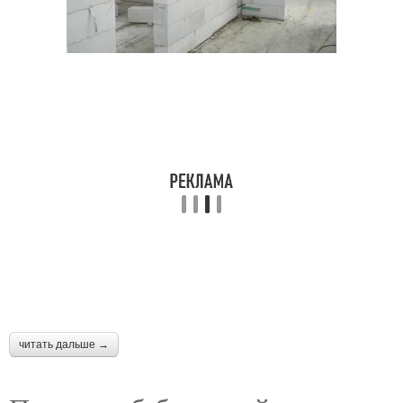
читать дальше →