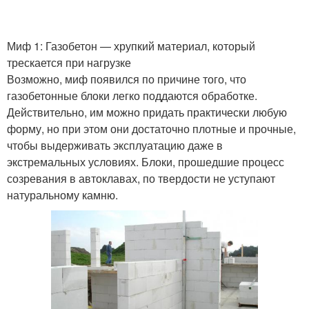
Миф 1: Газобетон — хрупкий материал, который
трескается при нагрузке
Возможно, миф появился по причине того, что
газобетонные блоки легко поддаются обработке.
Действительно, им можно придать практически любую
форму, но при этом они достаточно плотные и прочные,
чтобы выдерживать эксплуатацию даже в
экстремальных условиях. Блоки, прошедшие процесс
созревания в автоклавах, по твердости не уступают
натуральному камню.