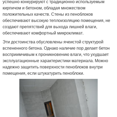
успешно конкурируют с традиционно используемым
кирпичом и бетоном, обладая множеством
положительных качеств. Стены из пеноблоков
обеспечивают высокую теплоизоляцию помещения, не
создают препятствий для выхода лишней влаги,
обеспечивают комфортный микроклимат.
Эти достоинства обусловлены ячеистой структурой
вспененного бетона. Однако наличие пор делает бетон
восприимчивым к проникновению влаги, что ухудшает
эксплуатационные характеристики материала. Можно
надежно защитить поверхности пеноблоков внутри
помещения, если штукатурить пеноблоки.