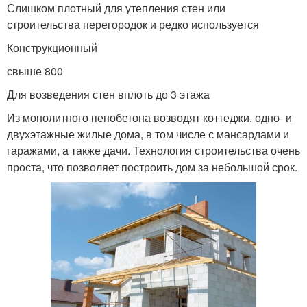
Слишком плотный для утепления стен или
строительства перегородок и редко используется
Конструкционный
свыше 800
Для возведения стен вплоть до 3 этажа
Из монолитного пенобетона возводят коттеджи, одно- и
двухэтажные жилые дома, в том числе с мансардами и
гаражами, а также дачи. Технология строительства очень
проста, что позволяет построить дом за небольшой срок.