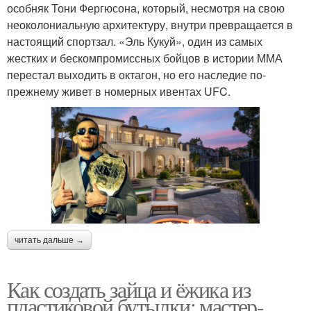
особняк Тони Фергюсона, который, несмотря на свою
неоколониальную архитектуру, внутри превращается в
настоящий спортзал. «Эль Кукуй», один из самых
жестких и бескомпромиссных бойцов в истории ММА
перестал выходить в октагон, но его наследие по-
прежнему живет в номерных ивентах UFC.
читать дальше →
Как создать зайца и ёжика из
пластиковой бутылки: мастер-