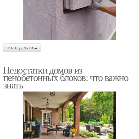
читать дальше →
Недостатки домов из
пенобетонных блоков: что важно
знать