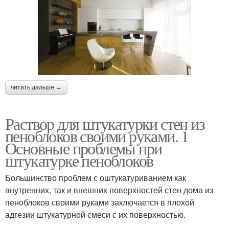
читать дальше →
Раствор для штукатурки стен из
пеноблоков своими руками. 1
Основные проблемы при
штукатурке пеноблоков
Большинство проблем с оштукатуриванием как
внутренних, так и внешних поверхностей стен дома из
пеноблоков своими руками заключается в плохой
адгезии штукатурной смеси с их поверхностью.