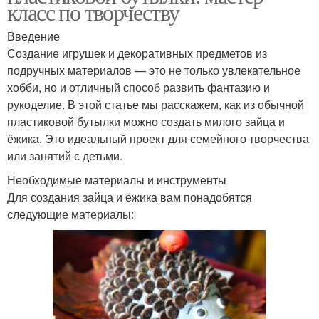
класс по творчеству
Введение
Создание игрушек и декоративных предметов из
подручных материалов — это не только увлекательное
хобби, но и отличный способ развить фантазию и
рукоделие. В этой статье мы расскажем, как из обычной
пластиковой бутылки можно создать милого зайца и
ёжика. Это идеальный проект для семейного творчества
или занятий с детьми.
Необходимые материалы и инструменты
Для создания зайца и ёжика вам понадобятся
следующие материалы: