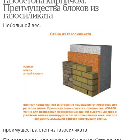
Преимущества блоков из
газосиликата
Небольшой вес.
преимущества стен из газосиликата