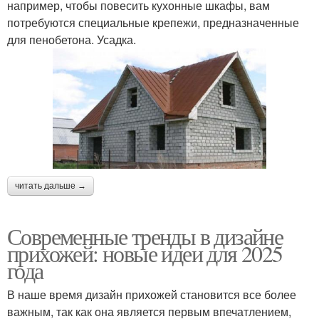
например, чтобы повесить кухонные шкафы, вам
потребуются специальные крепежи, предназначенные
для пенобетона. Усадка.
читать дальше →
Современные тренды в дизайне
прихожей: новые идеи для 2025
года
В наше время дизайн прихожей становится все более
важным, так как она является первым впечатлением,