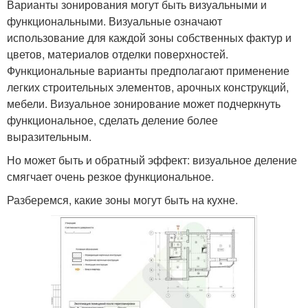
Варианты зонирования могут быть визуальными и
функциональными. Визуальные означают
использование для каждой зоны собственных фактур и
цветов, материалов отделки поверхностей.
Функциональные варианты предполагают применение
легких строительных элементов, арочных конструкций,
мебели. Визуальное зонирование может подчеркнуть
функциональное, сделать деление более
выразительным.
Но может быть и обратный эффект: визуальное деление
смягчает очень резкое функциональное.
Разберемся, какие зоны могут быть на кухне.