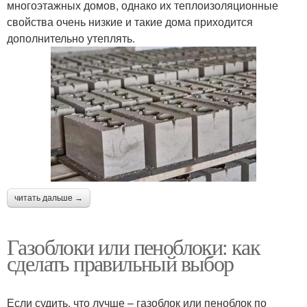
многоэтажных домов, однако их теплоизоляционные
свойства очень низкие и такие дома приходится
дополнительно утеплять.
читать дальше →
Газоблоки или пеноблоки: как
сделать правильный выбор
Если судить, что лучше – газоблок или пеноблок по