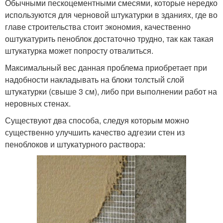
Обычными пескоцементными смесями, которые нередко
используются для черновой штукатурки в зданиях, где во
главе строительства стоит экономия, качественно
оштукатурить пеноблок достаточно трудно, так как такая
штукатурка может попросту отвалиться.
Максимальный вес данная проблема приобретает при
надобности накладывать на блоки толстый слой
штукатурки (свыше 3 см), либо при выполнении работ на
неровных стенах.
Существуют два способа, следуя которым можно
существенно улучшить качество адгезии стен из
пеноблоков и штукатурного раствора: