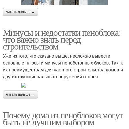
читать дальше →
Минусы и недостатки пеноблока:
что важно знать перед
строительством
Уже из того, что сказано выше, несложно вывести
основные плюсы и минусы пенобетонных блоков. Так, к
их преимуществам для частного строительства домов и
других функциональных сооружений относят:
читать дальше →
Почему дома из пеноблоков могут
быть не лучшим выбором