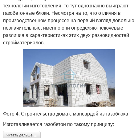
технологии изготовления, то тут однозначно выиграют
газобетонные блоки. Несмотря на то, что отличия в
производственном процессе на первый взгляд довольно
незначительные, именно они определяют ключевые
различия в характеристиках этих двух разновидностей
стройматериалов.
Фото 4. Строительство дома с мансардой из газоблока
Изготавливается газобетон по такому принципу:
читать дальше →