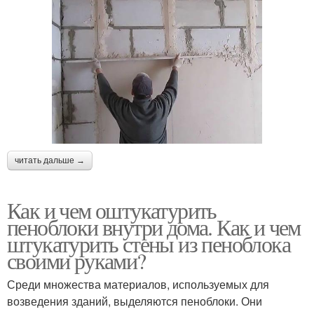
читать дальше →
Как и чем оштукатурить
пеноблоки внутри дома. Как и чем
штукатурить стены из пеноблока
своими руками?
Среди множества материалов, используемых для
возведения зданий, выделяются пеноблоки. Они