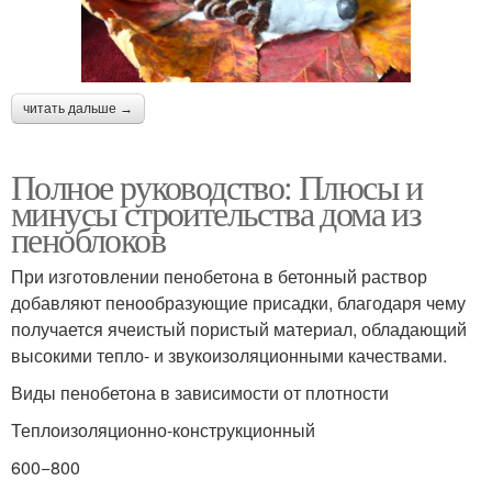
читать дальше →
Полное руководство: Плюсы и
минусы строительства дома из
пеноблоков
При изготовлении пенобетона в бетонный раствор
добавляют пенообразующие присадки, благодаря чему
получается ячеистый пористый материал, обладающий
высокими тепло- и звукоизоляционными качествами.
Виды пенобетона в зависимости от плотности
Теплоизоляционно-конструкционный
600−800