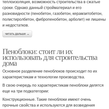
теплоизоляция, возможность строительства в сжатые
сроки. Однако данный стройматериал и его
разновидности (пенобетон, газобетон, керамзитобетон,
полистиролбетон, фибропенобетон, арболит) не лишены
и недостатков.
читать дальше →
Пеноблоки: стоит ли их
использовать для строительства
дома
Основное разделение пеноблоков происходит по их
характеристикам и технологии производства.
В свою очередь по характеристикам пеноблоки делятся
еще на три подкатегории:
Конструкционные. Такие пеноблоки имеют очень
прочные свойства и используются для возведения