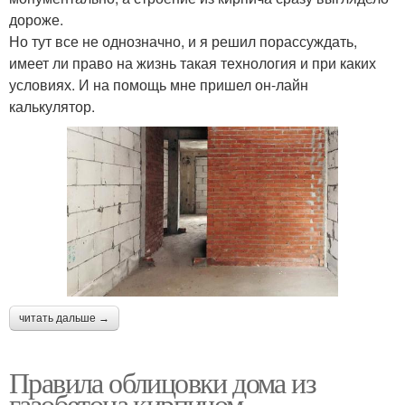
дороже.
Но тут все не однозначно, и я решил порассуждать,
имеет ли право на жизнь такая технология и при каких
условиях. И на помощь мне пришел он-лайн
калькулятор.
читать дальше →
Правила облицовки дома из
газобетона кирпичом.