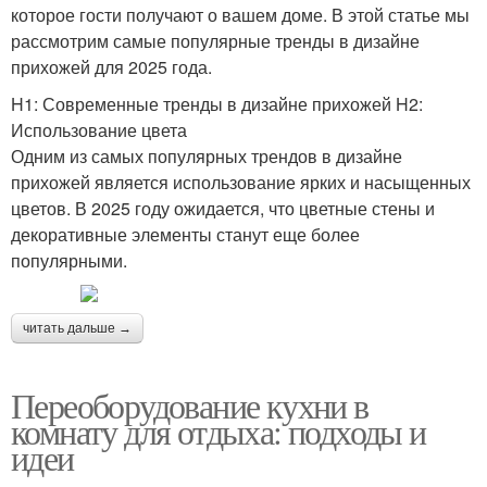
которое гости получают о вашем доме. В этой статье мы
рассмотрим самые популярные тренды в дизайне
прихожей для 2025 года.
H1: Современные тренды в дизайне прихожей H2:
Использование цвета
Одним из самых популярных трендов в дизайне
прихожей является использование ярких и насыщенных
цветов. В 2025 году ожидается, что цветные стены и
декоративные элементы станут еще более
популярными.
читать дальше →
Переоборудование кухни в
комнату для отдыха: подходы и
идеи