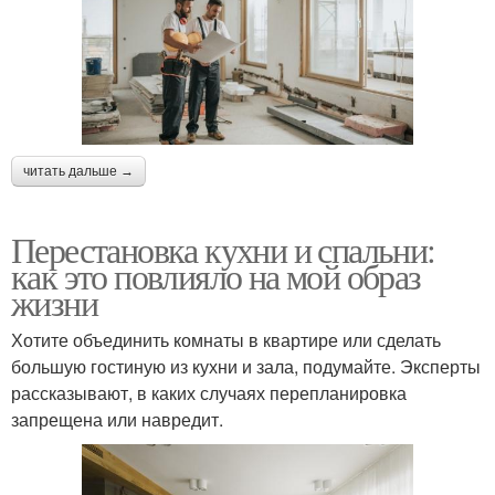
читать дальше →
Перестановка кухни и спальни:
как это повлияло на мой образ
жизни
Хотите объединить комнаты в квартире или сделать
большую гостиную из кухни и зала, подумайте. Эксперты
рассказывают, в каких случаях перепланировка
запрещена или навредит.