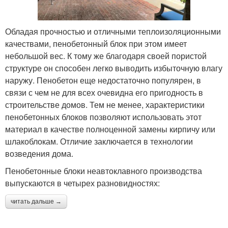
Обладая прочностью и отличными теплоизоляционными
качествами, пенобетонный блок при этом имеет
небольшой вес. К тому же благодаря своей пористой
структуре он способен легко выводить избыточную влагу
наружу. Пенобетон еще недостаточно популярен, в
связи с чем не для всех очевидна его пригодность в
строительстве домов. Тем не менее, характеристики
пенобетонных блоков позволяют использовать этот
материал в качестве полноценной замены кирпичу или
шлакоблокам. Отличие заключается в технологии
возведения дома.
Пенобетонные блоки неавтоклавного производства
выпускаются в четырех разновидностях:
читать дальше →