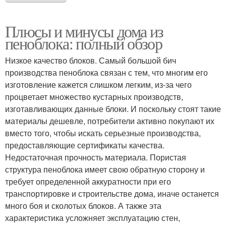
Плюсы и минусы дома из
пеноблока: полный обзор
Низкое качество блоков. Самый большой бич
производства пеноблока связан с тем, что многим его
изготовление кажется слишком легким, из-за чего
процветает множество кустарных производств,
изготавливающих данные блоки. И поскольку стоят такие
материалы дешевле, потребители активно покупают их
вместо того, чтобы искать серьезные производства,
предоставляющие сертификаты качества.
Недостаточная прочность материала. Пористая
структура пеноблока имеет свою обратную сторону и
требует определенной аккуратности при его
транспортировке и строительстве дома, иначе останется
много боя и сколотых блоков. А также эта
характеристика усложняет эксплуатацию стен,