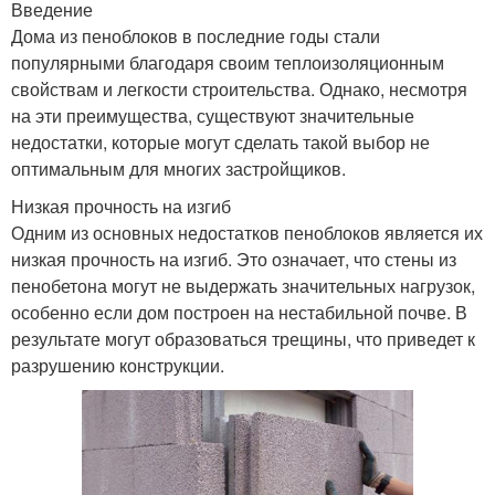
Введение
Дома из пеноблоков в последние годы стали
популярными благодаря своим теплоизоляционным
свойствам и легкости строительства. Однако, несмотря
на эти преимущества, существуют значительные
недостатки, которые могут сделать такой выбор не
оптимальным для многих застройщиков.
Низкая прочность на изгиб
Одним из основных недостатков пеноблоков является их
низкая прочность на изгиб. Это означает, что стены из
пенобетона могут не выдержать значительных нагрузок,
особенно если дом построен на нестабильной почве. В
результате могут образоваться трещины, что приведет к
разрушению конструкции.