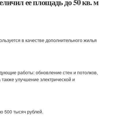
личил ее площадь до 50 кв. м
пользуется в качестве дополнительного жилья
дующие работы: обновление стен и потолков,
а также улучшение электрической и
о 500 тысяч рублей.