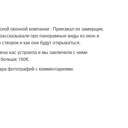
ской оконной компании . Приезжал их замерщик.
 рассказывали про панорамные виды из окон и
 створок и как они будут открываться.
ена нас устроила и мы заключили с ними
ь больше 150К.
пара фотографий с комментариями.