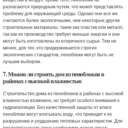
разлагаются природным путем, что может представлять
проблему для окружающей среды. Однако они все же
считаются более экологичными, чем некоторые другие
строительные материалы, такие как пластик или металл,
так как их производство требует меньше энергии и они
могут быть изготовлены из вторичного сырья. Тем не
менее, для тех, кто придерживается строгих
экологических стандартов, пеноблоки могут быть не
лучшим выбором.
7. Можно ли строить дом из пеноблоков в
районах с высокой влажностью
Строительство дома из пеноблоков в районах с высокой
влажностью возможно, но требует особого внимания к
гидроизоляции. Без качественной защиты от влаги
пеноблоки могут впитывать воду, что приведет к их
разрушению и ухудшению тепловых характеристик. Для
предотвращения этого необходимо использовать