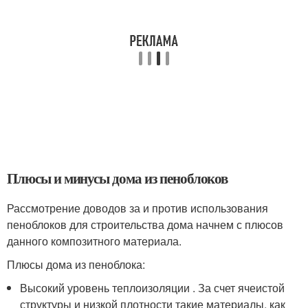
Плюсы и минусы дома из пеноблоков
Рассмотрение доводов за и против использования
пеноблоков для строительства дома начнем с плюсов
данного композитного материала.
Плюсы дома из пеноблока:
Высокий уровень теплоизоляции . За счет ячеистой
структуры и низкой плотности такие материалы, как