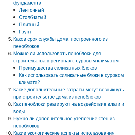
фундамента
Ленточный
Столбчатый
Плитный
Грунт
Каков срок службы дома, построенного из
пеноблоков
Можно ли использовать пеноблоки для
строительства в регионах с суровым климатом
Преимущества силикатных блоков
Как использовать силикатные блоки в суровом
климате?
Какие дополнительные затраты могут возникнуть
при строительстве дома из пеноблоков
Как пеноблоки реагируют на воздействие влаги и
воды
Нужно ли дополнительное утепление стен из
пеноблоков
Какие экологические аспекты использования