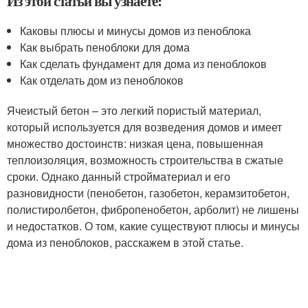
Из этой статьи вы узнаете:
Каковы плюсы и минусы домов из пеноблока
Как выбрать пеноблоки для дома
Как сделать фундамент для дома из пеноблоков
Как отделать дом из пеноблоков
Ячеистый бетон – это легкий пористый материал,
который используется для возведения домов и имеет
множество достоинств: низкая цена, повышенная
теплоизоляция, возможность строительства в сжатые
сроки. Однако данный стройматериал и его
разновидности (пенобетон, газобетон, керамзитобетон,
полистиролбетон, фибропенобетон, арболит) не лишены
и недостатков. О том, какие существуют плюсы и минусы
дома из пеноблоков, расскажем в этой статье.