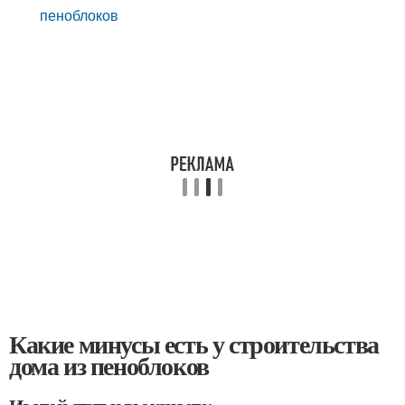
пеноблоков
Какие минусы есть у строительства
дома из пеноблоков