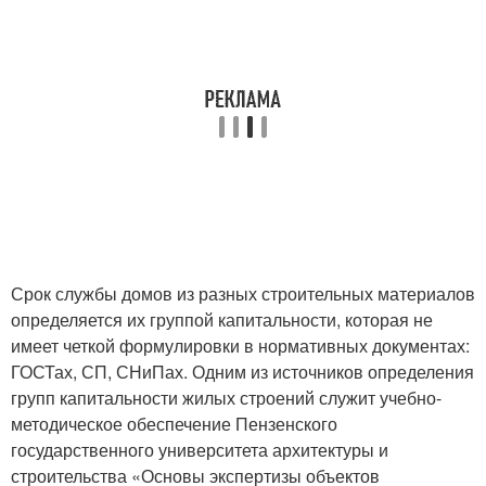
Срок службы домов из разных строительных материалов
определяется их группой капитальности, которая не
имеет четкой формулировки в нормативных документах:
ГОСТах, СП, СНиПах. Одним из источников определения
групп капитальности жилых строений служит учебно-
методическое обеспечение Пензенского
государственного университета архитектуры и
строительства «Основы экспертизы объектов