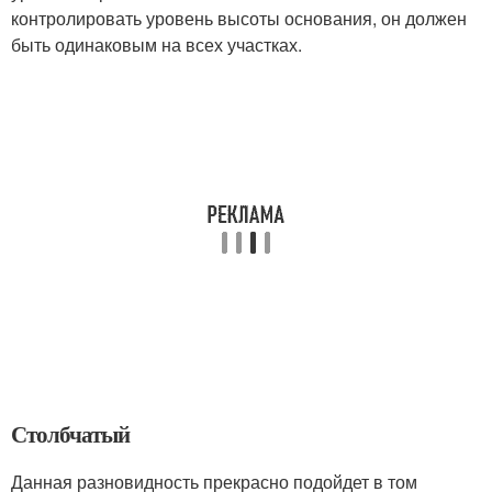
контролировать уровень высоты основания, он должен
быть одинаковым на всех участках.
Столбчатый
Данная разновидность прекрасно подойдет в том