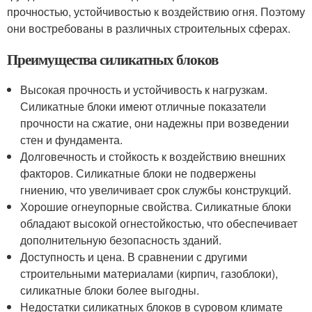
прочностью, устойчивостью к воздействию огня. Поэтому
они востребованы в различных строительных сферах.
Преимущества силикатных блоков
Высокая прочность и устойчивость к нагрузкам.
Силикатные блоки имеют отличные показатели
прочности на сжатие, они надежны при возведении
стен и фундамента.
Долговечность и стойкость к воздействию внешних
факторов. Силикатные блоки не подвержены
гниению, что увеличивает срок службы конструкций.
Хорошие огнеупорные свойства. Силикатные блоки
обладают высокой огнестойкостью, что обеспечивает
дополнительную безопасность зданий.
Доступность и цена. В сравнении с другими
строительными материалами (кирпич, газоблоки),
силикатные блоки более выгодны.
Недостатки силикатных блоков в суровом климате