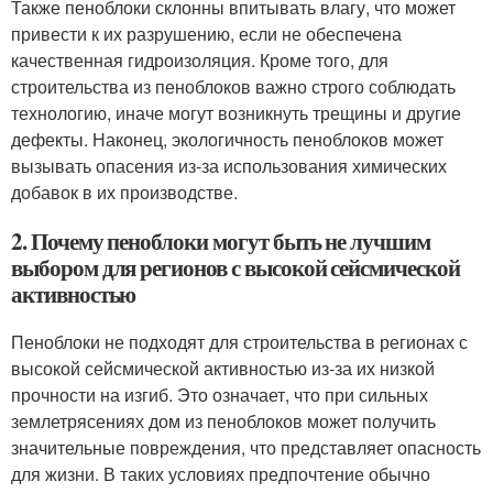
Также пеноблоки склонны впитывать влагу, что может
привести к их разрушению, если не обеспечена
качественная гидроизоляция. Кроме того, для
строительства из пеноблоков важно строго соблюдать
технологию, иначе могут возникнуть трещины и другие
дефекты. Наконец, экологичность пеноблоков может
вызывать опасения из-за использования химических
добавок в их производстве.
2. Почему пеноблоки могут быть не лучшим
выбором для регионов с высокой сейсмической
активностью
Пеноблоки не подходят для строительства в регионах с
высокой сейсмической активностью из-за их низкой
прочности на изгиб. Это означает, что при сильных
землетрясениях дом из пеноблоков может получить
значительные повреждения, что представляет опасность
для жизни. В таких условиях предпочтение обычно