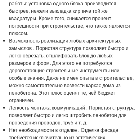
работы: установка одного блока производится
быстрее, нежели выкладка кирпича той же
квадратуры. Кроме того, снижается процент
погрешности при строительстве, что также является
плюсом.
Возможность реализации любых архитектурных
замыслов . Пористая структура позволяет быстро и
легко обрезать, отшлифовать блок до любых
размеров и форм. Для этого не потребуются
дорогостоящие строительные инструменты или
особые знания. Даже не имея опыта в строительстве,
можно самостоятельно возвести каркас дома из
пенобетона. Этот плюс оценят те, чей бюджет
ограничен.
Легкость монтажа коммуникаций . Пористая структура
позволяет быстро и легко штробить пенобетон для
проведения проводов, труб и т. д.
Нет необходимости в отделке . Отделка фасада
требуется исключительно из эстетических