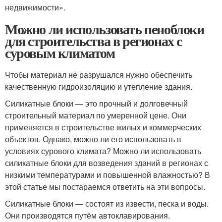
недвижимости».
Можно ли использовать пеноблоки
для строительства в регионах с
суровым климатом
Чтобы материал не разрушался нужно обеспечить
качественную гидроизоляцию и утепление здания.
Силикатные блоки — это прочный и долговечный
строительный материал по умеренной цене. Они
применяется в строительстве жилых и коммерческих
объектов. Однако, можно ли его использовать в
условиях сурового климата? Можно ли использовать
силикатные блоки для возведения зданий в регионах с
низкими температурами и повышенной влажностью? В
этой статье мы постараемся ответить на эти вопросы.
Силикатные блоки — состоят из извести, песка и воды.
Они производятся путём автоклавирования.