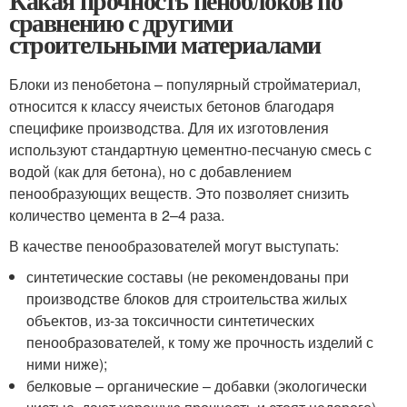
Какая прочность пеноблоков по
сравнению с другими
строительными материалами
Блоки из пенобетона – популярный стройматериал,
относится к классу ячеистых бетонов благодаря
специфике производства. Для их изготовления
используют стандартную цементно-песчаную смесь с
водой (как для бетона), но с добавлением
пенообразующих веществ. Это позволяет снизить
количество цемента в 2–4 раза.
В качестве пенообразователей могут выступать:
синтетические составы (не рекомендованы при
производстве блоков для строительства жилых
объектов, из-за токсичности синтетических
пенообразователей, к тому же прочность изделий с
ними ниже);
белковые – органические – добавки (экологически