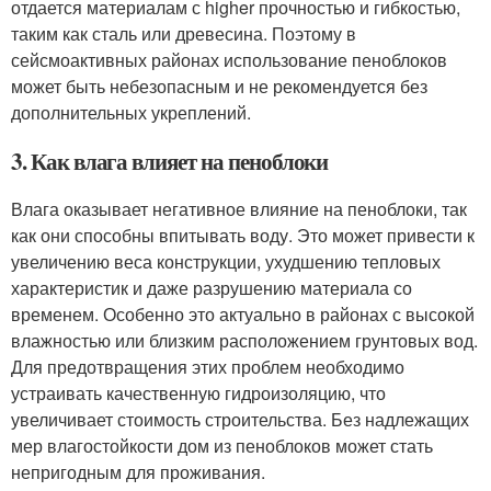
отдается материалам с higher прочностью и гибкостью,
таким как сталь или древесина. Поэтому в
сейсмоактивных районах использование пеноблоков
может быть небезопасным и не рекомендуется без
дополнительных укреплений.
3. Как влага влияет на пеноблоки
Влага оказывает негативное влияние на пеноблоки, так
как они способны впитывать воду. Это может привести к
увеличению веса конструкции, ухудшению тепловых
характеристик и даже разрушению материала со
временем. Особенно это актуально в районах с высокой
влажностью или близким расположением грунтовых вод.
Для предотвращения этих проблем необходимо
устраивать качественную гидроизоляцию, что
увеличивает стоимость строительства. Без надлежащих
мер влагостойкости дом из пеноблоков может стать
непригодным для проживания.