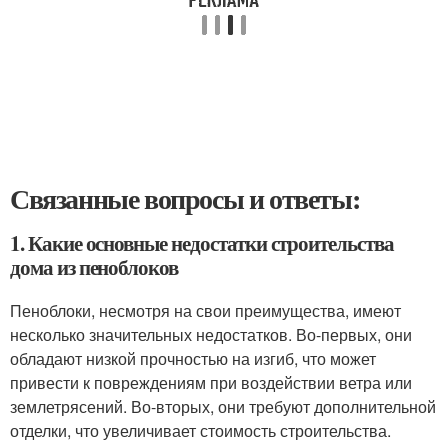
Связанные вопросы и ответы:
1. Какие основные недостатки строительства
дома из пеноблоков
Пеноблоки, несмотря на свои преимущества, имеют
несколько значительных недостатков. Во-первых, они
обладают низкой прочностью на изгиб, что может
привести к повреждениям при воздействии ветра или
землетрясений. Во-вторых, они требуют дополнительной
отделки, что увеличивает стоимость строительства.