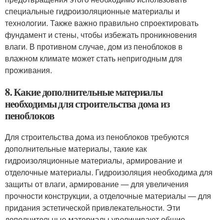
специальные гидроизоляционные материалы и
технологии. Также важно правильно спроектировать
фундамент и стены, чтобы избежать проникновения
влаги. В противном случае, дом из пеноблоков в
влажном климате может стать непригодным для
проживания.
8. Какие дополнительные материалы
необходимы для строительства дома из
пеноблоков
Для строительства дома из пеноблоков требуются
дополнительные материалы, такие как
гидроизоляционные материалы, армирование и
отделочные материалы. Гидроизоляция необходима для
защиты от влаги, армирование — для увеличения
прочности конструкции, а отделочные материалы — для
придания эстетической привлекательности. Эти
дополнительные материалы увеличивают общие