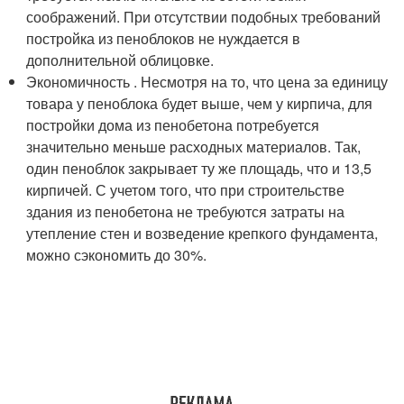
соображений. При отсутствии подобных требований
постройка из пеноблоков не нуждается в
дополнительной облицовке.
Экономичность . Несмотря на то, что цена за единицу
товара у пеноблока будет выше, чем у кирпича, для
постройки дома из пенобетона потребуется
значительно меньше расходных материалов. Так,
один пеноблок закрывает ту же площадь, что и 13,5
кирпичей. С учетом того, что при строительстве
здания из пенобетона не требуются затраты на
утепление стен и возведение крепкого фундамента,
можно сэкономить до 30%.