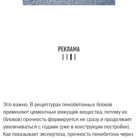
Это важно. В рецептурах пенобетонных блоков
применяют цементные вяжущие вещества, потому их
(блоков) прочность формируется не сразу и продолжает
увеличиваться с годами (уже в конструкции постройки).
Как показывает экспертиза, прочность пенобетона через