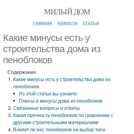
МИЛЫЙ ДОМ
главная
новости
статьи
Какие минусы есть у
строительства дома из
пеноблоков
Содержание
Какие минусы есть у строительства дома из
пеноблоков
Из этой статьи вы узнаете:
Плюсы и минусы дома из пеноблоков
Связанные вопросы и ответы
Какая прочность пеноблоков по сравнению с
другими строительными материалами
Влияет ли вес пеноблоков на выбор типа