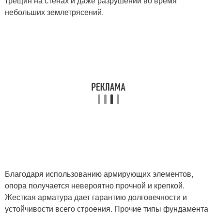
трещин на стенах и даже разрушений во время
небольших землетрясений.
Благодаря использованию армирующих элементов,
опора получается невероятно прочной и крепкой.
Жесткая арматура дает гарантию долговечности и
устойчивости всего строения. Прочие типы фундамента