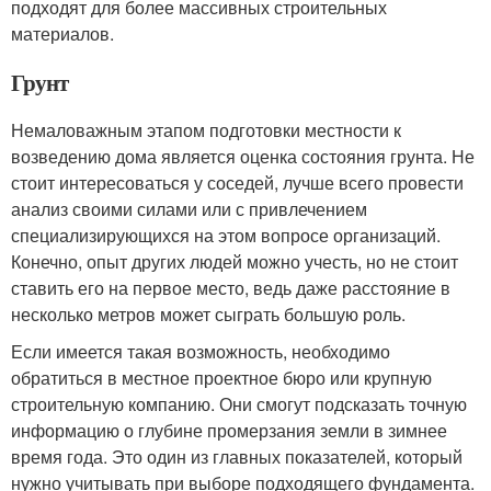
подходят для более массивных строительных
материалов.
Грунт
Немаловажным этапом подготовки местности к
возведению дома является оценка состояния грунта. Не
стоит интересоваться у соседей, лучше всего провести
анализ своими силами или с привлечением
специализирующихся на этом вопросе организаций.
Конечно, опыт других людей можно учесть, но не стоит
ставить его на первое место, ведь даже расстояние в
несколько метров может сыграть большую роль.
Если имеется такая возможность, необходимо
обратиться в местное проектное бюро или крупную
строительную компанию. Они смогут подсказать точную
информацию о глубине промерзания земли в зимнее
время года. Это один из главных показателей, который
нужно учитывать при выборе подходящего фундамента.