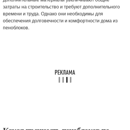
затраты на строительство и требуют дополнительного
времени и труда. Однако они необходимы для
обеспечения долговечности и комфортности дома из
пеноблоков.