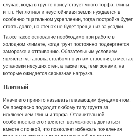
случае, когда в грунте присутствует много торфа, глины
и т.п. Неплотная и неустойчивая земля нуждается в
особенно тщательном укреплении, тогда постройка будет
стоять долго, на стенах не будет трещин из-за усадки.
Также такое основание необходимо при работе в
холодном климате, когда грунт постоянно подвергается
заморозке и оттаиванию. Обязательным условием
является установка столбом по углам строения, в местах
установки несущих стен, а также под теми зонами, на
которые ожидается серьезная нагрузка.
Плитный
Иначе его принято называть плавающим фундаментом.
Он прекрасно подходит любому типу грунта за
исключением глины и торфа. Отличительной
особенностью его является возможность двигаться
вместе с почвой, что позволяет избежать появления