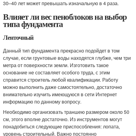
30–40 лет может превышать изначальную в 4 раза.
Влияет ли вес пеноблоков на выбор
типа фундамента
Ленточный
Данный тип фундамента прекрасно подойдет в том
случае, если грунтовые воды находятся глубже, чем три
метра от поверхности земли. Изготовить такое
основание не составляет особого труда, с этим
справится строитель любой квалификации. Работу
можно выполнить даже самостоятельно, достаточно
внимательно изучить имеющуюся в сети Интернет
информацию по данному вопросу.
Необходимо организовать траншею размером около 50
см, этого вполне достаточно. Из инструментов могут
понадобиться следующие приспособления: лопата,
уровень строительный. Важно постоянно