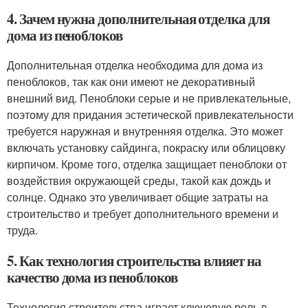
4. Зачем нужна дополнительная отделка для
дома из пеноблоков
Дополнительная отделка необходима для дома из
пеноблоков, так как они имеют не декоративный
внешний вид. Пеноблоки серые и не привлекательные,
поэтому для придания эстетической привлекательности
требуется наружная и внутренняя отделка. Это может
включать установку сайдинга, покраску или облицовку
кирпичом. Кроме того, отделка защищает пеноблоки от
воздействия окружающей среды, такой как дождь и
солнце. Однако это увеличивает общие затраты на
строительство и требует дополнительного времени и
труда.
5. Как технология строительства влияет на
качество дома из пеноблоков
Технология строительства играет ключевую роль в