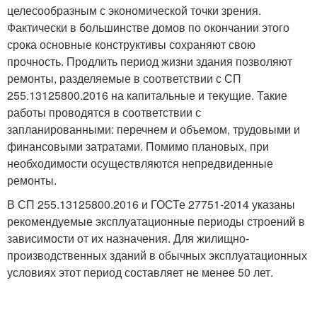
целесообразным с экономической точки зрения.
Фактически в большинстве домов по окончании этого
срока основные конструктивы сохраняют свою
прочность. Продлить период жизни здания позволяют
ремонты, разделяемые в соответствии с СП
255.13125800.2016 на капитальные и текущие. Такие
работы проводятся в соответствии с
запланированными: перечнем и объемом, трудовыми и
финансовыми затратами. Помимо плановых, при
необходимости осуществляются непредвиденные
ремонты.
В СП 255.13125800.2016 и ГОСТе 27751-2014 указаны
рекомендуемые эксплуатационные периоды строений в
зависимости от их назначения. Для жилищно-
производственных зданий в обычных эксплуатационных
условиях этот период составляет не менее 50 лет.