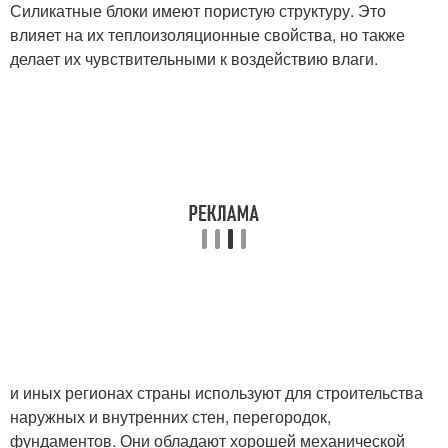
Силикатные блоки имеют пористую структуру. Это
влияет на их теплоизоляционные свойства, но также
делает их чувствительными к воздействию влаги.
и иных регионах страны используют для строительства
наружных и внутренних стен, перегородок,
фундаментов. Они обладают хорошей механической