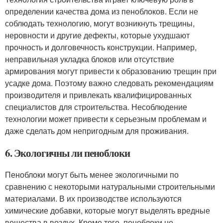
определении качества дома из пеноблоков. Если не
соблюдать технологию, могут возникнуть трещины,
неровности и другие дефекты, которые ухудшают
прочность и долговечность конструкции. Например,
неправильная укладка блоков или отсутствие
армирования могут привести к образованию трещин при
усадке дома. Поэтому важно следовать рекомендациям
производителя и привлекать квалифицированных
специалистов для строительства. Несоблюдение
технологии может привести к серьезным проблемам и
даже сделать дом непригодным для проживания.
6. Экологичны ли пеноблоки
Пеноблоки могут быть менее экологичными по
сравнению с некоторыми натуральными строительными
материалами. В их производстве используются
химические добавки, которые могут выделять вредные
вещества в воздух. Кроме того, пеноблоки не