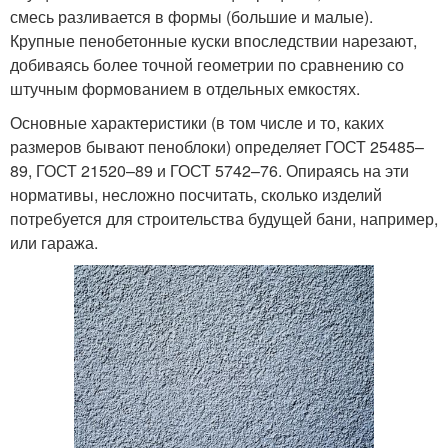
смесь разливается в формы (большие и малые).
Крупные пенобетонные куски впоследствии нарезают,
добиваясь более точной геометрии по сравнению со
штучным формованием в отдельных емкостях.
Основные характеристики (в том числе и то, каких
размеров бывают пеноблоки) определяет ГОСТ 25485–
89, ГОСТ 21520–89 и ГОСТ 5742–76. Опираясь на эти
нормативы, несложно посчитать, сколько изделий
потребуется для строительства будущей бани, например,
или гаража.