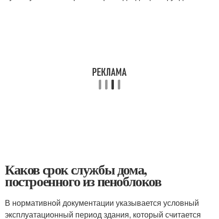
Каков срок службы дома,
построенного из пеноблоков
В нормативной документации указывается условный
эксплуатационный период здания, который считается