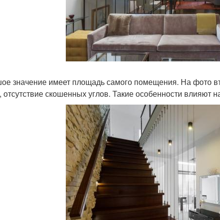
ое значение имеет площадь самого помещения. На фото вт
, отсутствие скошенных углов. Такие особенности влияют 