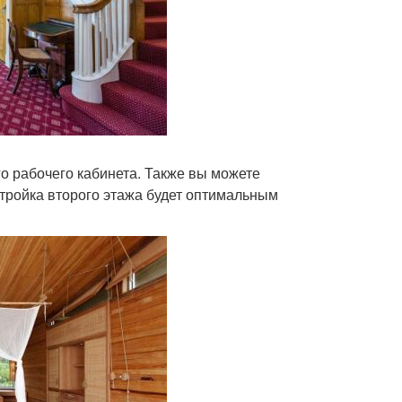
го рабочего кабинета. Также вы можете
стройка второго этажа будет оптимальным