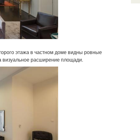
орого этажа в частном доме видны ровные
на визуальное расширение площади.