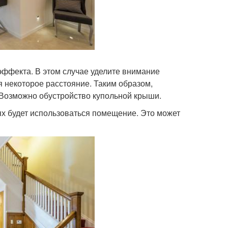
эффекта. В этом случае уделите внимание
ая некоторое расстояние. Таким образом,
Возможно обустройство купольной крыши.
ях будет использоваться помещение. Это может