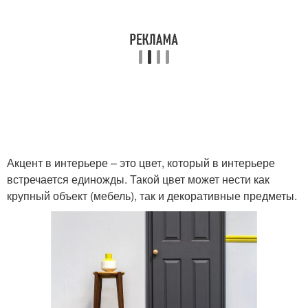
Акцент в интерьере – это цвет, который в интерьере
встречается единожды. Такой цвет может нести как
крупный объект (мебель), так и декоративные предметы.