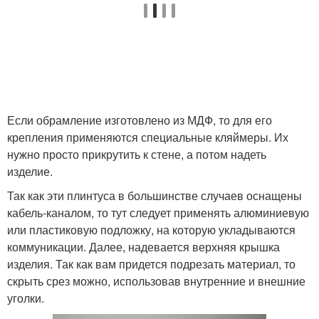
Если обрамление изготовлено из МДФ, то для его
крепления применяются специальные кляймеры. Их
нужно просто прикрутить к стене, а потом надеть
изделие.
Так как эти плинтуса в большинстве случаев оснащены
кабель-каналом, то тут следует применять алюминиевую
или пластиковую подложку, на которую укладываются
коммуникации. Далее, надевается верхняя крышка
изделия. Так как вам придется подрезать материал, то
скрыть срез можно, использовав внутренние и внешние
уголки.