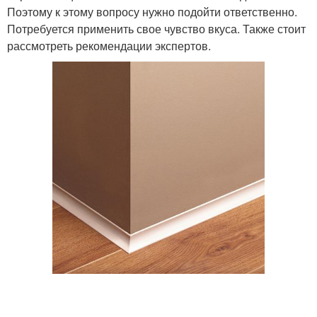
Поэтому к этому вопросу нужно подойти ответственно.
Потребуется применить свое чувство вкуса. Также стоит
рассмотреть рекомендации экспертов.