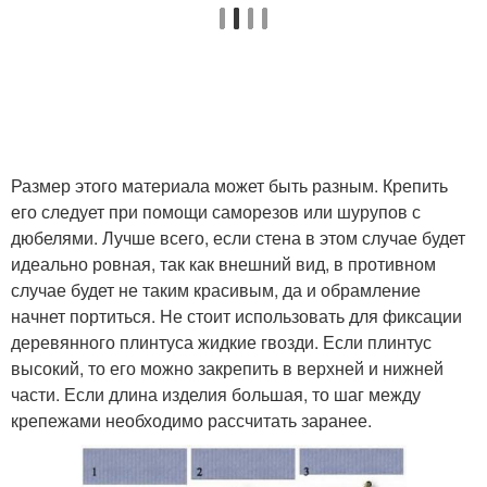
Размер этого материала может быть разным. Крепить
его следует при помощи саморезов или шурупов с
дюбелями. Лучше всего, если стена в этом случае будет
идеально ровная, так как внешний вид, в противном
случае будет не таким красивым, да и обрамление
начнет портиться. Не стоит использовать для фиксации
деревянного плинтуса жидкие гвозди. Если плинтус
высокий, то его можно закрепить в верхней и нижней
части. Если длина изделия большая, то шаг между
крепежами необходимо рассчитать заранее.