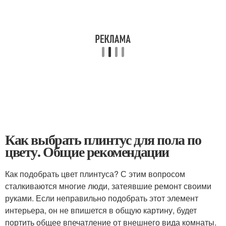
Как выбрать плинтус для пола по
цвету. Общие рекомендации
Как подобрать цвет плинтуса? С этим вопросом
сталкиваются многие люди, затеявшие ремонт своими
руками. Если неправильно подобрать этот элемент
интерьера, он не впишется в общую картину, будет
портить общее впечатление от внешнего вида комнаты.