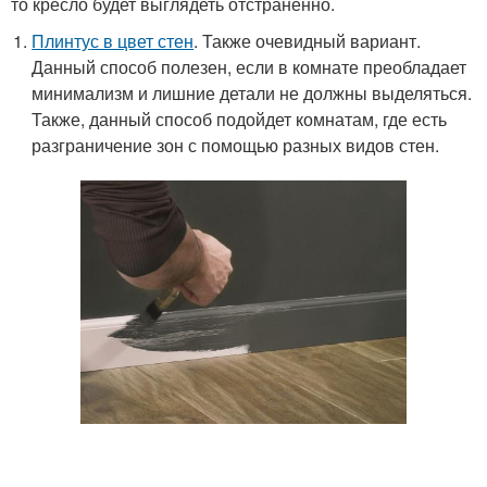
то кресло будет выглядеть отстранённо.
Плинтус в цвет стен
. Также очевидный вариант.
Данный способ полезен, если в комнате преобладает
минимализм и лишние детали не должны выделяться.
Также, данный способ подойдет комнатам, где есть
разграничение зон с помощью разных видов стен.