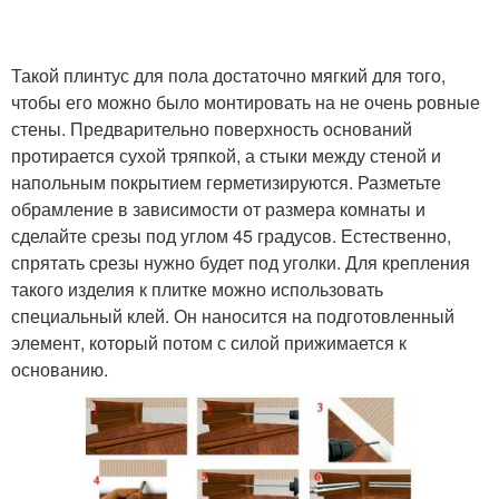
Такой плинтус для пола достаточно мягкий для того,
чтобы его можно было монтировать на не очень ровные
стены. Предварительно поверхность оснований
протирается сухой тряпкой, а стыки между стеной и
напольным покрытием герметизируются. Разметьте
обрамление в зависимости от размера комнаты и
сделайте срезы под углом 45 градусов. Естественно,
спрятать срезы нужно будет под уголки. Для крепления
такого изделия к плитке можно использовать
специальный клей. Он наносится на подготовленный
элемент, который потом с силой прижимается к
основанию.