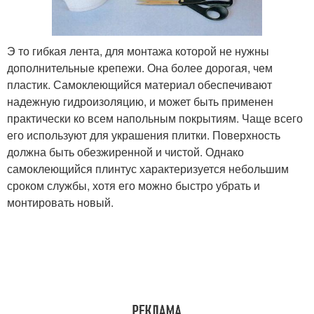
Э то гибкая лента, для монтажа которой не нужны
дополнительные крепежи. Она более дорогая, чем
пластик. Самоклеющийся материал обеспечивают
надежную гидроизоляцию, и может быть применен
практически ко всем напольным покрытиям. Чаще всего
его используют для украшения плитки. Поверхность
должна быть обезжиренной и чистой. Однако
самоклеющийся плинтус характеризуется небольшим
сроком службы, хотя его можно быстро убрать и
монтировать новый.