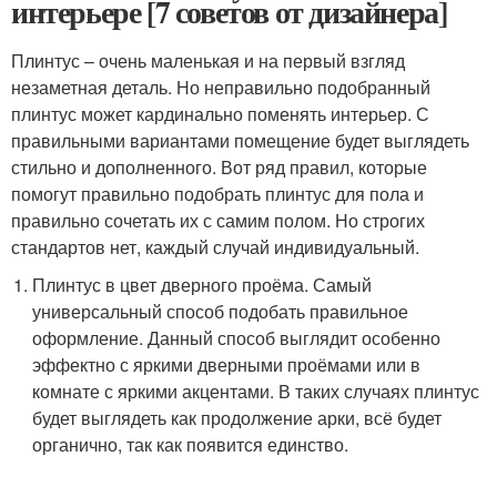
интерьере [7 советов от дизайнера]
Плинтус – очень маленькая и на первый взгляд
незаметная деталь. Но неправильно подобранный
плинтус может кардинально поменять интерьер. С
правильными вариантами помещение будет выглядеть
стильно и дополненного. Вот ряд правил, которые
помогут правильно подобрать плинтус для пола и
правильно сочетать их с самим полом. Но строгих
стандартов нет, каждый случай индивидуальный.
Плинтус в цвет дверного проёма. Самый
универсальный способ подобать правильное
оформление. Данный способ выглядит особенно
эффектно с яркими дверными проёмами или в
комнате с яркими акцентами. В таких случаях плинтус
будет выглядеть как продолжение арки, всё будет
органично, так как появится единство.