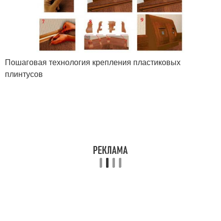
Пошаговая технология крепления пластиковых
плинтусов