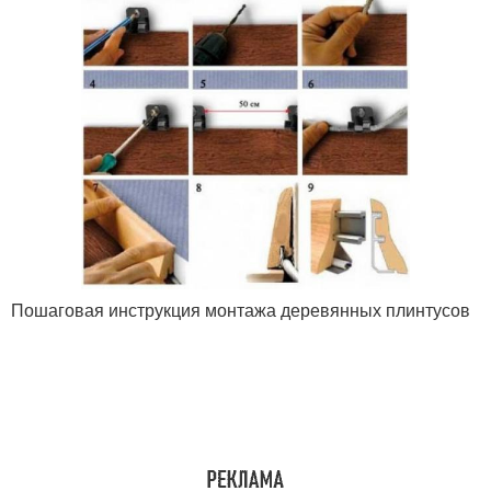
Пошаговая инструкция монтажа деревянных плинтусов