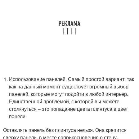
Использование панелей. Самый простой вариант, так
как на данный момент существует огромный выбор
панелей, которые могут подойти в любой интерьер.
Единственной проблемой, с которой вы можете
столкнуться – это попадание цвета плинтуса в цвет
панели.
Оставлять панель без плинтуса нельзя. Она крепится
сверху панели, в месте соприкосновения о стену.