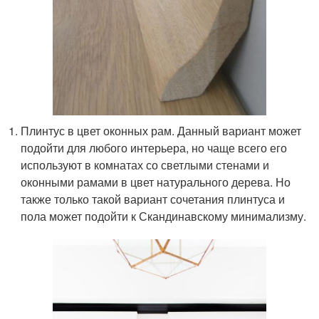
Плинтус в цвет оконных рам. Данный вариант может
подойти для любого интерьера, но чаще всего его
используют в комнатах со светлыми стенами и
оконными рамами в цвет натурального дерева. Но
также только такой вариант сочетания плинтуса и
пола может подойти к Скандинавскому минимализму.