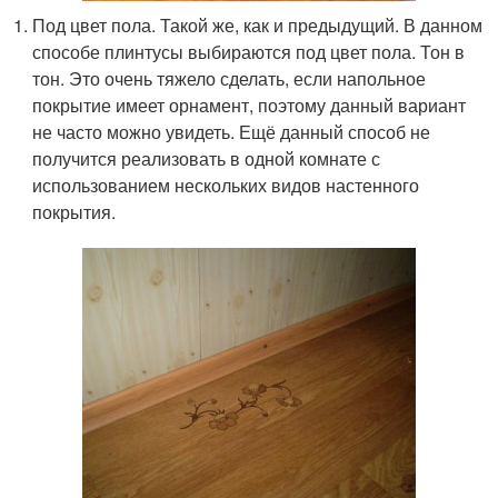
Под цвет пола. Такой же, как и предыдущий. В данном
способе плинтусы выбираются под цвет пола. Тон в
тон. Это очень тяжело сделать, если напольное
покрытие имеет орнамент, поэтому данный вариант
не часто можно увидеть. Ещё данный способ не
получится реализовать в одной комнате с
использованием нескольких видов настенного
покрытия.