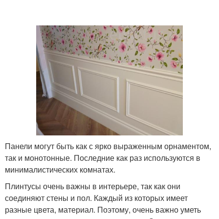
Панели могут быть как с ярко выраженным орнаментом,
так и монотонные. Последние как раз используются в
минималистических комнатах.
Плинтусы очень важны в интерьере, так как они
соединяют стены и пол. Каждый из которых имеет
разные цвета, материал. Поэтому, очень важно уметь