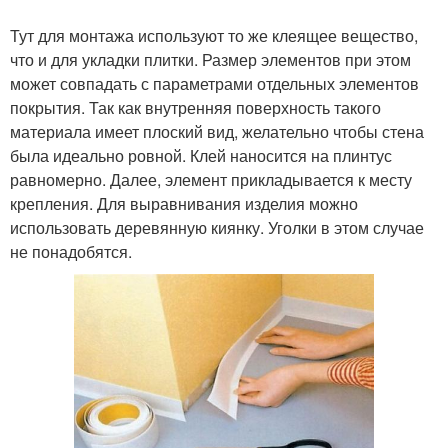
Тут для монтажа используют то же клеящее вещество,
что и для укладки плитки. Размер элементов при этом
может совпадать с параметрами отдельных элементов
покрытия. Так как внутренняя поверхность такого
материала имеет плоский вид, желательно чтобы стена
была идеально ровной. Клей наносится на плинтус
равномерно. Далее, элемент прикладывается к месту
крепления. Для выравнивания изделия можно
использовать деревянную киянку. Уголки в этом случае
не понадобятся.