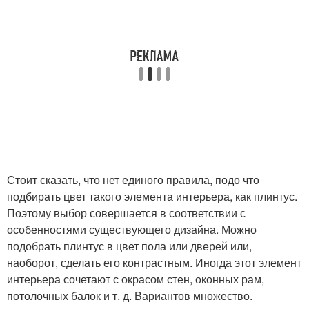
Стоит сказать, что нет единого правила, подо что
подбирать цвет такого элемента интерьера, как плинтус.
Поэтому выбор совершается в соответствии с
особенностями существующего дизайна. Можно
подобрать плинтус в цвет пола или дверей или,
наоборот, сделать его контрастным. Иногда этот элемент
интерьера сочетают с окрасом стен, оконных рам,
потолочных балок и т. д. Вариантов множество.