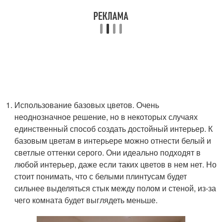
Использование базовых цветов. Очень
неоднозначное решение, но в некоторых случаях
единственный способ создать достойный интерьер. К
базовым цветам в интерьере можно отнести белый и
светлые оттенки серого. Они идеально подходят в
любой интерьер, даже если таких цветов в нем нет. Но
стоит понимать, что с белыми плинтусам будет
сильнее выделяться стык между полом и стеной, из-за
чего комната будет выглядеть меньше.