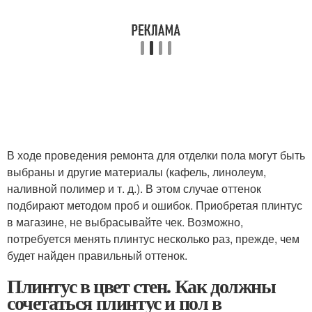
В ходе проведения ремонта для отделки пола могут быть
выбраны и другие материалы (кафель, линолеум,
наливной полимер и т. д.). В этом случае оттенок
подбирают методом проб и ошибок. Приобретая плинтус
в магазине, не выбрасывайте чек. Возможно,
потребуется менять плинтус несколько раз, прежде, чем
будет найден правильный оттенок.
Плинтус в цвет стен. Как должны
сочетаться плинтус и пол в