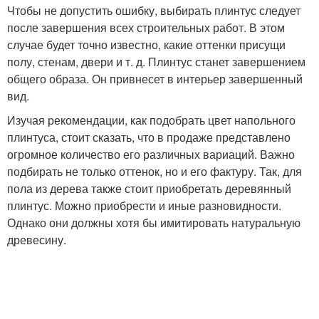
Чтобы не допустить ошибку, выбирать плинтус следует
после завершения всех строительных работ. В этом
случае будет точно известно, какие оттенки присущи
полу, стенам, двери и т. д. Плинтус станет завершением
общего образа. Он привнесет в интерьер завершенный
вид.
Изучая рекомендации, как подобрать цвет напольного
плинтуса, стоит сказать, что в продаже представлено
огромное количество его различных вариаций. Важно
подбирать не только оттенок, но и его фактуру. Так, для
пола из дерева также стоит приобретать деревянный
плинтус. Можно приобрести и иные разновидности.
Однако они должны хотя бы имитировать натуральную
древесину.