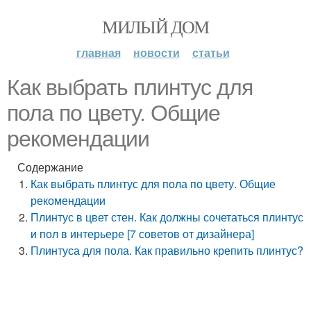
МИЛЫЙ ДОМ
главная
новости
статьи
Как выбрать плинтус для
пола по цвету. Общие
рекомендации
Содержание
Как выбрать плинтус для пола по цвету. Общие
рекомендации
Плинтус в цвет стен. Как должны сочетаться плинтус
и пол в интерьере [7 советов от дизайнера]
Плинтуса для пола. Как правильно крепить плинтус?