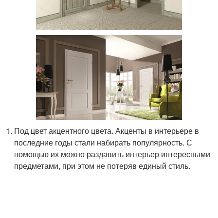
Под цвет акцентного цвета. Акценты в интерьере в
последние годы стали набирать популярность. С
помощью их можно раздавить интерьер интересными
предметами, при этом не потеряв единый стиль.