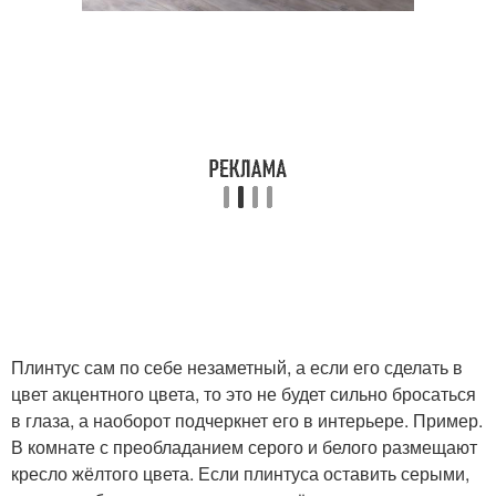
Плинтус сам по себе незаметный, а если его сделать в
цвет акцентного цвета, то это не будет сильно бросаться
в глаза, а наоборот подчеркнет его в интерьере. Пример.
В комнате с преобладанием серого и белого размещают
кресло жёлтого цвета. Если плинтуса оставить серыми,