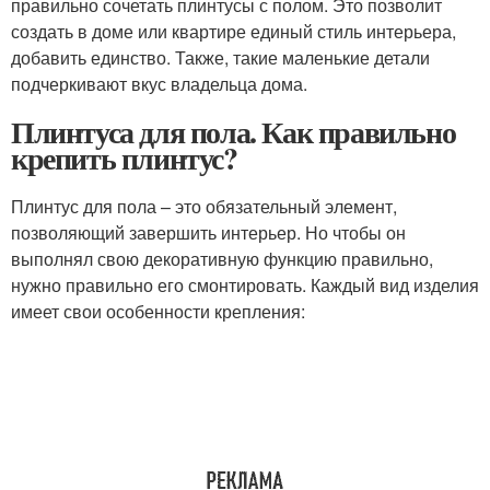
правильно сочетать плинтусы с полом. Это позволит
создать в доме или квартире единый стиль интерьера,
добавить единство. Также, такие маленькие детали
подчеркивают вкус владельца дома.
Плинтуса для пола. Как правильно
крепить плинтус?
Плинтус для пола – это обязательный элемент,
позволяющий завершить интерьер. Но чтобы он
выполнял свою декоративную функцию правильно,
нужно правильно его смонтировать. Каждый вид изделия
имеет свои особенности крепления: