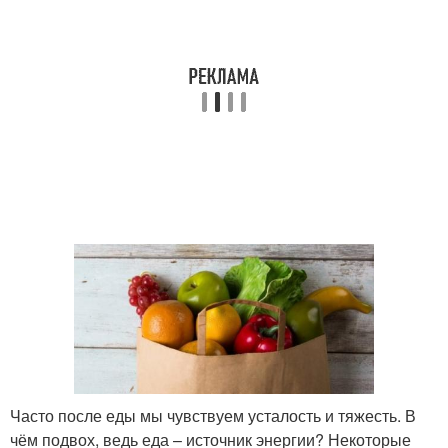
Часто после еды мы чувствуем усталость и тяжесть. В
чём подвох, ведь еда – источник энергии? Некоторые