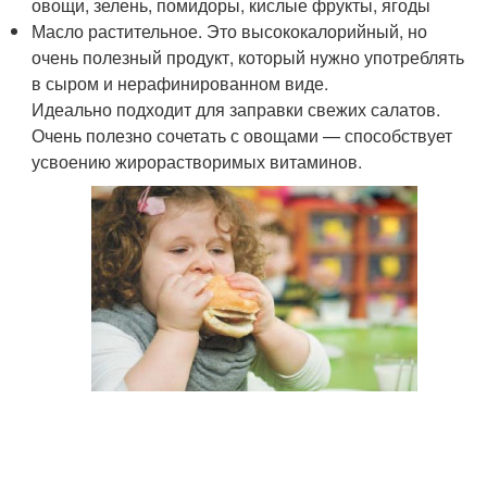
овощи, зелень, помидоры, кислые фрукты, ягоды
Масло растительное. Это высококалорийный, но
очень полезный продукт, который нужно употреблять
в сыром и нерафинированном виде.
Идеально подходит для заправки свежих салатов.
Очень полезно сочетать с овощами — способствует
усвоению жирорастворимых витаминов.