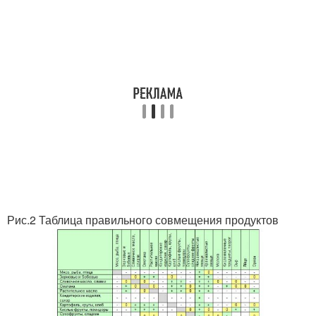
Рис.2 Таблица правильного совмещения продуктов