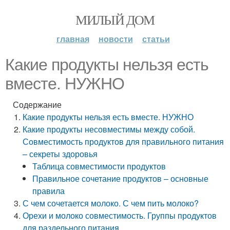
МИЛЫЙ ДОМ
главная
новости
статьи
Какие продукты нельзя есть
вместе. НУЖНО
Содержание
Какие продукты нельзя есть вместе. НУЖНО
Какие продукты несовместимы между собой.
Совместимость продуктов для правильного питания
– секреты здоровья
Таблица совместимости продуктов
Правильное сочетание продуктов – основные
правила
С чем сочетается молоко. С чем пить молоко?
Орехи и молоко совместимость. Группы продуктов
для раздельного питания