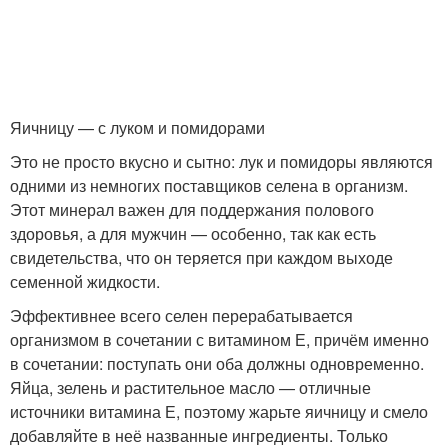
Яичницу — с луком и помидорами
Это не просто вкусно и сытно: лук и помидоры являются
одними из немногих поставщиков селена в организм.
Этот минерал важен для поддержания полового
здоровья, а для мужчин — особенно, так как есть
свидетельства, что он теряется при каждом выходе
семенной жидкости.
Эффективнее всего селен перерабатывается
организмом в сочетании с витамином Е, причём именно
в сочетании: поступать они оба должны одновременно.
Яйца, зелень и растительное масло — отличные
источники витамина Е, поэтому жарьте яичницу и смело
добавляйте в неё названные ингредиенты. Только