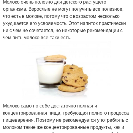
Молоко очень полезно для детского растущего
организма. Взрослые не могут получить все полезное,
что есть в молоке, потому что с возрастом несколько
ухудшается его усвояемость. Этот напиток практически
ни с чем не сочетается, но некоторые рекомендации с
чем пить молоко все-таки есть.
Молоко само по себе достаточно полная и
концентрированная пища, требующая полного процесса
пищеварения. Поэтому не рекомендуется употреблять с
молоком такие же концентрированные продукты, как и