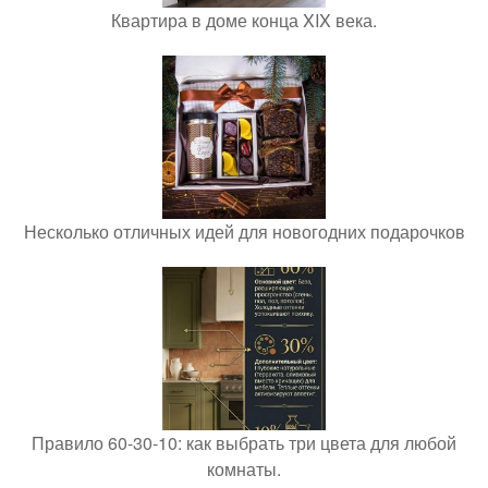
Квартира в доме конца XIX века.
Несколько отличных идей для новогодних подарочков
Правило 60-30-10: как выбрать три цвета для любой
комнаты.