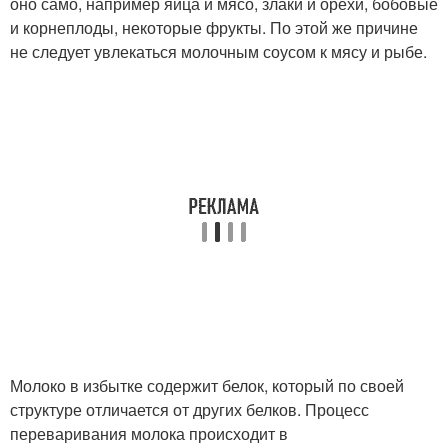
оно само, например яйца и мясо, злаки и орехи, бобовые
и корнеплоды, некоторые фрукты. По этой же причине
не следует увлекаться молочным соусом к мясу и рыбе.
Молоко в избытке содержит белок, который по своей
структуре отличается от других белков. Процесс
переваривания молока происходит в