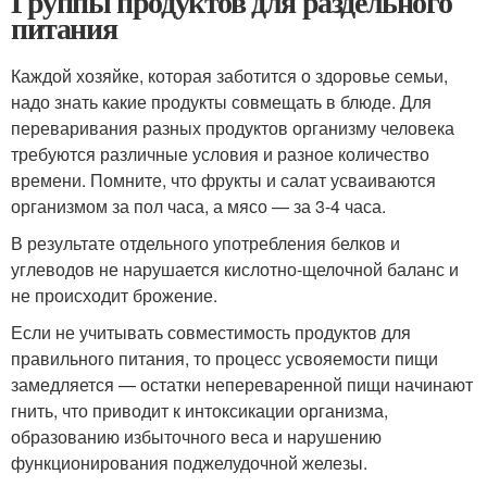
Группы продуктов для раздельного
питания
Каждой хозяйке, которая заботится о здоровье семьи,
надо знать какие продукты совмещать в блюде. Для
переваривания разных продуктов организму человека
требуются различные условия и разное количество
времени. Помните, что фрукты и салат усваиваются
организмом за пол часа, а мясо — за 3-4 часа.
В результате отдельного употребления белков и
углеводов не нарушается кислотно-щелочной баланс и
не происходит брожение.
Если не учитывать совместимость продуктов для
правильного питания, то процесс усвояемости пищи
замедляется — остатки непереваренной пищи начинают
гнить, что приводит к интоксикации организма,
образованию избыточного веса и нарушению
функционирования поджелудочной железы.