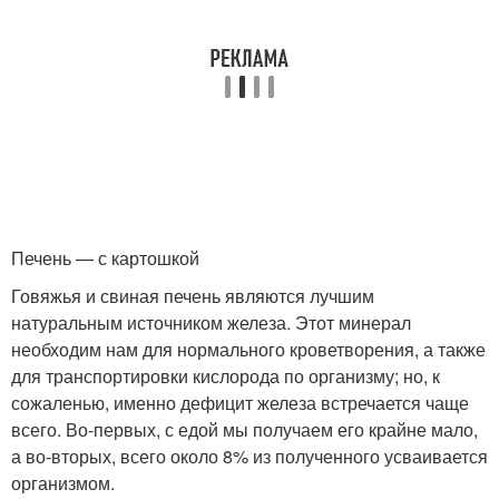
Печень — с картошкой
Говяжья и свиная печень являются лучшим
натуральным источником железа. Этот минерал
необходим нам для нормального кроветворения, а также
для транспортировки кислорода по организму; но, к
сожаленью, именно дефицит железа встречается чаще
всего. Во-первых, с едой мы получаем его крайне мало,
а во-вторых, всего около 8% из полученного усваивается
организмом.