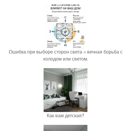
Ошибка при выборе сторон света = вечная борьба с
холодом или светом.
Как вам детская?