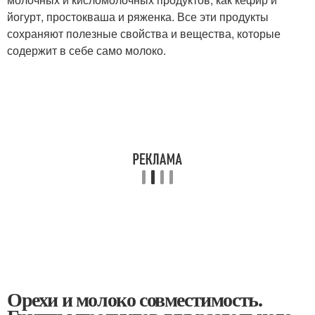
йогурт, простокваша и ряженка. Все эти продукты
сохраняют полезные свойства и вещества, которые
содержит в себе само молоко.
Орехи и молоко совместимость.