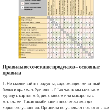
Правильное сочетание продуктов – основные
правила
1. Не смешивайте продукты, содержащие животный
белок и крахмал. Удивлены? Так часто мы сочетаем
курицу с картошкой, рис с мясом или макароны с
котлетами. Такая комбинация несовместима для
хорошего усвоения. Организм не успевает поглотить все