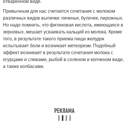
отваренном виде.
Привычным для нас считается сочетание с молоком
различных видов выпечки: печенья, булочек, пирожных.
Но надо помнить, что фитиновая кислота, имеющаяся в
зерновых, мешает усваивать кальций из молока. Кроме
того, в результате такого приема пищи желудок
испытывает боли и возникает метеоризм. Подобный
эффект возникает в результате сочетания молока с
огурцами и сливами, рыбой в соленом и копченом виде,
а также колбасами.