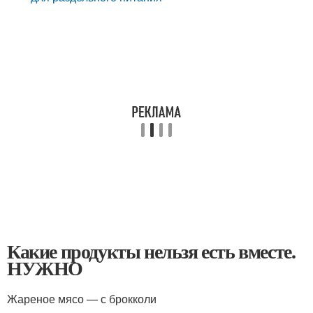
Какие продукты нельзя есть вместе.
НУЖНО
Жареное мясо — с брокколи