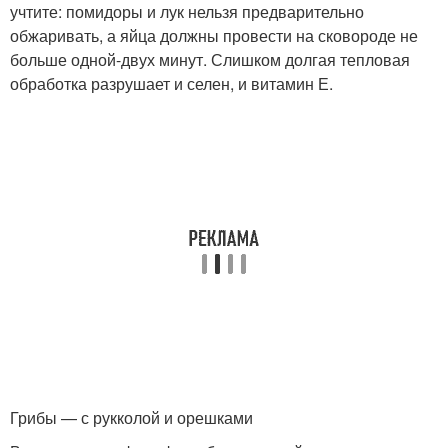
учтите: помидоры и лук нельзя предварительно
обжаривать, а яйца должны провести на сковороде не
больше одной-двух минут. Слишком долгая тепловая
обработка разрушает и селен, и витамин Е.
Грибы — с рукколой и орешками