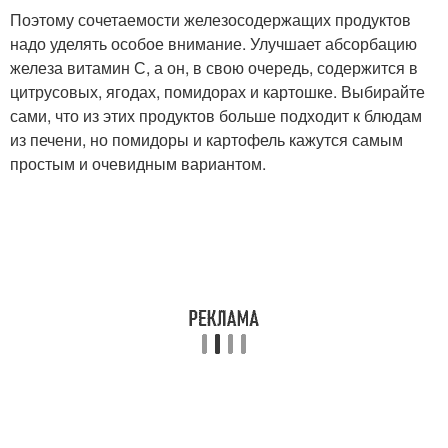
Поэтому сочетаемости железосодержащих продуктов
надо уделять особое внимание. Улучшает абсорбацию
железа витамин С, а он, в свою очередь, содержится в
цитрусовых, ягодах, помидорах и картошке. Выбирайте
сами, что из этих продуктов больше подходит к блюдам
из печени, но помидоры и картофель кажутся самым
простым и очевидным вариантом.