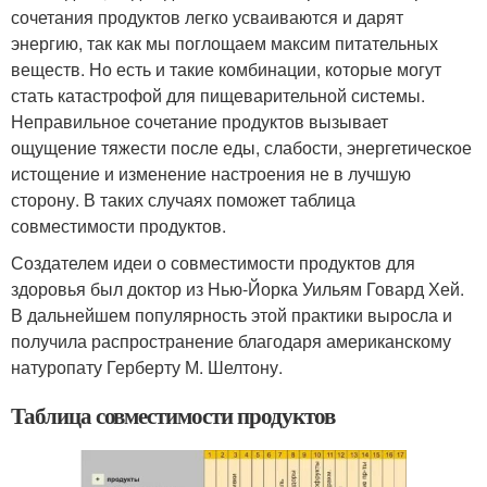
сочетания продуктов легко усваиваются и дарят
энергию, так как мы поглощаем максим питательных
веществ. Но есть и такие комбинации, которые могут
стать катастрофой для пищеварительной системы.
Неправильное сочетание продуктов вызывает
ощущение тяжести после еды, слабости, энергетическое
истощение и изменение настроения не в лучшую
сторону. В таких случаях поможет таблица
совместимости продуктов.
Создателем идеи о совместимости продуктов для
здоровья был доктор из Нью-Йорка Уильям Говард Хей.
В дальнейшем популярность этой практики выросла и
получила распространение благодаря американскому
натуропату Герберту М. Шелтону.
Таблица совместимости продуктов