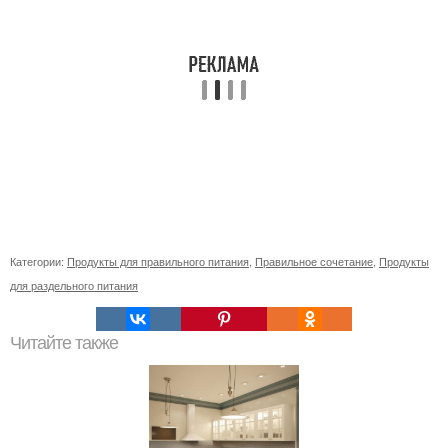
Категории:
Продукты для правильного питания
,
Правильное сочетание
,
Продукты
для раздельного питания
Читайте также