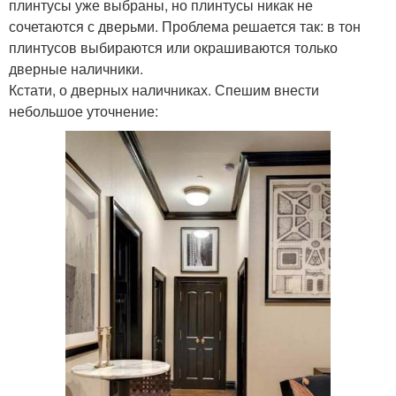
плинтусы уже выбраны, но плинтусы никак не
сочетаются с дверьми. Проблема решается так: в тон
плинтусов выбираются или окрашиваются только
дверные наличники.
Кстати, о дверных наличниках. Спешим внести
небольшое уточнение: