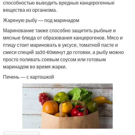
способностью выводить вредные канцерогенные
вещества из организма.
Жареную рыбу — под маринадом
Маринование также способно защитить рыбные и
мясные блюда от образования канцерогенов. Мясо и
птицу стоит мариновать в уксусе, томатной пасте и
смеси специй за30-60минут до готовки, а рыбу можно
просто поливать соевым соусом или готовым
маринадом во время жарки.
Печень — с картошкой