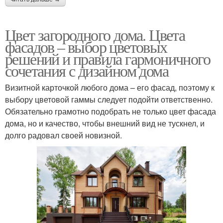
Цвет загородного дома. Цвета
фасадов – выбор цветовых
решений и правила гармоничного
сочетания с дизайном дома
Визитной карточкой любого дома – его фасад, поэтому к
выбору цветовой гаммы следует подойти ответственно.
Обязательно грамотно подобрать не только цвет фасада
дома, но и качество, чтобы внешний вид не тускнел, и
долго радовал своей новизной.