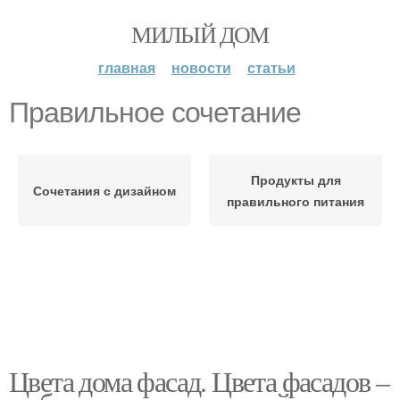
МИЛЫЙ ДОМ
главная
новости
статьи
Правильное сочетание
Продукты для
Сочетания с дизайном
правильного питания
Цвета дома фасад. Цвета фасадов –