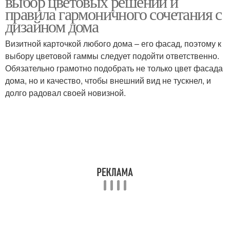
выбор цветовых решений и
правила гармоничного сочетания с
дизайном дома
Визитной карточкой любого дома – его фасад, поэтому к
выбору цветовой гаммы следует подойти ответственно.
Обязательно грамотно подобрать не только цвет фасада
дома, но и качество, чтобы внешний вид не тускнел, и
долго радовал своей новизной.