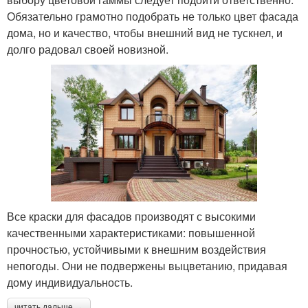
Обязательно грамотно подобрать не только цвет фасада
дома, но и качество, чтобы внешний вид не тускнел, и
долго радовал своей новизной.
Все краски для фасадов производят с высокими
качественными характеристиками: повышенной
прочностью, устойчивыми к внешним воздействия
непогоды. Они не подвержены выцветанию, придавая
дому индивидуальность.
читать дальше →