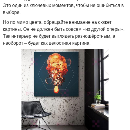
Это один из ключевых моментов, чтобы не ошибиться в
выборе.
Но по мимо цвета, обращайте внимание на сюжет
картины. Он не должен быть совсем «из другой оперы».
Так интерьер не будет выглядеть разношёрстным, а
наоборот – будет как целостная картина.