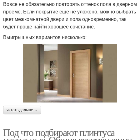
Вовсе не обязательно повторять оттенок пола в дверном
проеме. Если покрытие еще не уложено, можно выбрать
цвет межкомнатной двери и пола одновременно, так
будет проще найти хорошее сочетание.
Выигрышных вариантов несколько:
читать дальше →
Под что подбирают плинтуса
напольные. Общие рекомендации