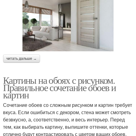
читать дальше →
Картины на обоях с рисунком.
Правильное сочетание обоев и
картин
Сочетание обоев со сложным рисунком и картин требует
вкуса. Если ошибиться с декором, стена может смотреть
безвкусно, а, соответственно, и весь интерьер. Перед
тем, как выбирать картину, выпишите оттенки, которые
отлично будут контрастировать с цветом ваших обоев.