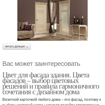
читать дальше →
Вас может заинтересовать
Цвет для фасада здания. Цвета
фасадов – выбор цветовых
решений и правила гармоничного
сочетания с дизайном дома
Визитной карточкой любого дома – его фасад, поэтому к
выбору цветовой гаммы следует подойти ответственно.