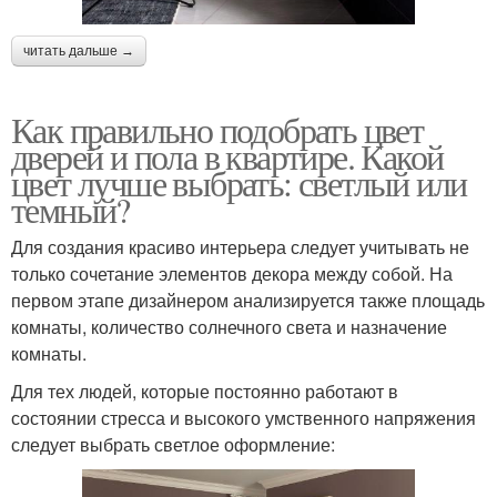
читать дальше →
Как правильно подобрать цвет
дверей и пола в квартире. Какой
цвет лучше выбрать: светлый или
темный?
Для создания красиво интерьера следует учитывать не
только сочетание элементов декора между собой. На
первом этапе дизайнером анализируется также площадь
комнаты, количество солнечного света и назначение
комнаты.
Для тех людей, которые постоянно работают в
состоянии стресса и высокого умственного напряжения
следует выбрать светлое оформление: