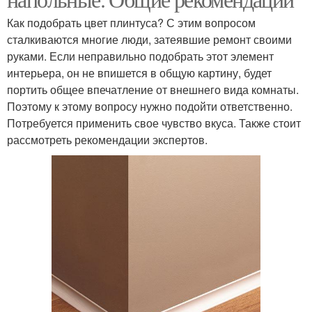
Как подобрать цвет плинтуса? С этим вопросом
сталкиваются многие люди, затеявшие ремонт своими
руками. Если неправильно подобрать этот элемент
интерьера, он не впишется в общую картину, будет
портить общее впечатление от внешнего вида комнаты.
Поэтому к этому вопросу нужно подойти ответственно.
Потребуется применить свое чувство вкуса. Также стоит
рассмотреть рекомендации экспертов.