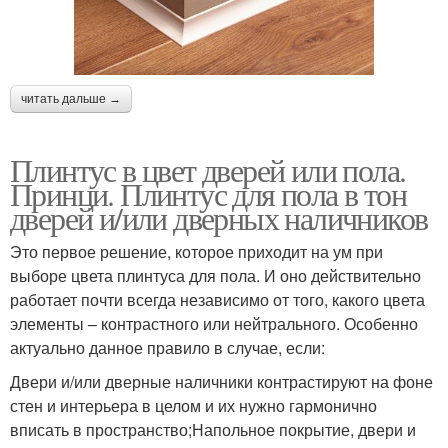
читать дальше →
Плинтус в цвет дверей или пола.
Принци. Плинтус для пола в тон
дверей и/или дверных наличников
Это первое решение, которое приходит на ум при
выборе цвета плинтуса для пола. И оно действительно
работает почти всегда независимо от того, какого цвета
элементы – контрастного или нейтрального. Особенно
актуально данное правило в случае, если:
Двери и/или дверные наличники контрастируют на фоне
стен и интерьера в целом и их нужно гармонично
вписать в пространство;Напольное покрытие, двери и