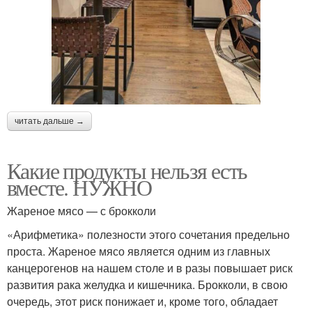
читать дальше →
Какие продукты нельзя есть
вместе. НУЖНО
Жареное мясо — с брокколи
«Арифметика» полезности этого сочетания предельно
проста. Жареное мясо является одним из главных
канцерогенов на нашем столе и в разы повышает риск
развития рака желудка и кишечника. Брокколи, в свою
очередь, этот риск понижает и, кроме того, обладает