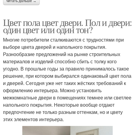
читать дальше →
Цвет пола цвет двери. Пол и двери:
один цвет или один тон?
Многие потребители сталкиваются с трудностями при
выборе цвета дверей и напольного покрытия.
Разнообразие предложений на рынке строительных
материалов и изделий способно сбить с толку кого
угодно. В прошлые годы за правило принималось такое
решение, при котором выбирался одинаковый цвет пола
и дверей. Сегодня уже нет таких жёстких требований к
оформлению интерьера. Можно установить
межкомнатные двери в помещениях темнее или светлее
напольного покрытия. Некоторые вообще отдают
предпочтение не только разным оттенкам, но и цвету
этих элементов интерьера.