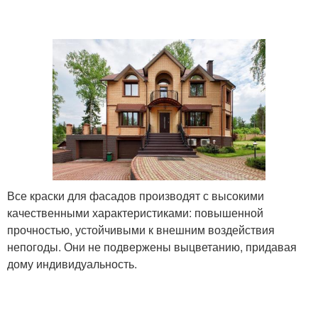
Все краски для фасадов производят с высокими
качественными характеристиками: повышенной
прочностью, устойчивыми к внешним воздействия
непогоды. Они не подвержены выцветанию, придавая
дому индивидуальность.