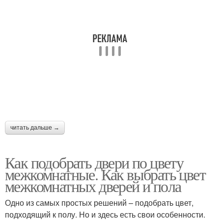
читать дальше →
Как подобрать двери по цвету
межкомнатные. Как выбрать цвет
межкомнатных дверей и пола
Одно из самых простых решений – подобрать цвет,
подходящий к полу. Но и здесь есть свои особенности.